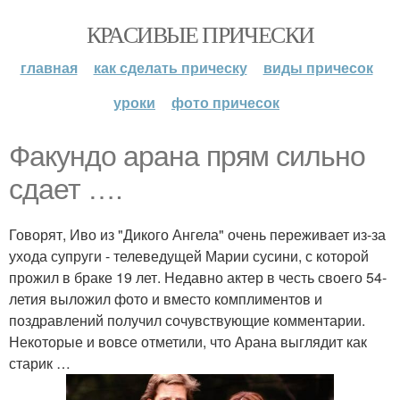
КРАСИВЫЕ ПРИЧЕСКИ
главная
как сделать прическу
виды причесок
уроки
фото причесок
Факундо арана прям сильно
сдает ….
Говорят, Иво из "Дикого Ангела" очень переживает из-за
ухода супруги - телеведущей Марии сусини, с которой
прожил в браке 19 лет. Недавно актер в честь своего 54-
летия выложил фото и вместо комплиментов и
поздравлений получил сочувствующие комментарии.
Некоторые и вовсе отметили, что Арана выглядит как
старик …