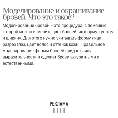
Моделирование и окрашивание
бровей. Что это такое?
Моделирование бровей – это процедура, с помощью
которой можно изменить цвет бровей, их форму, густоту
и ширину. Для этого нужно учитывать форму лица,
разрез глаз, цвет волос и оттенок кожи. Правильное
моделирование формы бровей придаст лицу
выразительности и сделает брови аккуратными и
естественными.