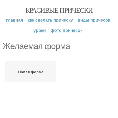
КРАСИВЫЕ ПРИЧЕСКИ
главная
как сделать прическу
виды причесок
уроки
фото причесок
Желаемая форма
Новая форма