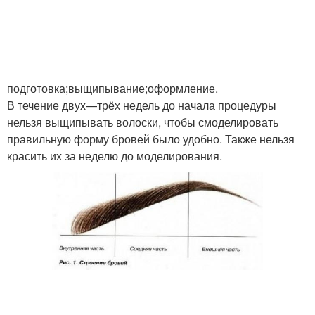
подготовка;выщипывание;оформление.
В течение двух—трёх недель до начала процедуры
нельзя выщипывать волоски, чтобы смоделировать
правильную форму бровей было удобно. Также нельзя
красить их за неделю до моделирования.