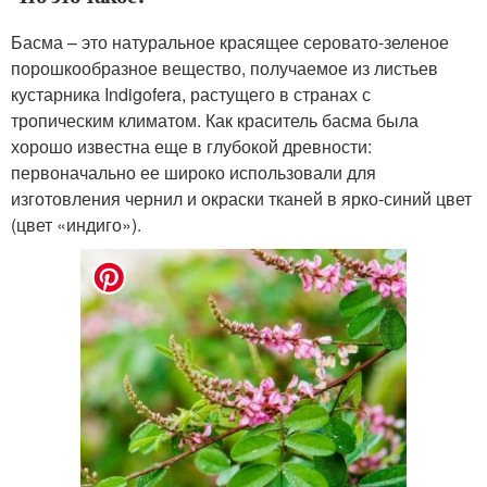
Басма – это натуральное красящее серовато-зеленое
порошкообразное вещество, получаемое из листьев
кустарника Indigofera, растущего в странах с
тропическим климатом. Как краситель басма была
хорошо известна еще в глубокой древности:
первоначально ее широко использовали для
изготовления чернил и окраски тканей в ярко-синий цвет
(цвет «индиго»).