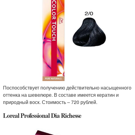
Поспособствует получению действительно насыщенного
оттенка на шевелюре. В составе имеется кератин и
природный воск. Стоимость – 720 рублей.
Loreal Professional Dia Richesse