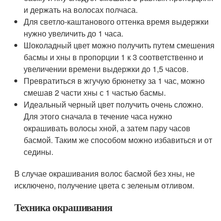
и держать на волосах полчаса.
Для светло-каштанового оттенка время выдержки
нужно увеличить до 1 часа.
Шоколадный цвет можно получить путем смешения
басмы и хны в пропорции 1 к 3 соответственно и
увеличении времени выдержки до 1,5 часов.
Превратиться в жгучую брюнетку за 1 час, можно
смешав 2 части хны с 1 частью басмы.
Идеальный черный цвет получить очень сложно.
Для этого сначала в течение часа нужно
окрашивать волосы хной, а затем пару часов
басмой. Таким же способом можно избавиться и от
седины.
В случае окрашивания волос басмой без хны, не
исключено, получение цвета с зеленым отливом.
Техника окрашивания