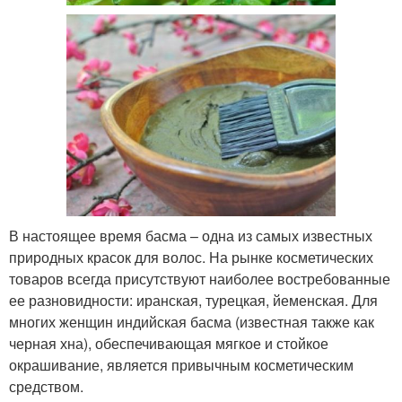
В настоящее время басма – одна из самых известных
природных красок для волос. На рынке косметических
товаров всегда присутствуют наиболее востребованные
ее разновидности: иранская, турецкая, йеменская. Для
многих женщин индийская басма (известная также как
черная хна), обеспечивающая мягкое и стойкое
окрашивание, является привычным косметическим
средством.