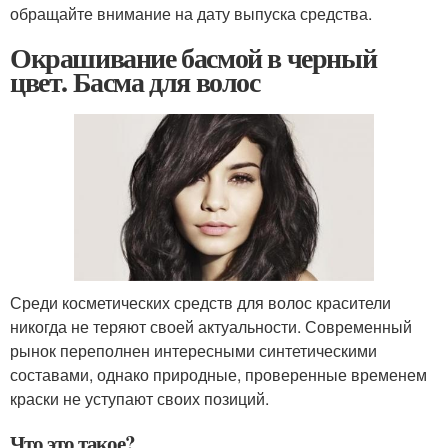
обращайте внимание на дату выпуска средства.
Окрашивание басмой в черный
цвет. Басма для волос
Среди косметических средств для волос красители
никогда не теряют своей актуальности. Современный
рынок переполнен интересными синтетическими
составами, однако природные, проверенные временем
краски не уступают своих позиций.
Что это такое?