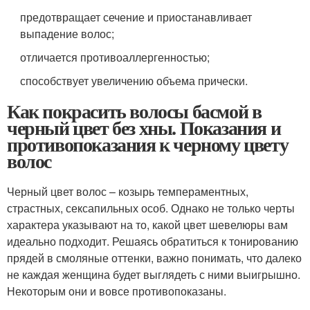
предотвращает сечение и приостанавливает
выпадение волос;
отличается противоаллергенностью;
способствует увеличению объема прически.
Как покрасить волосы басмой в
черный цвет без хны. Показания и
противопоказания к черному цвету
волос
Черный цвет волос – козырь темпераментных,
страстных, сексапильных особ. Однако не только черты
характера указывают на то, какой цвет шевелюры вам
идеально подходит. Решаясь обратиться к тонированию
прядей в смоляные оттенки, важно понимать, что далеко
не каждая женщина будет выглядеть с ними выигрышно.
Некоторым они и вовсе противопоказаны.