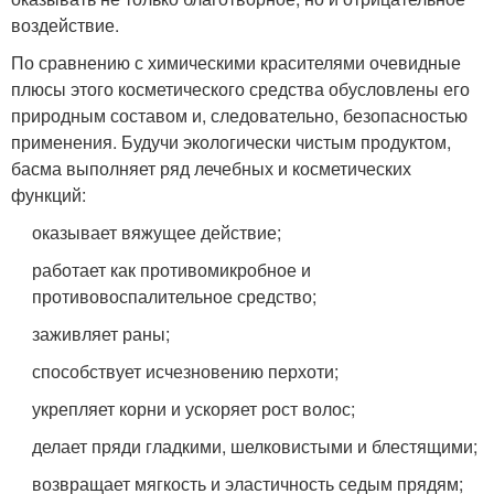
воздействие.
По сравнению с химическими красителями очевидные
плюсы этого косметического средства обусловлены его
природным составом и, следовательно, безопасностью
применения. Будучи экологически чистым продуктом,
басма выполняет ряд лечебных и косметических
функций:
оказывает вяжущее действие;
работает как противомикробное и
противовоспалительное средство;
заживляет раны;
способствует исчезновению перхоти;
укрепляет корни и ускоряет рост волос;
делает пряди гладкими, шелковистыми и блестящими;
возвращает мягкость и эластичность седым прядям;