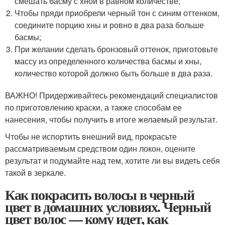
смешать басму с хной в равном количестве;
Чтобы пряди приобрели черный тон с синим оттенком,
соедините порцию хны и ровно в два раза больше
басмы;
При желании сделать бронзовый оттенок, приготовьте
массу из определенного количества басмы и хны,
количество которой должно быть больше в два раза.
ВАЖНО! Придерживайтесь рекомендаций специалистов
по приготовлению краски, а также способам ее
нанесения, чтобы получить в итоге желаемый результат.
Чтобы не испортить внешний вид, прокрасьте
рассматриваемым средством один локон, оцените
результат и подумайте над тем, хотите ли вы видеть себя
такой в зеркале.
Как покрасить волосы в черный
цвет в домашних условиях. Черный
цвет волос — кому идет, как