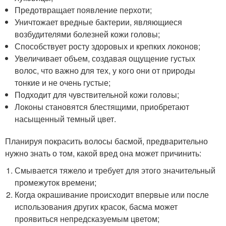
Предотвращает появление перхоти;
Уничтожает вредные бактерии, являющиеся
возбудителями болезней кожи головы;
Способствует росту здоровых и крепких локонов;
Увеличивает объем, создавая ощущение густых
волос, что важно для тех, у кого они от природы
тонкие и не очень густые;
Подходит для чувствительной кожи головы;
Локоны становятся блестящими, приобретают
насыщенный темный цвет.
Планируя покрасить волосы басмой, предварительно
нужно знать о том, какой вред она может причинить:
Смывается тяжело и требует для этого значительный
промежуток времени;
Когда окрашивание происходит впервые или после
использования других красок, басма может
проявиться непредсказуемым цветом;