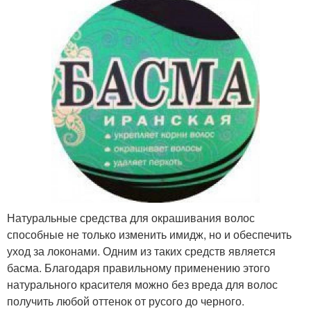
Натуральные средства для окрашивания волос
способные не только изменить имидж, но и обеспечить
уход за локонами. Одним из таких средств является
басма. Благодаря правильному применению этого
натурального красителя можно без вреда для волос
получить любой оттенок от русого до черного.