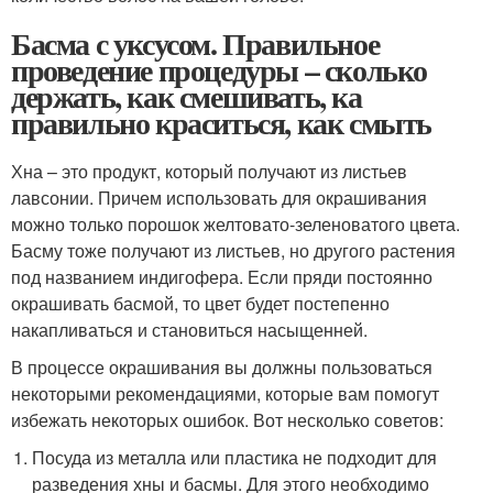
Басма с уксусом. Правильное
проведение процедуры – сколько
держать, как смешивать, ка
правильно краситься, как смыть
Хна – это продукт, который получают из листьев
лавсонии. Причем использовать для окрашивания
можно только порошок желтовато-зеленоватого цвета.
Басму тоже получают из листьев, но другого растения
под названием индигофера. Если пряди постоянно
окрашивать басмой, то цвет будет постепенно
накапливаться и становиться насыщенней.
В процессе окрашивания вы должны пользоваться
некоторыми рекомендациями, которые вам помогут
избежать некоторых ошибок. Вот несколько советов:
Посуда из металла или пластика не подходит для
разведения хны и басмы. Для этого необходимо