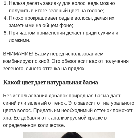
Нельзя делать завивку для волос, ведь можно
получить в итоге зеленый цвет на голове;
Плохо прокрашивает седые волосы, делая их
заметными на общем фоне;
При частом применении делает пряди сухими и
ломкими.
ВНИМАНИЕ! Басму перед использованием
комбинируют с хной. Это обезопасит вас от получения
зеленого, синего оттенка на прядях.
Какой цвет дает натуральная басма
Без использования добавок природная басма дает
синий или зеленый оттенок. Это зависит от натурального
цвета волос. Придать им необходимый оттенок поможет
хна. Ее добавляют к анализируемой краске в
определенном количестве.