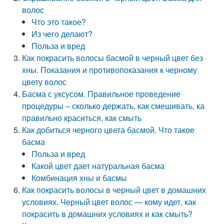
волос
Что это такое?
Из чего делают?
Польза и вред
Как покрасить волосы басмой в черный цвет без
хны. Показания и противопоказания к черному
цвету волос
Басма с уксусом. Правильное проведение
процедуры – сколько держать, как смешивать, ка
правильно краситься, как смыть
Как добиться черного цвета басмой. Что такое
басма
Польза и вред
Какой цвет дает натуральная басма
Комбинация хны и басмы
Как покрасить волосы в черный цвет в домашних
условиях. Черный цвет волос — кому идет, как
покрасить в домашних условиях и как смыть?