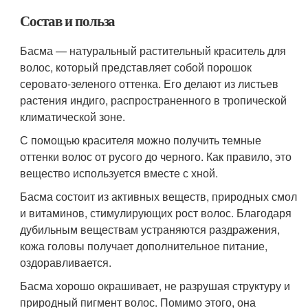
Состав и польза
Басма — натуральный растительный краситель для
волос, который представляет собой порошок
серовато-зеленого оттенка. Его делают из листьев
растения индиго, распространенного в тропической
климатической зоне.
С помощью красителя можно получить темные
оттенки волос от русого до черного. Как правило, это
вещество используется вместе с хной.
Басма состоит из активных веществ, природных смол
и витаминов, стимулирующих рост волос. Благодаря
дубильным веществам устраняются раздражения,
кожа головы получает дополнительное питание,
оздоравливается.
Басма хорошо окрашивает, не разрушая структуру и
природный пигмент волос. Помимо этого, она