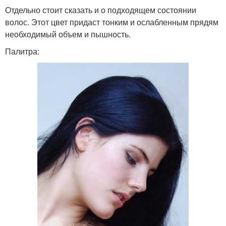
Отдельно стоит сказать и о подходящем состоянии
волос. Этот цвет придаст тонким и ослабленным прядям
необходимый объем и пышность.
Палитра: