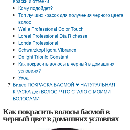
Краски и оттенки
Кому подойдет?
Топ лучших красок для получения черного цвета
волос
Wella Professional Color Touch
Loreal Professional Dia Richesse
Londa Professional
Schwarzkopf Igora Vibrance
Delight Trionfo Constant
Как покрасить волосы в черный в домашних
условиях?
Уход
Видео ПОКРАСКА БАСМОЙ ❤ НАТУРАЛЬНАЯ
КРАСКА для ВОЛОС / ЧТО СТАЛО С МОИМИ
ВОЛОСАМИ
Как покрасить волосы басмой в
черный цвет в домашних условиях