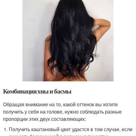
Комбинация хны и басмы
Обращая внимание на то, какой оттенок вы хотите
получить у себя на голове, нужно соблюдать разные
пропорции этих двух составляющих:
Получить каштановый цвет удастся в том случае, если