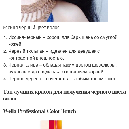
иссиня черный цвет волос
Иссиня-черный – хорош для барышень со смуглой
кожей.
Черный тюльпан – идеален для девушек с
контрастной внешностью.
Черная слива – обладая таким цветом шевелюры,
нужно всегда следить за состоянием корней.
Черное дерево – сочетается с любым тоном кожи.
Топ лучших красок для получения черного цвета
волос
Wella Professional Color Touch