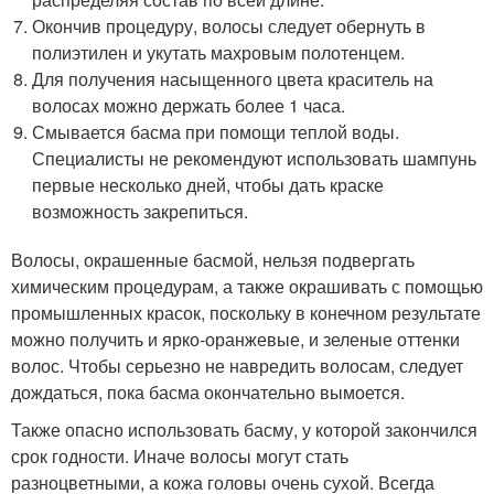
Окончив процедуру, волосы следует обернуть в
полиэтилен и укутать махровым полотенцем.
Для получения насыщенного цвета краситель на
волосах можно держать более 1 часа.
Смывается басма при помощи теплой воды.
Специалисты не рекомендуют использовать шампунь
первые несколько дней, чтобы дать краске
возможность закрепиться.
Волосы, окрашенные басмой, нельзя подвергать
химическим процедурам, а также окрашивать с помощью
промышленных красок, поскольку в конечном результате
можно получить и ярко-оранжевые, и зеленые оттенки
волос. Чтобы серьезно не навредить волосам, следует
дождаться, пока басма окончательно вымоется.
Также опасно использовать басму, у которой закончился
срок годности. Иначе волосы могут стать
разноцветными, а кожа головы очень сухой. Всегда