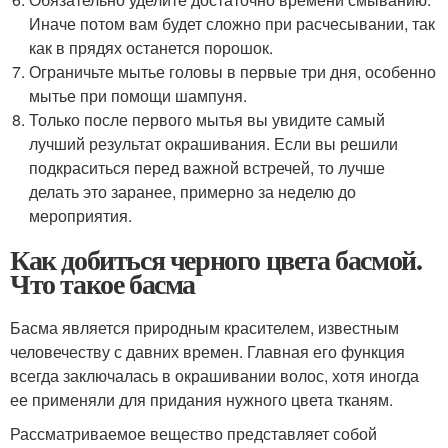
Иначе потом вам будет сложно при расчесывании, так
как в прядях останется порошок.
Ограничьте мытье головы в первые три дня, особенно
мытье при помощи шампуня.
Только после первого мытья вы увидите самый
лучший результат окрашивания. Если вы решили
подкраситься перед важной встречей, то лучше
делать это заранее, примерно за неделю до
мероприятия.
Как добиться черного цвета басмой.
Что такое басма
Басма является природным красителем, известным
человечеству с давних времен. Главная его функция
всегда заключалась в окрашивании волос, хотя иногда
ее применяли для придания нужного цвета тканям.
Рассматриваемое вещество представляет собой