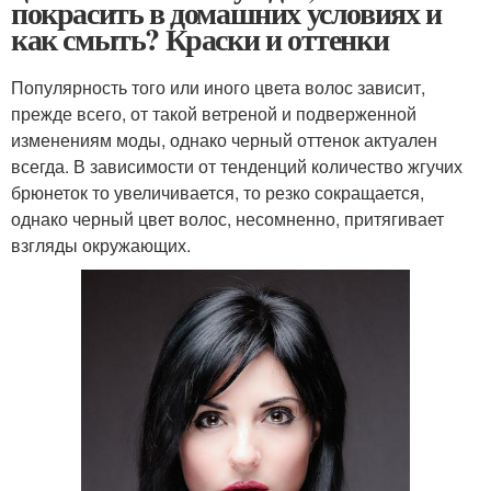
покрасить в домашних условиях и
как смыть? Краски и оттенки
Популярность того или иного цвета волос зависит,
прежде всего, от такой ветреной и подверженной
изменениям моды, однако черный оттенок актуален
всегда. В зависимости от тенденций количество жгучих
брюнеток то увеличивается, то резко сокращается,
однако черный цвет волос, несомненно, притягивает
взгляды окружающих.