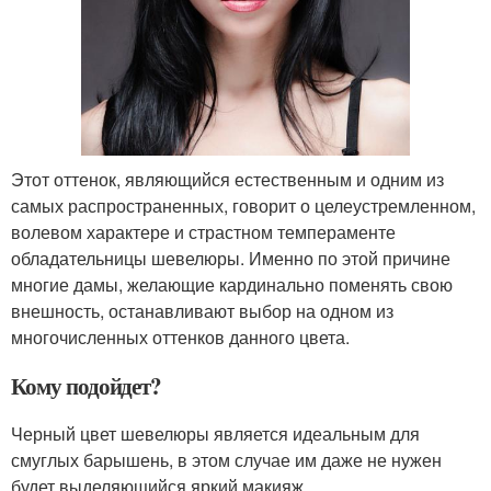
Этот оттенок, являющийся естественным и одним из
самых распространенных, говорит о целеустремленном,
волевом характере и страстном темпераменте
обладательницы шевелюры. Именно по этой причине
многие дамы, желающие кардинально поменять свою
внешность, останавливают выбор на одном из
многочисленных оттенков данного цвета.
Кому подойдет?
Черный цвет шевелюры является идеальным для
смуглых барышень, в этом случае им даже не нужен
будет выделяющийся яркий макияж.