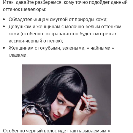
Итак, давайте разберемся, кому точно подойдет данный
оттенок шевелюры:
Обладательницам смуглой от природы кожи;
Девушкам и женщинам с молочно-белым оттенком
кожи (особенно экстравагантно будет смотреться
иссиня-черный оттенок);
Женщинам с голубыми, зелеными, « чайными »
глазами.
Особенно черный волос идет так называемым «