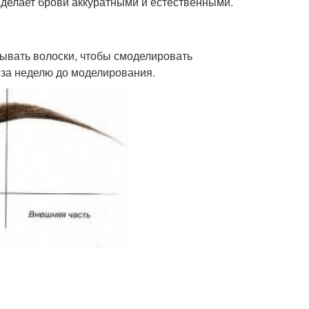
делает брови аккуратными и естественными.
ывать волоски, чтобы смоделировать
 за неделю до моделирования.