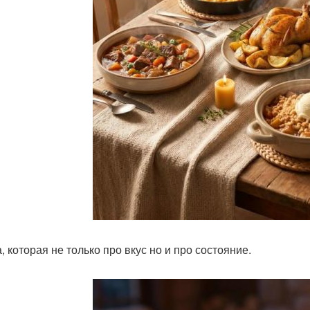
, которая не только про вкус но и про состояние.