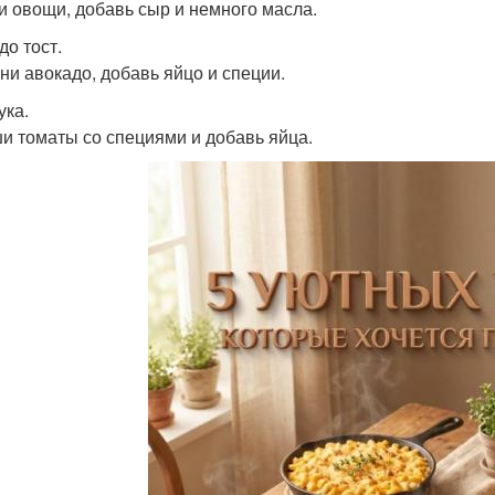
и овощи, добавь сыр и немного масла.
до тост.
ни авокадо, добавь яйцо и специи.
ка.
и томаты со специями и добавь яйца.