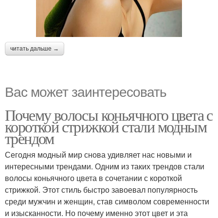
читать дальше →
Вас может заинтересовать
Почему волосы коньячного цвета с
короткой стрижкой стали модным
трендом
Сегодня модный мир снова удивляет нас новыми и
интересными трендами. Одним из таких трендов стали
волосы коньячного цвета в сочетании с короткой
стрижкой. Этот стиль быстро завоевал популярность
среди мужчин и женщин, став символом современности
и изысканности. Но почему именно этот цвет и эта