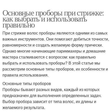
Основные проборы при стрижке:
как выбрать и использовать
правильно
При стрижке волос проборы являются одними из самых
важных инструментов. Они помогают добиться точности,
равномерности и создать желаемую форму прически.
Однако многие начинающие парикмахеры и домашние
мастера сталкиваются с вопросом: как правильно
выбрать и использовать проборы? В этой статье мы
рассмотрим основные типы проборов, их особенности и
правила использования.
Основные типы проборов
Проборы бывают разных видов, каждый из которых
предназначен для выполнения определенных задач.
Выбор пробора зависит от типа волос, их длины и
желаемого результата.