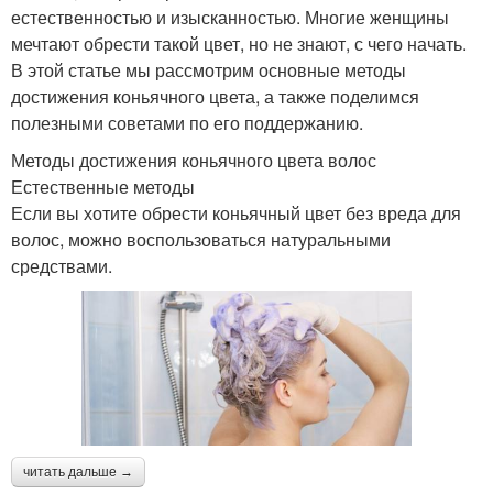
естественностью и изысканностью. Многие женщины
мечтают обрести такой цвет, но не знают, с чего начать.
В этой статье мы рассмотрим основные методы
достижения коньячного цвета, а также поделимся
полезными советами по его поддержанию.
Методы достижения коньячного цвета волос
Естественные методы
Если вы хотите обрести коньячный цвет без вреда для
волос, можно воспользоваться натуральными
средствами.
читать дальше →