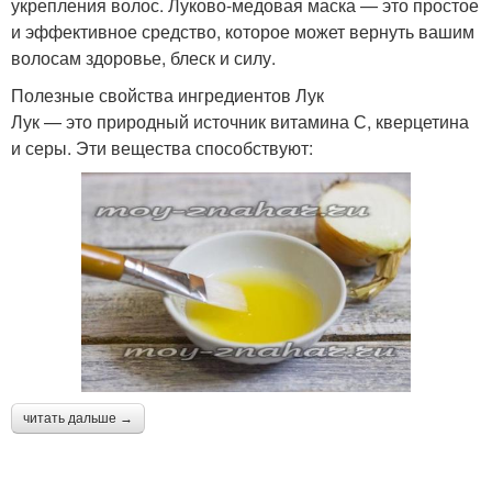
укрепления волос. Луково-медовая маска — это простое
и эффективное средство, которое может вернуть вашим
волосам здоровье, блеск и силу.
Полезные свойства ингредиентов Лук
Лук — это природный источник витамина С, кверцетина
и серы. Эти вещества способствуют:
читать дальше →