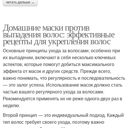
читать дальше →
Домашние маски против
выпадения волос: эффективные
рецепты для укрепления волос
Основные принципы ухода за волосами, особенно при
их выпадении, включают в себя несколько ключевых
аспектов, которые помогут добиться максимального
эффекта от масок и других средств. Прежде всего,
важно понимать, что регулярность и последовательность
— это залог успеха. Использование масок должно стать
частью вашего регулярного ухода за волосами.
Рекомендуется применять их не реже одного-двух раз в
неделю.
Второй принцип — это индивидуальный подход. Каждый
тип волос требует своего ухода, поэтому важно