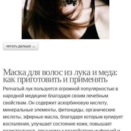
читать дальше →
Маска для волос из лука и меда:
как приготовить и применять
Репчатый лук пользуется огромной популярностью в
народной медицине благодаря своим лечебным
свойствам. Он содержит аскорбиновую кислоту,
минеральные элементы, фитонциды, органические
кислоты, эфирные масла, благодаря которым купирует
воспаления, улучшает состояние кожи, повышает
резистентность организма к воздействию инфекций и