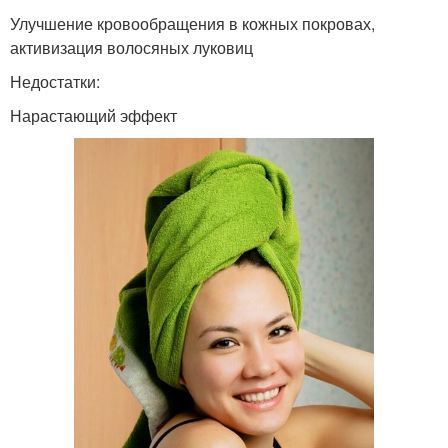
Улучшение кровообращения в кожных покровах,
активизация волосяных луковиц
Недостатки:
Нарастающий эффект