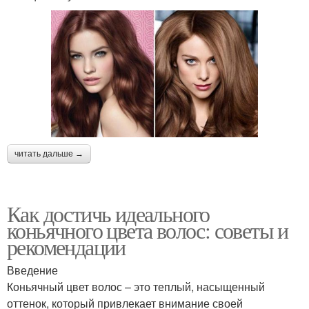
читать дальше →
Как достичь идеального
коньячного цвета волос: советы и
рекомендации
Введение
Коньячный цвет волос – это теплый, насыщенный
оттенок, который привлекает внимание своей