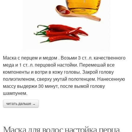
Маска с перцем и медом . Возьми 3 ст. л. качественного
меда и 1 ст. л. перцовой настойки. Перемешай все
компоненты и вотри в кожу головы. Закрой голову
полиэтиленом, сверху укутай полотенцем. Нанесенную
массу выдержи 30 минут, после вымой голову
шампунем.
читать дальше →
Маска для волос настойка перца.