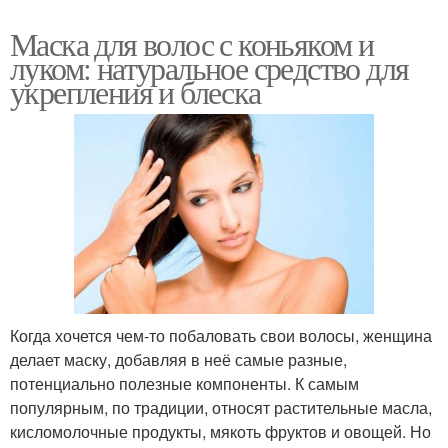
Маска для волос с коньяком и
луком: натуральное средство для
укрепления и блеска
Когда хочется чем-то побаловать свои волосы, женщина
делает маску, добавляя в неё самые разные,
потенциально полезные компоненты. К самым
популярным, по традиции, относят растительные масла,
кисломолочные продукты, мякоть фруктов и овощей. Но