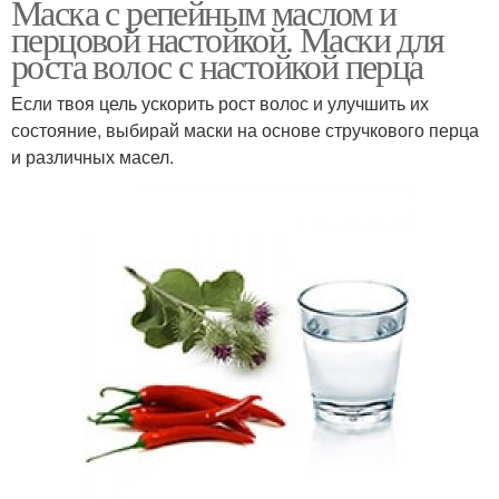
Маска с репейным маслом и
перцовой настойкой. Маски для
роста волос с настойкой перца
Если твоя цель ускорить рост волос и улучшить их
состояние, выбирай маски на основе стручкового перца
и различных масел.