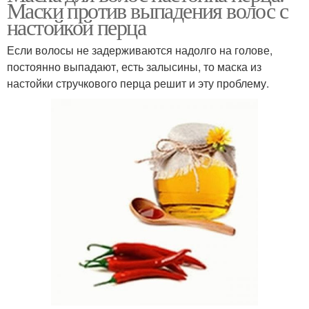
Маски против выпадения волос с
настойкой перца
Если волосы не задерживаются надолго на голове,
постоянно выпадают, есть залысины, то маска из
настойки стручкового перца решит и эту проблему.