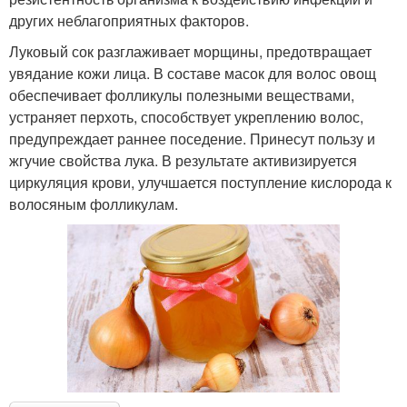
других неблагоприятных факторов.
Луковый сок разглаживает морщины, предотвращает
увядание кожи лица. В составе масок для волос овощ
обеспечивает фолликулы полезными веществами,
устраняет перхоть, способствует укреплению волос,
предупреждает раннее поседение. Принесут пользу и
жгучие свойства лука. В результате активизируется
циркуляция крови, улучшается поступление кислорода к
волосяным фолликулам.