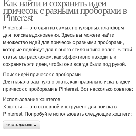
Как найти и сохранить идеи
причесок с разными проборами в
Pinterest
Pinterest — это один из самых популярных платформ
для поиска вдохновения. Здесь вы можете найти
множество идей для причесок с разными проборами,
которые подойдут для любого стиля и типа волос. В этой
статье мы расскажем, как эффективно находить и
сохранять эти идеи, чтобы они всегда были под рукой.
Поиск идей причесок с проборами
Для начала вам нужно знать, как правильно искать идеи
причесок с проборами в Pinterest. Вот несколько советов:
Использование хэштегов
Хэштеги — это основной инструмент для поиска в
Pinterest. Попробуйте использовать следующие хэштеги:
читать дальше →