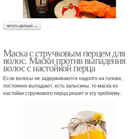
читать дальше →
Маска с стручковым перцем для
волос. Маски против выпадения
волос с настойкой перца
Если волосы не задерживаются надолго на голове,
постоянно выпадают, есть залысины, то маска из
настойки стручкового перца решит и эту проблему.