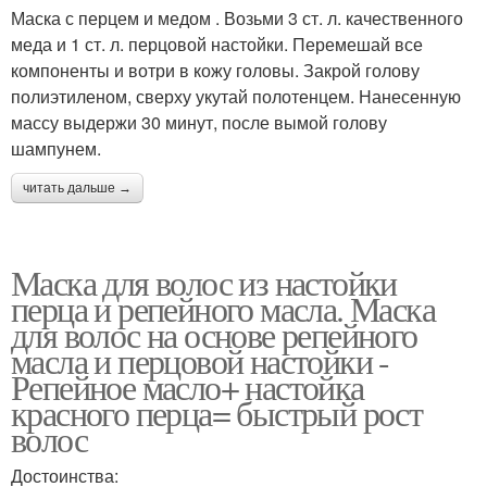
Маска с перцем и медом . Возьми 3 ст. л. качественного
меда и 1 ст. л. перцовой настойки. Перемешай все
компоненты и вотри в кожу головы. Закрой голову
полиэтиленом, сверху укутай полотенцем. Нанесенную
массу выдержи 30 минут, после вымой голову
шампунем.
читать дальше →
Маска для волос из настойки
перца и репейного масла. Маска
для волос на основе репейного
масла и перцовой настойки -
Репейное масло+ настойка
красного перца= быстрый рост
волос
Достоинства: