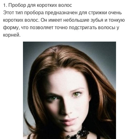
1. Пробор для коротких волос
Этот тип пробора предназначен для стрижки очень
коротких волос. Он имеет небольшие зубья и тонкую
форму, что позволяет точно подстригать волосы у
корней.