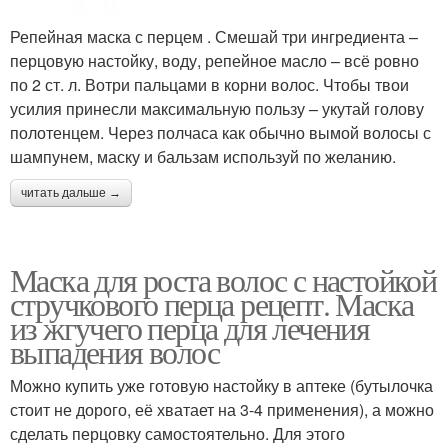
Репейная маска с перцем . Смешай три ингредиента –
перцовую настойку, воду, репейное масло – всё ровно
по 2 ст. л. Вотри пальцами в корни волос. Чтобы твои
усилия принесли максимальную пользу – укутай голову
полотенцем. Через полчаса как обычно вымой волосы с
шампунем, маску и бальзам используй по желанию.
читать дальше →
Маска для роста волос с настойкой
стручкового перца рецепт. Маска
из жгучего перца для лечения
выпадения волос
Можно купить уже готовую настойку в аптеке (бутылочка
стоит не дорого, её хватает на 3-4 применения), а можно
сделать перцовку самостоятельно. Для этого