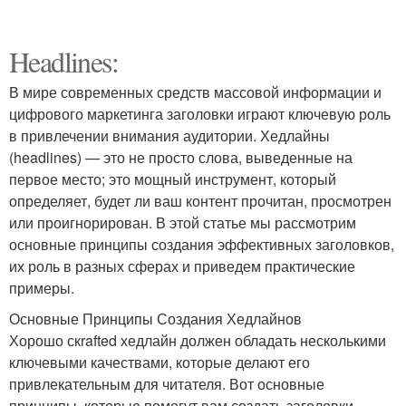
Headlines:
В мире современных средств массовой информации и
цифрового маркетинга заголовки играют ключевую роль
в привлечении внимания аудитории. Хедлайны
(headlines) — это не просто слова, выведенные на
первое место; это мощный инструмент, который
определяет, будет ли ваш контент прочитан, просмотрен
или проигнорирован. В этой статье мы рассмотрим
основные принципы создания эффективных заголовков,
их роль в разных сферах и приведем практические
примеры.
Основные Принципы Создания Хедлайнов
Хорошо скrafted хедлайн должен обладать несколькими
ключевыми качествами, которые делают его
привлекательным для читателя. Вот основные
принципы, которые помогут вам создать заголовки,