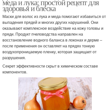
меда и лука: простой рецепт для
здоровья и блеска
Маски для волос из лука и меда помогают избавиться от
выпадения прядей и многих других нарушений. Они
оказывают комплексное воздействие на кожу головы и
пряди. Продукт пчеловодства направлен на
восстановление водного баланса в локонах и дерме –
после применения он оставляет на прядях тонкую
воздухопроницаемую пленку, которая защищает от
разрушения.
Секрет эффективности скрыт в химическом составе
компонентов.