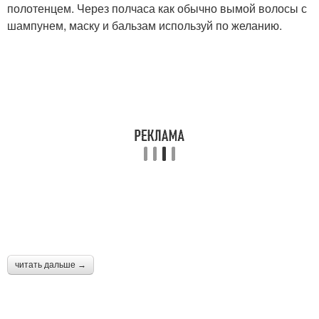
полотенцем. Через полчаса как обычно вымой волосы с
шампунем, маску и бальзам используй по желанию.
читать дальше →