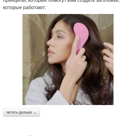
которые работают:
читать дальше →