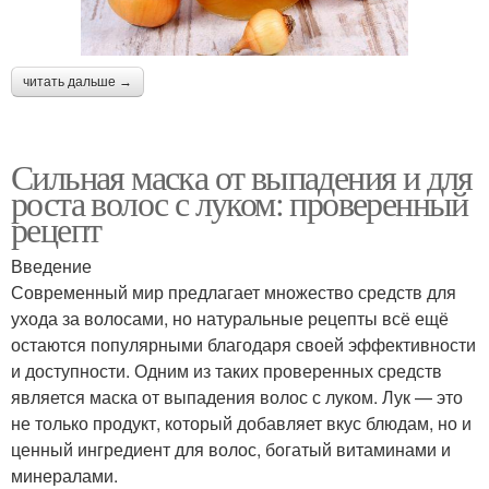
читать дальше →
Сильная маска от выпадения и для
роста волос с луком: проверенный
рецепт
Введение
Современный мир предлагает множество средств для
ухода за волосами, но натуральные рецепты всё ещё
остаются популярными благодаря своей эффективности
и доступности. Одним из таких проверенных средств
является маска от выпадения волос с луком. Лук — это
не только продукт, который добавляет вкус блюдам, но и
ценный ингредиент для волос, богатый витаминами и
минералами.