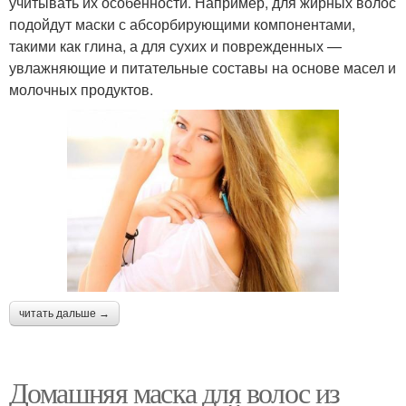
учитывать их особенности. Например, для жирных волос
подойдут маски с абсорбирующими компонентами,
такими как глина, а для сухих и поврежденных —
увлажняющие и питательные составы на основе масел и
молочных продуктов.
читать дальше →
Домашняя маска для волос из