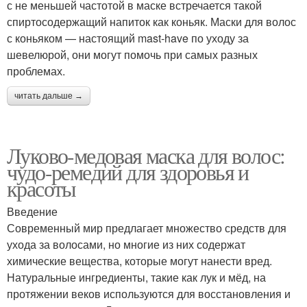
с не меньшей частотой в маске встречается такой
спиртосодержащий напиток как коньяк. Маски для волос
с коньяком — настоящий mast-have по уходу за
шевелюрой, они могут помочь при самых разных
проблемах.
читать дальше →
Луково-медовая маска для волос:
чудо-ремедий для здоровья и
красоты
Введение
Современный мир предлагает множество средств для
ухода за волосами, но многие из них содержат
химические вещества, которые могут нанести вред.
Натуральные ингредиенты, такие как лук и мёд, на
протяжении веков используются для восстановления и