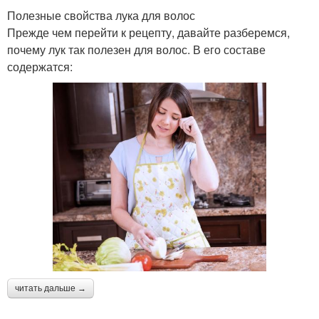
Полезные свойства лука для волос
Прежде чем перейти к рецепту, давайте разберемся,
почему лук так полезен для волос. В его составе
содержатся:
читать дальше →