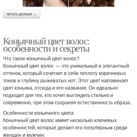
читать дальше →
Коньячный цвет волос:
особенности и секреты
Что такое коньячный цвет волос?
Коньячный цвет волос — это уникальный и элегантный
оттенок, который сочетает в себе теплоту коричневых
тонов и глубину рыжеватых нот. Этот цвет напоминает
цвет коньяка, отсюда и его название. Он идеально
подходит для тех, кто хочет выглядеть стильно и
современно, при этом сохраняя естественность образа.
Особенности коньячного цвета
Коньячный цвет волос имеет несколько ключевых
особенностей, которые делают его популярным среди
женщин и мужчин: