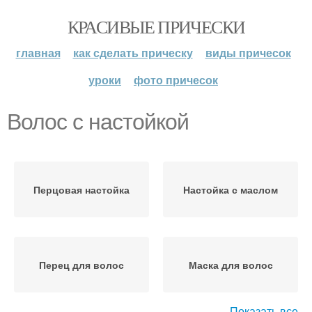
КРАСИВЫЕ ПРИЧЕСКИ
главная
как сделать прическу
виды причесок
уроки
фото причесок
Волос с настойкой
Перцовая настойка
Настойка с маслом
Перец для волос
Маска для волос
Показать все