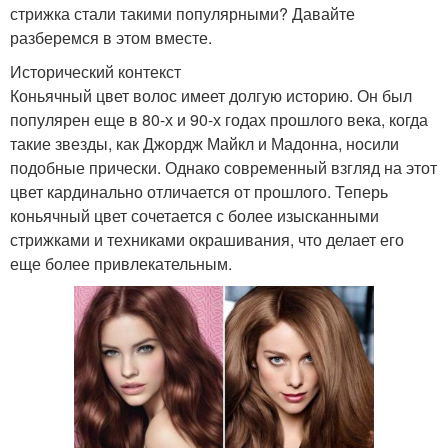
стрижка стали такими популярными? Давайте
разберемся в этом вместе.
Исторический контекст
Коньячный цвет волос имеет долгую историю. Он был
популярен еще в 80-х и 90-х годах прошлого века, когда
такие звезды, как Джордж Майкл и Мадонна, носили
подобные прически. Однако современный взгляд на этот
цвет кардинально отличается от прошлого. Теперь
коньячный цвет сочетается с более изысканными
стрижками и техниками окрашивания, что делает его
еще более привлекательным.