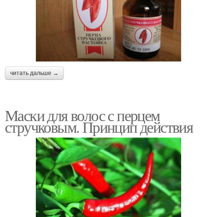
читать дальше →
Маски для волос с перцем
стручковым. Принцип действия