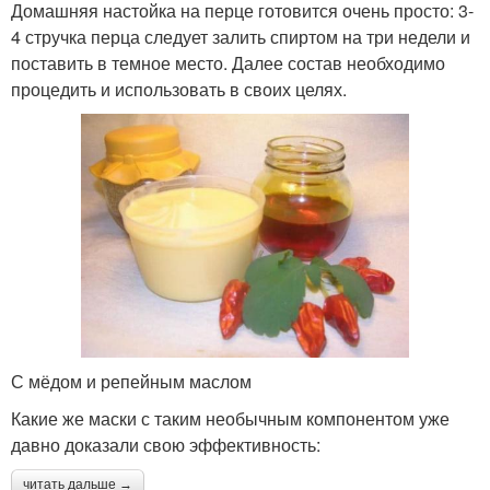
Домашняя настойка на перце готовится очень просто: 3-
4 стручка перца следует залить спиртом на три недели и
поставить в темное место. Далее состав необходимо
процедить и использовать в своих целях.
С мёдом и репейным маслом
Какие же маски с таким необычным компонентом уже
давно доказали свою эффективность:
читать дальше →