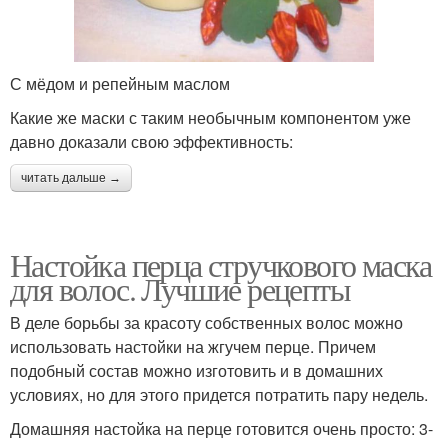
С мёдом и репейным маслом
Какие же маски с таким необычным компонентом уже
давно доказали свою эффективность:
читать дальше →
Настойка перца стручкового маска
для волос. Лучшие рецепты
В деле борьбы за красоту собственных волос можно
использовать настойки на жгучем перце. Причем
подобный состав можно изготовить и в домашних
условиях, но для этого придется потратить пару недель.
Домашняя настойка на перце готовится очень просто: 3-