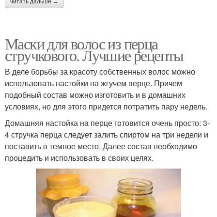
читать дальше →
Маски для волос из перца
стручкового. Лучшие рецепты
В деле борьбы за красоту собственных волос можно
использовать настойки на жгучем перце. Причем
подобный состав можно изготовить и в домашних
условиях, но для этого придется потратить пару недель.
Домашняя настойка на перце готовится очень просто: 3-
4 стручка перца следует залить спиртом на три недели и
поставить в темное место. Далее состав необходимо
процедить и использовать в своих целях.