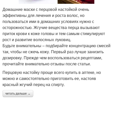
Домашние маски с перцовой настойкой очень
эффективны для лечения и роста волос, но
пользоваться ими в домашних условиях нужно с
осторожностью. Жгучие вещества перца вызывают
приток крови к коже головы и тем самым стимулируют
рост и развитие волосяных луковиц.
Будьте внимательны – подбирайте концентрацию смесей
так, чтобы не сжечь кожу. Первый раз лучше занизить
дозировку. Прежде чем воспользоваться рецептами,
прочитайте внимательно отзывы после статьи.
Перцовую настойку проще всего купить в аптеке, но
можно и самостоятельно приготовить ее, настояв
красный жгучий перец на спирту.
читать дальше →