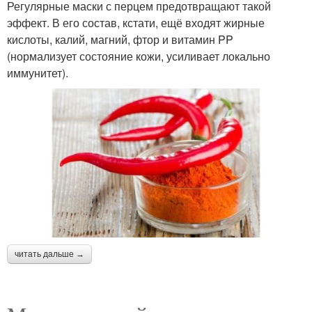
Регулярные маски с перцем предотвращают такой
эффект. В его состав, кстати, ещё входят жирные
кислоты, калий, магний, фтор и витамин PP
(нормализует состояние кожи, усиливает локально
иммунитет).
читать дальше →