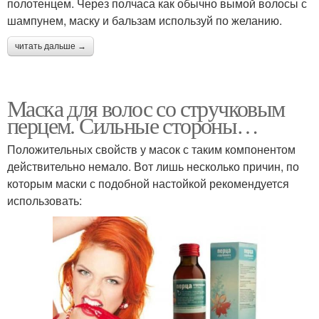
полотенцем. Через полчаса как обычно вымой волосы с
шампунем, маску и бальзам используй по желанию.
читать дальше →
Маска для волос со стручковым
перцем. Сильные стороны…
Положительных свойств у масок с таким компонентом
действительно немало. Вот лишь несколько причин, по
которым маски с подобной настойкой рекомендуется
использовать: