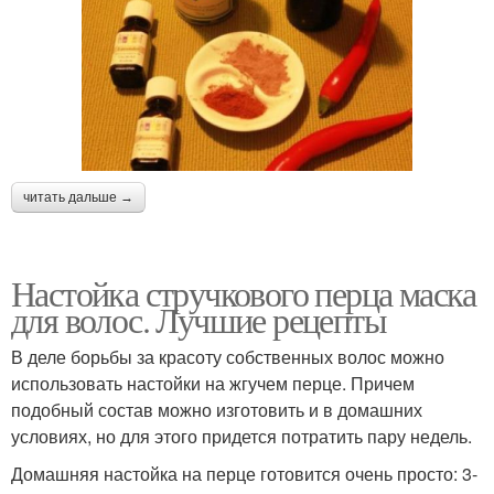
читать дальше →
Настойка стручкового перца маска
для волос. Лучшие рецепты
В деле борьбы за красоту собственных волос можно
использовать настойки на жгучем перце. Причем
подобный состав можно изготовить и в домашних
условиях, но для этого придется потратить пару недель.
Домашняя настойка на перце готовится очень просто: 3-