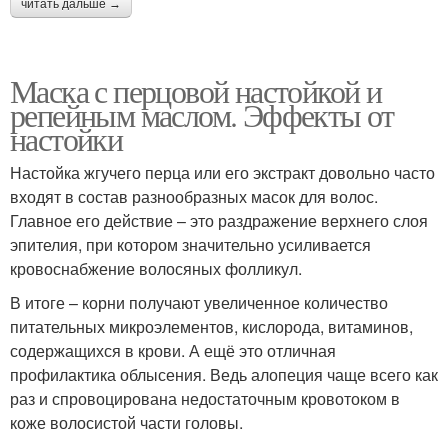
читать дальше →
Маска с перцовой настойкой и
репейным маслом. Эффекты от
настойки
Настойка жгучего перца или его экстракт довольно часто
входят в состав разнообразных масок для волос.
Главное его действие – это раздражение верхнего слоя
эпителия, при котором значительно усиливается
кровоснабжение волосяных фолликул.
В итоге – корни получают увеличенное количество
питательных микроэлементов, кислорода, витаминов,
содержащихся в крови. А ещё это отличная
профилактика облысения. Ведь алопеция чаще всего как
раз и спровоцирована недостаточным кровотоком в
коже волосистой части головы.