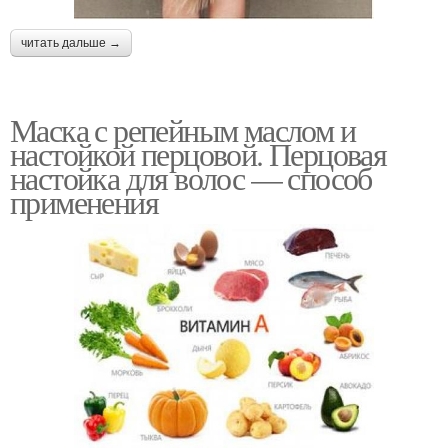
читать дальше →
Маска с репейным маслом и
настойкой перцовой. Перцовая
настойка для волос — способ
применения