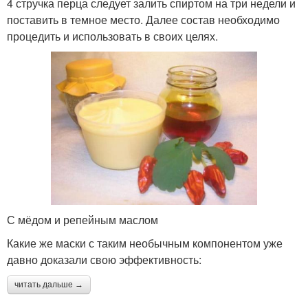
4 стручка перца следует залить спиртом на три недели и
поставить в темное место. Далее состав необходимо
процедить и использовать в своих целях.
С мёдом и репейным маслом
Какие же маски с таким необычным компонентом уже
давно доказали свою эффективность:
читать дальше →