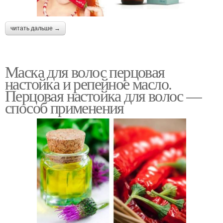
читать дальше →
Маска для волос перцовая
настойка и репейное масло.
Перцовая настойка для волос —
способ применения