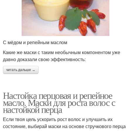
С мёдом и репейным маслом
Какие же маски с таким необычным компонентом уже
давно доказали свою эффективность:
читать дальше →
Настойка перцовая и репейное
масло. Маски для роста волос с
настойкой перца
Если твоя цель ускорить рост волос и улучшить их
состояние, выбирай маски на основе стручкового перца