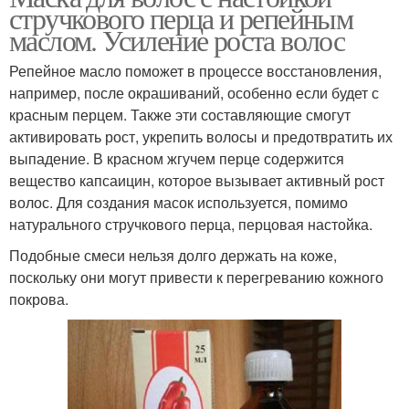
стручкового перца и репейным
маслом. Усиление роста волос
Репейное масло поможет в процессе восстановления,
например, после окрашиваний, особенно если будет с
красным перцем. Также эти составляющие смогут
активировать рост, укрепить волосы и предотвратить их
выпадение. В красном жгучем перце содержится
вещество капсаицин, которое вызывает активный рост
волос. Для создания масок используется, помимо
натурального стручкового перца, перцовая настойка.
Подобные смеси нельзя долго держать на коже,
поскольку они могут привести к перегреванию кожного
покрова.