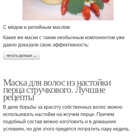
С мёдом и репейным маслом
Какие же маски с таким необычным компонентом уже
давно доказали свою эффективность:
читать дальше →
Маска для волос из настойки
перца стручкового. Лучшие
рецепты
В деле борьбы за красоту собственных волос можно
использовать настойки на жгучем перце. Причем
подобный состав можно изготовить и в домашних
условиях, но для этого придется потратить пару недель.