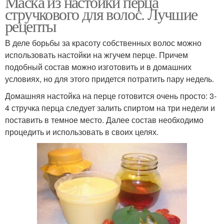
Маска из настойки перца
стручкового для волос. Лучшие
рецепты
В деле борьбы за красоту собственных волос можно
использовать настойки на жгучем перце. Причем
подобный состав можно изготовить и в домашних
условиях, но для этого придется потратить пару недель.
Домашняя настойка на перце готовится очень просто: 3-
4 стручка перца следует залить спиртом на три недели и
поставить в темное место. Далее состав необходимо
процедить и использовать в своих целях.