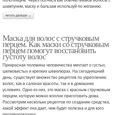
шампунем, маску и бальзам используй по желанию.
читать дальше →
Маска для волос с стручковым
перцем. Как маски со стручковым
перцем помогут восстановить
густоту волос
Прекрасная половина человечества мечтает о густых,
шелковистых и крепких шевелюрах. На сегодняшний
день, существует множество рецептов по укреплению
волос, как в салонах красоты, так и в домашних
условиях. Одно из них, это маска с красным стручковым
перцем, которую можно вполне приготовить дома.
Рассмотрим несколько рецептов по созданию средства,
какой эффект она дает, чем будет полезна и для кого
противопоказана.