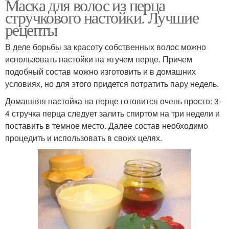
Маска для волос из перца
стручкового настойки. Лучшие
рецепты
В деле борьбы за красоту собственных волос можно
использовать настойки на жгучем перце. Причем
подобный состав можно изготовить и в домашних
условиях, но для этого придется потратить пару недель.
Домашняя настойка на перце готовится очень просто: 3-
4 стручка перца следует залить спиртом на три недели и
поставить в темное место. Далее состав необходимо
процедить и использовать в своих целях.