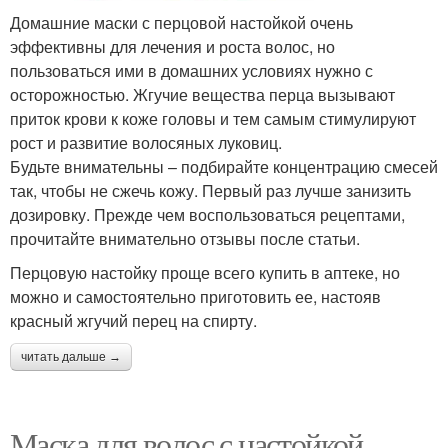
Домашние маски с перцовой настойкой очень
эффективны для лечения и роста волос, но
пользоваться ими в домашних условиях нужно с
осторожностью. Жгучие вещества перца вызывают
приток крови к коже головы и тем самым стимулируют
рост и развитие волосяных луковиц.
Будьте внимательны – подбирайте концентрацию смесей
так, чтобы не сжечь кожу. Первый раз лучше занизить
дозировку. Прежде чем воспользоваться рецептами,
прочитайте внимательно отзывы после статьи.
Перцовую настойку проще всего купить в аптеке, но
можно и самостоятельно приготовить ее, настояв
красный жгучий перец на спирту.
читать дальше →
Маска для волос с настойкой