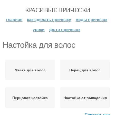
КРАСИВЫЕ ПРИЧЕСКИ
главная
как сделать прическу
виды причесок
уроки
фото причесок
Настойка для волос
Маска для волос
Перец для волос
Перцовая настойка
Настойка от выпадения
Показать все