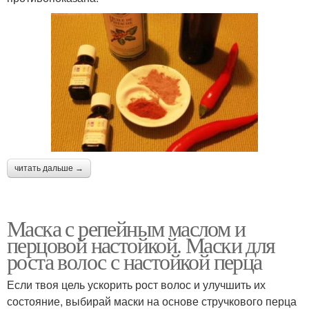
читать дальше →
Маска с репейным маслом и
перцовой настойкой. Маски для
роста волос с настойкой перца
Если твоя цель ускорить рост волос и улучшить их
состояние, выбирай маски на основе стручкового перца