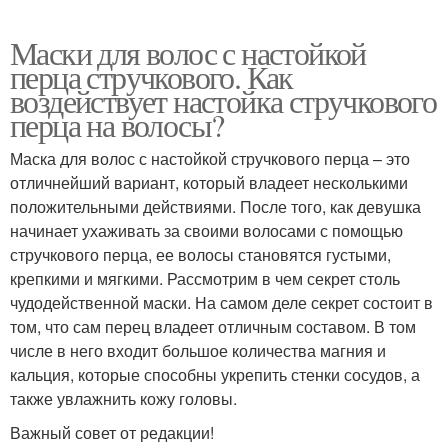
Маски для волос с настойкой
перца стручкового. Как
воздействует настойка стручкового
перца на волосы?
Маска для волос с настойкой стручкового перца – это
отличнейший вариант, который владеет несколькими
положительными действиями. После того, как девушка
начинает ухаживать за своими волосами с помощью
стручкового перца, ее волосы становятся густыми,
крепкими и мягкими. Рассмотрим в чем секрет столь
чудодейственной маски. На самом деле секрет состоит в
том, что сам перец владеет отличным составом. В том
числе в него входит большое количества магния и
кальция, которые способны укрепить стенки сосудов, а
также увлажнить кожу головы.
Важный совет от редакции!