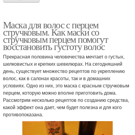
Маска для волос с перцем
стручковым. Как маски со
стручковым перцем помогут
восстановить густоту волос
Прекрасная половина человечества мечтает о густых,
шелковистых и крепких шевелюрах. На сегодняшний
день, существует множество рецептов по укреплению
волос, как в салонах красоты, так и в домашних
условиях. Одно из них, это маска с красным стручковым
перцем, которую можно вполне приготовить дома.
Рассмотрим несколько рецептов по созданию средства,
какой эффект она дает, чем будет полезна и для кого
противопоказана.