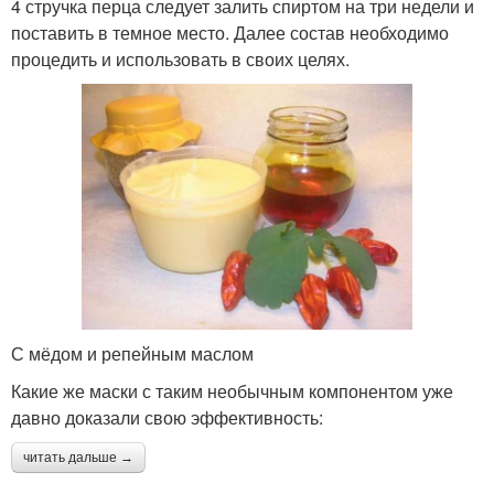
4 стручка перца следует залить спиртом на три недели и
поставить в темное место. Далее состав необходимо
процедить и использовать в своих целях.
С мёдом и репейным маслом
Какие же маски с таким необычным компонентом уже
давно доказали свою эффективность:
читать дальше →