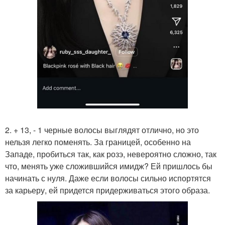
2. + 13, - 1 черные волосы выглядят отлично, но это
нельзя легко поменять. За границей, особенно на
Западе, пробиться так, как розэ, невероятно сложно, так
что, менять уже сложившийся имидж? Ей пришлось бы
начинать с нуля. Даже если волосы сильно испортятся
за карьеру, ей придется придерживаться этого образа.