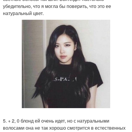
убедительно, что я могла бы поверить, что это ее
натуральный цвет.
5. + 2, 0 блонд ей очень идет, но с натуральными
волосами она не так хорошо смотрится в естественных