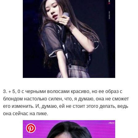
3. + 5, 0 с черными волосами красиво, но ее образ с
блондом настолько силен, что, я думаю, она не сможет
его изменить. И, думаю, ей не стоит этого делать, ведь
она сейчас на пике.