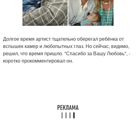
Долгое время артист тщательно оберегал ребёнка от
вспышек камер и любопытных глаз. Но сейчас, видимо,
решил, что время пришло. "Спасибо за Вашу Любовь", -
коротко прокомментировал он.