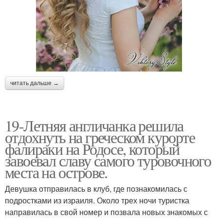
читать дальше →
19-Летняя англичанка решила
отдохнуть на греческом курорте
фалираки на Родосе, который
завоевал славу самого туровочного
места на острове.
Девушка отправилась в клуб, где познакомилась с
подростками из израиля. Около трех ночи туристка
направилась в свой номер и позвала новых знакомых с