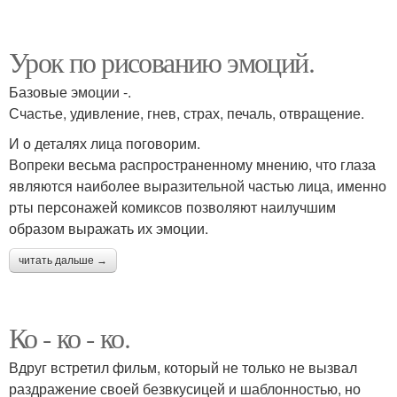
Урок по рисованию эмоций.
Базовые эмоции -.
Счастье, удивление, гнев, страх, печаль, отвращение.
И о деталях лица поговорим.
Вопреки весьма распространенному мнению, что глаза
являются наиболее выразительной частью лица, именно
рты персонажей комиксов позволяют наилучшим
образом выражать их эмоции.
читать дальше →
Ко - ко - ко.
Вдруг встретил фильм, который не только не вызвал
раздражение своей безвкусицей и шаблонностью, но