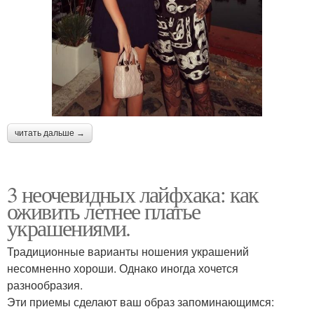
читать дальше →
3 неочевидных лайфхака: как
оживить летнее платье
украшениями.
Традиционные варианты ношения украшений
несомненно хороши. Однако иногда хочется
разнообразия.
Эти приемы сделают ваш образ запоминающимся: