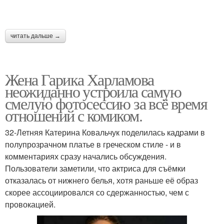
читать дальше →
Жена Гарика Харламова
неожиданно устроила самую
смелую фотосессию за всё время
отношений с комиком.
32-Летняя Катерина Ковальчук поделилась кадрами в
полупрозрачном платье в греческом стиле - и в
комментариях сразу начались обсуждения.
Пользователи заметили, что актриса для съёмки
отказалась от нижнего белья, хотя раньше её образ
скорее ассоциировался со сдержанностью, чем с
провокацией.