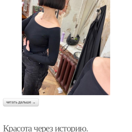
читать дальше →
Красота через историю.