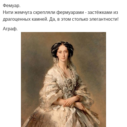
Фемуар.
Нити жемчуга скрепляли фермуарами - застёжками из
драгоценных камней. Да, в этом столько элегантности!
Аграф.