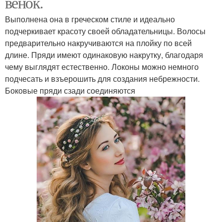
венок.
Выполнена она в греческом стиле и идеально
подчеркивает красоту своей обладательницы. Волосы
предварительно накручиваются на плойку по всей
длине. Пряди имеют одинаковую накрутку, благодаря
чему выглядят естественно. Локоны можно немного
подчесать и взъерошить для создания небрежности.
Боковые пряди сзади соединяются