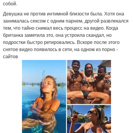
собой.
Девушка не против интимной близости была. Хотя она
занималась сексом с одним парнем, другой развлекался
тем, что тайно снимал весь процесс на видео. Когда
британка заметила это, она устроила скандал, но
подростки быстро ретировались. Вскоре после этого
снятое видео появилось в сети, на одном из порно -
сайтов