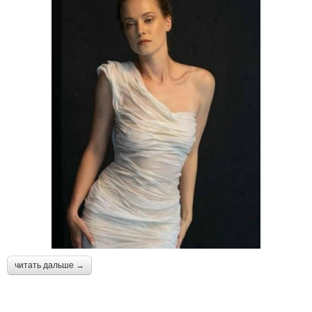
читать дальше →