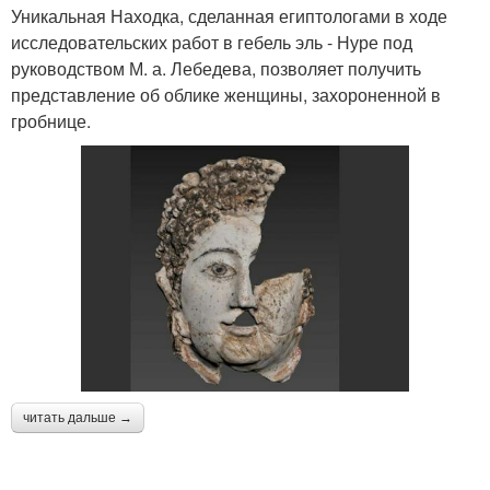
Уникальная Находка, сделанная египтологами в ходе
исследовательских работ в гебель эль - Нуре под
руководством М. а. Лебедева, позволяет получить
представление об облике женщины, захороненной в
гробнице.
читать дальше →