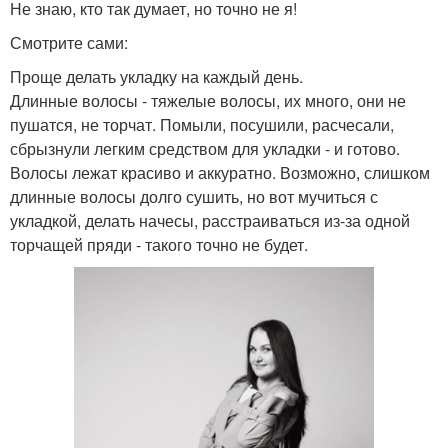
Не знаю, кто так думает, но точно не я!
Смотрите сами:
Проще делать укладку на каждый день.
Длинные волосы - тяжелые волосы, их много, они не
пушатся, не торчат. Помыли, посушили, расчесали,
сбрызнули легким средством для укладки - и готово.
Волосы лежат красиво и аккуратно. Возможно, слишком
длинные волосы долго сушить, но вот мучиться с
укладкой, делать начесы, расстраиваться из-за одной
торчащей пряди - такого точно не будет.