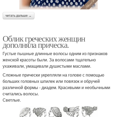
читать дальше →
Облик греческих женщин
дополняла прическа.
Густые пышные длинные волосы одним из признаков
женской красоты были. За волосами тщательно
ухаживали, умащивали душистыми маслами.
Сложные прически укрепляли на голове с помощью
больших головных шпилек или повязок и обручей
различной формы - диадем. Красивыми и необычными
считались волосы.
Светлые.