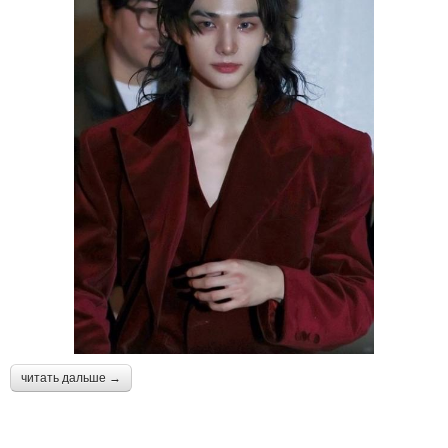
читать дальше →