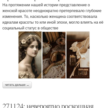
На протяжении нашей истории представление о
женской красоте неоднократно претерпевало глубокие
изменения. То, насколько женщина соответствовала
идеалам красоты то или иной эпохи, могло влиять на её
социальный статус в обществе
читать дальше →
271124: невероятно роскошная