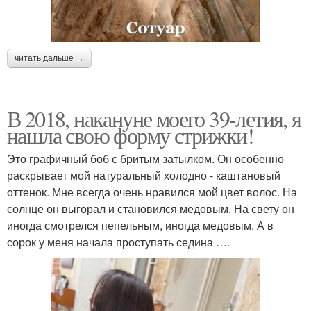
читать дальше →
В 2018, накануне моего 39-летия, я
нашла свою форму стрижки!
Это графичный боб с бритым затылком. Он особенно
раскрывает мой натуральный холодно - каштановый
оттенок. Мне всегда очень нравился мой цвет волос. На
солнце он выгорал и становился медовым. На свету он
иногда смотрелся пепельным, иногда медовым. А в
сорок у меня начала проступать седина ….