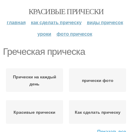
КРАСИВЫЕ ПРИЧЕСКИ
главная
как сделать прическу
виды причесок
уроки
фото причесок
Греческая прическа
Прически на каждый
прически фото
день
Красивые прически
Как сделать прическу
Показать все