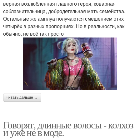
верная возлюбленная главного героя, коварная
соблазнительница, добродетельная мать семейства.
Остальные же амплуа получаются смешением этих
четырёх в разных пропорциях. Но в реальности, как
обычно, не всё так просто
читать дальше →
Говорят, длинные волосы - колхоз
и уже не в моде.