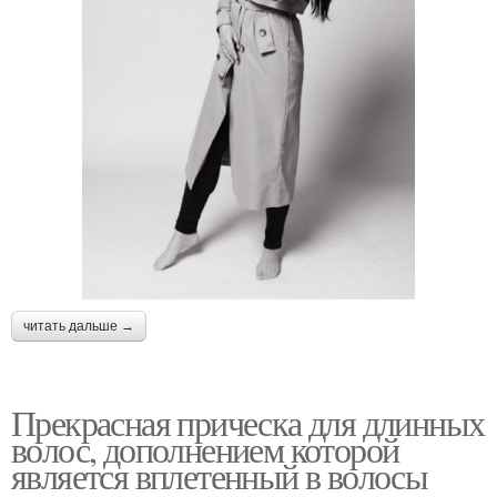
читать дальше →
Прекрасная прическа для длинных
волос, дополнением которой
является вплетенный в волосы