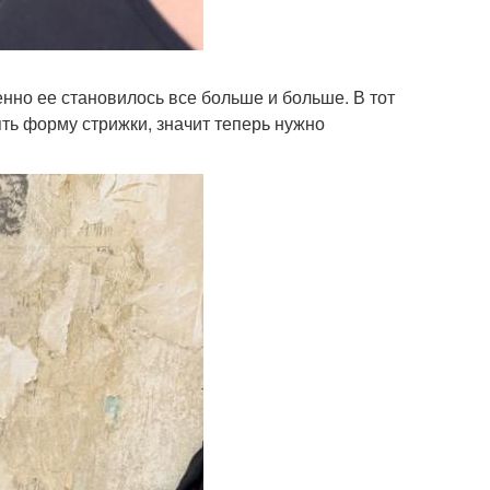
енно ее становилось все больше и больше. В тот
ть форму стрижки, значит теперь нужно