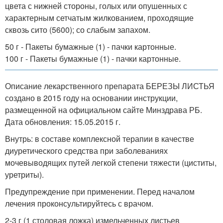
цвета с нижней стороны, голых или опушенных с
характерным сетчатым жилкованием, проходящие
сквозь сито (5600); со слабым запахом.
50 г - Пакеты бумажные (1) - пачки картонные.
100 г - Пакеты бумажные (1) - пачки картонные.
Описание лекарственного препарата БЕРЕЗЫ ЛИСТЬЯ
создано в 2015 году на основании инструкции,
размещенной на официальном сайте Минздрава РБ.
Дата обновления: 15.05.2015 г.
Внутрь: в составе комплексной терапии в качестве
диуретического средства при заболеваниях
мочевыводящих путей легкой степени тяжести (циститы,
уретриты).
Предупреждение при применении. Перед началом
лечения проконсультируйтесь с врачом.
2-3 г (1 столовая ложка) измельченных листьев