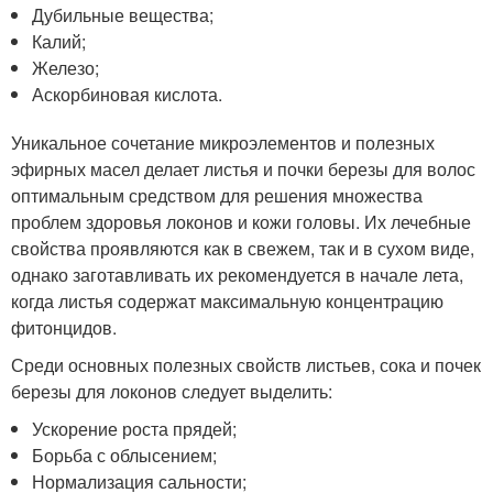
Дубильные вещества;
Калий;
Железо;
Аскорбиновая кислота.
Уникальное сочетание микроэлементов и полезных
эфирных масел делает листья и почки березы для волос
оптимальным средством для решения множества
проблем здоровья локонов и кожи головы. Их лечебные
свойства проявляются как в свежем, так и в сухом виде,
однако заготавливать их рекомендуется в начале лета,
когда листья содержат максимальную концентрацию
фитонцидов.
Среди основных полезных свойств листьев, сока и почек
березы для локонов следует выделить:
Ускорение роста прядей;
Борьба с облысением;
Нормализация сальности;