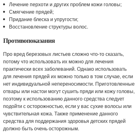
Лечение перхоти и других проблем кожи головы;
Смягчение прядей;
Придание блеска и упругости;
Восстановление структуры волос.
Противопоказания
Про вред березовых листьев сложно что-то сказать,
потому что использовать их можно для лечения
практически всех заболеваний. Однако использовать
для лечения прядей их можно только в том случае, если
нет индивидуальной непереносимости. Приготовленные
отвары или настои могут сушить пряди или кожу головы,
поэтому к использованию данного средства следует
подойти с осторожностью, если у вас сухие волосы или
чувствительная кожа. Также применение данного
средства для поддержания здоровья детских прядей
должно быть очень осторожным.