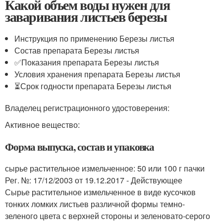
Какой объем воды нужен для
заваривания листьев березы
Инструкция по применению Березы листья
Состав препарата Березы листья
✅Показания препарата Березы листья
Условия хранения препарата Березы листья
⏳Срок годности препарата Березы листья
Владелец регистрационного удостоверения:
Активное вещество:
Форма выпуска, состав и упаковка
сырье растительное измельченное: 50 или 100 г пачки
Рег. №: 17/12/2003 от 19.12.2017 - Действующее
Сырье растительное измельченное в виде кусочков
тонких ломких листьев различной формы темно-
зеленого цвета с верхней стороны и зеленовато-серого