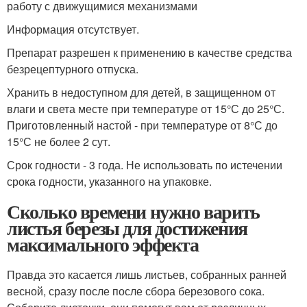
работу с движущимися механизмами
Информация отсутствует.
Препарат разрешен к применению в качестве средства
безрецептурного отпуска.
Хранить в недоступном для детей, в защищенном от
влаги и света месте при температуре от 15°С до 25°С.
Приготовленный настой - при температуре от 8°С до
15°С не более 2 сут.
Срок годности - 3 года. Не использовать по истечении
срока годности, указанного на упаковке.
Сколько времени нужно варить
листья березы для достижения
максимального эффекта
Правда это касается лишь листьев, собранных ранней
весной, сразу после после сбора березового сока.