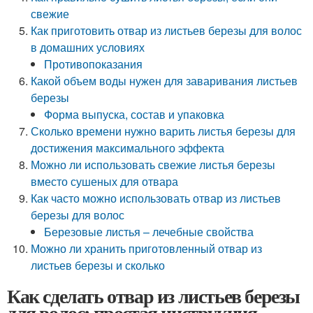
свежие
Как приготовить отвар из листьев березы для волос
в домашних условиях
Противопоказания
Какой объем воды нужен для заваривания листьев
березы
Форма выпуска, состав и упаковка
Сколько времени нужно варить листья березы для
достижения максимального эффекта
Можно ли использовать свежие листья березы
вместо сушеных для отвара
Как часто можно использовать отвар из листьев
березы для волос
Березовые листья – лечебные свойства
Можно ли хранить приготовленный отвар из
листьев березы и сколько
Как сделать отвар из листьев березы
для волос: простая инструкция