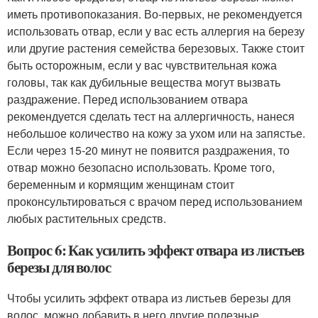
иметь противопоказания. Во-первых, не рекомендуется
использовать отвар, если у вас есть аллергия на березу
или другие растения семейства березовых. Также стоит
быть осторожным, если у вас чувствительная кожа
головы, так как дубильные вещества могут вызвать
раздражение. Перед использованием отвара
рекомендуется сделать тест на аллергичность, нанеся
небольшое количество на кожу за ухом или на запястье.
Если через 15-20 минут не появится раздражения, то
отвар можно безопасно использовать. Кроме того,
беременным и кормящим женщинам стоит
проконсультироваться с врачом перед использованием
любых растительных средств.
Вопрос 6: Как усилить эффект отвара из листьев
березы для волос
Чтобы усилить эффект отвара из листьев березы для
волос, можно добавить в него другие полезные