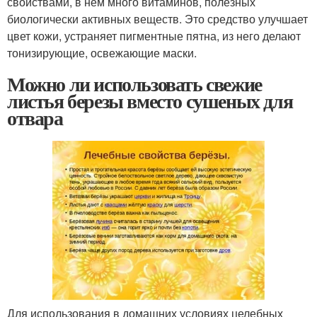
свойствами, в нем много витаминов, полезных
биологически активных веществ. Это средство улучшает
цвет кожи, устраняет пигментные пятна, из него делают
тонизирующие, освежающие маски.
Можно ли использовать свежие
листья березы вместо сушеных для
отвара
Для использования в домашних условиях целебных