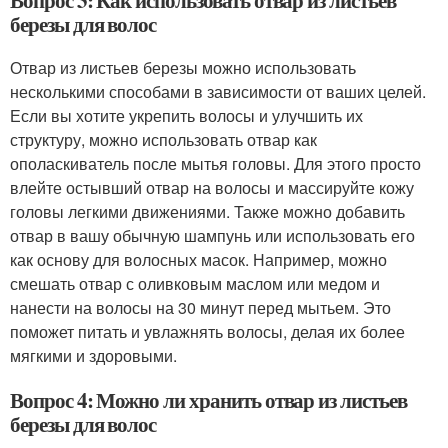
Вопрос 3: Как использовать отвар из листьев
березы для волос
Отвар из листьев березы можно использовать
несколькими способами в зависимости от ваших целей.
Если вы хотите укрепить волосы и улучшить их
структуру, можно использовать отвар как
ополаскиватель после мытья головы. Для этого просто
влейте остывший отвар на волосы и массируйте кожу
головы легкими движениями. Также можно добавить
отвар в вашу обычную шампунь или использовать его
как основу для волосных масок. Например, можно
смешать отвар с оливковым маслом или медом и
нанести на волосы на 30 минут перед мытьем. Это
поможет питать и увлажнять волосы, делая их более
мягкими и здоровыми.
Вопрос 4: Можно ли хранить отвар из листьев
березы для волос