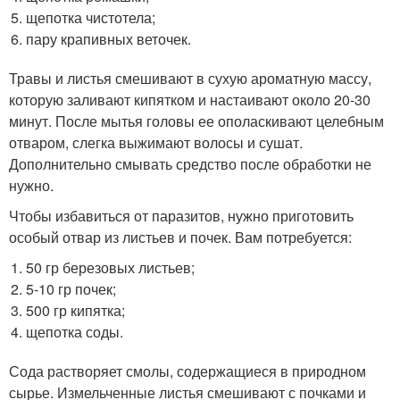
щепотка чистотела;
пару крапивных веточек.
Травы и листья смешивают в сухую ароматную массу,
которую заливают кипятком и настаивают около 20-30
минут. После мытья головы ее ополаскивают целебным
отваром, слегка выжимают волосы и сушат.
Дополнительно смывать средство после обработки не
нужно.
Чтобы избавиться от паразитов, нужно приготовить
особый отвар из листьев и почек. Вам потребуется:
50 гр березовых листьев;
5-10 гр почек;
500 гр кипятка;
щепотка соды.
Сода растворяет смолы, содержащиеся в природном
сырье. Измельченные листья смешивают с почками и