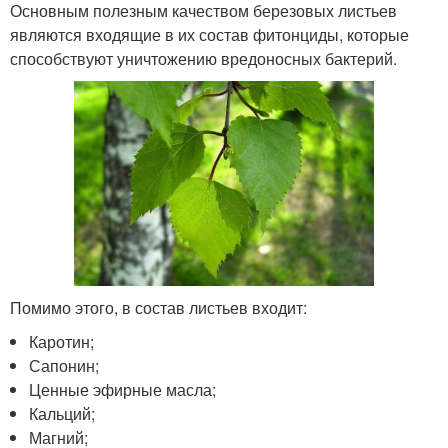
Основным полезным качеством березовых листьев
являются входящие в их состав фитонциды, которые
способствуют уничтожению вредоносных бактерий.
Помимо этого, в состав листьев входит:
Каротин;
Сапонин;
Ценные эфирные масла;
Кальций;
Магний;