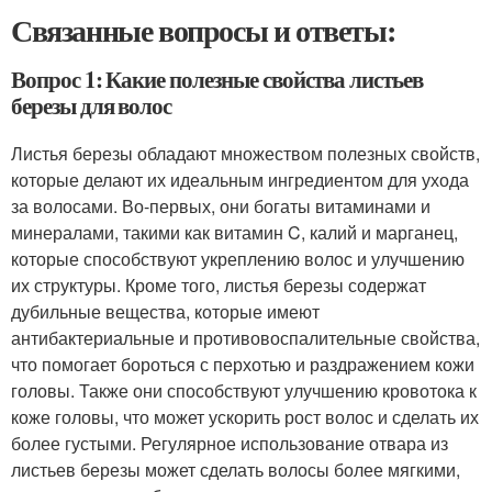
Связанные вопросы и ответы:
Вопрос 1: Какие полезные свойства листьев
березы для волос
Листья березы обладают множеством полезных свойств,
которые делают их идеальным ингредиентом для ухода
за волосами. Во-первых, они богаты витаминами и
минералами, такими как витамин C, калий и марганец,
которые способствуют укреплению волос и улучшению
их структуры. Кроме того, листья березы содержат
дубильные вещества, которые имеют
антибактериальные и противовоспалительные свойства,
что помогает бороться с перхотью и раздражением кожи
головы. Также они способствуют улучшению кровотока к
коже головы, что может ускорить рост волос и сделать их
более густыми. Регулярное использование отвара из
листьев березы может сделать волосы более мягкими,