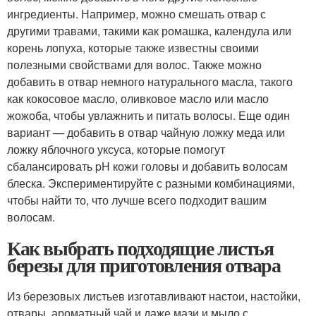
ингредиенты. Например, можно смешать отвар с
другими травами, такими как ромашка, календула или
корень лопуха, которые также известны своими
полезными свойствами для волос. Также можно
добавить в отвар немного натурального масла, такого
как кокосовое масло, оливковое масло или масло
жожоба, чтобы увлажнить и питать волосы. Еще один
вариант — добавить в отвар чайную ложку меда или
ложку яблочного уксуса, которые помогут
сбалансировать pH кожи головы и добавить волосам
блеска. Экспериментируйте с разными комбинациями,
чтобы найти то, что лучше всего подходит вашим
волосам.
Как выбрать подходящие листья
березы для приготовления отвара
Из березовых листьев изготавливают настои, настойки,
отвары, ароматный чай и даже мази и мыло с