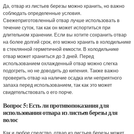
Да, отвар из листьев березы можно хранить, но важно
соблюдать определенные условия.
Свежеприготовленный отвар лучше использовать в
течение суток, так как он может испортиться при
длительном хранении. Если вы хотите сохранить отвар
на более долгий срок, его можно хранить в холодильнике
в стеклянной герметичной емкости. В холодильнике
отвар может храниться до 3 дней. Перед
использованием охлажденный отвар можно слегка
подогреть, но не доводить до кипения. Также важно
проверить отвар на наличие осадка или неприятного
запаха перед использованием, так как это может
свидетельствовать о его порче.
Вопрос 5: Есть ли противопоказания для
использования отвара из листьев березы для
волос
Как и любое средство, отвар из листьев березы может