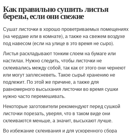
Как правильно сушить листья
березы, если они свежие
Сушат листочки в хорошо проветриваемых помещениях
(на чердаке или в комнате), а также на свежем воздухе
под навесом (если на улице в это время не сыро).
Листья раскладывают тонким слоем на бумаге или
настилах. Нужно следить, чтобы листочки не
склеивались между собой, так как от этого они чернеют
или могут заплесневеть. Такое сырьё хранению не
подлежит. По этой же причине, а также для
равномерного высыхания листочки во время сушки
нужно часто перемешивать.
Некоторые заготовители рекомендуют перед сушкой
листочки порезать, уверяя, что в таком виде они
склеиваются меньше, а значит, высыхают лучше.
Во избежание склеивания и для ускоренного сбора