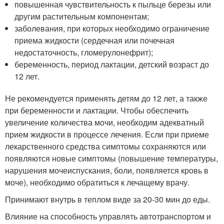
повышенная чувствительность к пыльце березы или
другим растительным компонентам;
заболевания, при которых необходимо ограничение
приема жидкости (сердечная или почечная
недостаточность, гломерулонефрит);
беременность, период лактации, детский возраст до
12 лет.
Не рекомендуется применять детям до 12 лет, а также
при беременности и лактации. Чтобы обеспечить
увеличение количества мочи, необходим адекватный
прием жидкости в процессе лечения. Если при приеме
лекарственного средства симптомы сохраняются или
появляются новые симптомы (повышение температуры,
нарушения мочеиспускания, боли, появляется кровь в
моче), необходимо обратиться к лечащему врачу.
Принимают внутрь в теплом виде за 20-30 мин до еды.
Влияние на способность управлять автотранспортом и