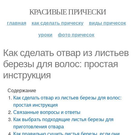
КРАСИВЫЕ ПРИЧЕСКИ
главная
как сделать прическу
виды причесок
уроки
фото причесок
Как сделать отвар из листьев
березы для волос: простая
инструкция
Содержание
Как сделать отвар из листьев березы для волос:
простая инструкция
Связанные вопросы и ответы
Как выбрать подходящие листья березы для
приготовления отвара
Как правильно сушить листья березы, если они