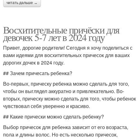
читать дальше →
Восхитительные причёски для
девочек 5-7 лет в 2024 году
Привет, дорогие родители! Сегодня я хочу поделиться с
вами идеями для восхитительных причесок для ваших
дорогих дочек в 2024 году.
## Зачем причесать ребенка?
Во-первых, прическу ребенка можно сделать для того,
чтобы он выглядел аккуратно и привлекательно. Во-
вторых, прическу можно сделать для того, чтобы ребенок
чувствовал себя уверенно и красиво.
## Какие прически можно сделать ребенку?
Выбор причесок для ребенка зависит от его возраста,
пола и длины волос. Но есть несколько причесок,