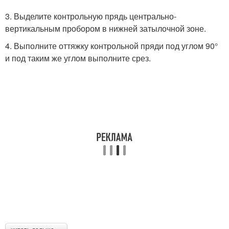
3. Выделите контрольную прядь центрально-
вертикальным пробором в нижней затылочной зоне.
4. Выполните оттяжку контрольной пряди под углом 90°
и под таким же углом выполните срез.