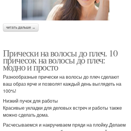
читать дальше →
Прически на волосы до плеч. 10
причесок на волосы до плеч:
модно и просто
Разнообразные прически на волосы до плеч сделают
ваш образ ярче и позволят каждый день выглядеть на
100%!
Низкий пучок для работы
Красивые укладки для деловых встреч и работы также
можно сделать дома.
Расчесываемся и накручиваем пряди на плойку.Делаем