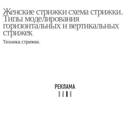
Женские стрижки схема стрижки.
Типы моделирования
горизонтальных и вертикальных
стрижек
Техника стрижки.