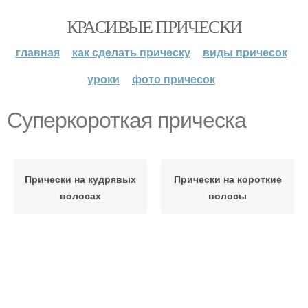
КРАСИВЫЕ ПРИЧЕСКИ
главная
как сделать прическу
виды причесок
уроки
фото причесок
Суперкороткая прическа
Прически на кудрявых
Прически на короткие
волосах
волосы