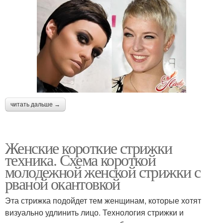
читать дальше →
Женские короткие стрижки
техника. Схема короткой
молодежной женской стрижки с
рваной окантовкой
Эта стрижка подойдет тем женщинам, которые хотят
визуально удлинить лицо. Технология стрижки и