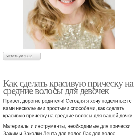
читать дальше →
Как сделать красивую прическу на
средние волосы для девочек
Привет, дорогие родители! Сегодня я хочу поделиться с
вами несколькими простыми способами, как сделать
красивую прическу на средние волосы для вашей дочки.
Материалы и инструменты, необходимые для прически
Зажимы Заколки Лента для волос Лак для волос