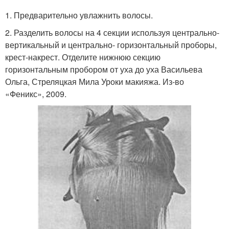
1. Предварительно увлажнить волосы.
2. Разделить волосы на 4 секции используя центрально-
вертикальный и центрально- горизонтальный проборы,
крест-накрест. Отделите нижнюю секцию
горизонтальным пробором от уха до уха Васильева
Ольга, Стреляцкая Мила Уроки макияжа. Из-во
«Феникс», 2009.