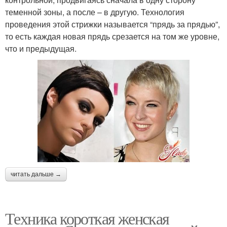
теменной зоны, а после – в другую. Технология
проведения этой стрижки называется “прядь за прядью”,
то есть каждая новая прядь срезается на том же уровне,
что и предыдущая.
читать дальше →
Техника короткая женская