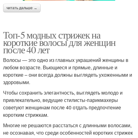
читать дальше →
Топ-5 модных стрижек на
короткие волосы для женщин
после 40 лет
Волосы — это одно из главных украшений женщины в
любом возрасте. Вьющиеся и прямые, длинные и
короткие – они всегда должны выглядеть ухоженными и
здоровыми.
Чтобы сохранить элегантность, выглядеть молодо и
привлекательно, ведущие стилисты-парикмахеры
советуют женщинам после 40 отдать предпочтение
коротким стрижкам.
Многие не решаются расстаться с длинными волосами,
не осознавая, что среди особенностей коротких стрижек