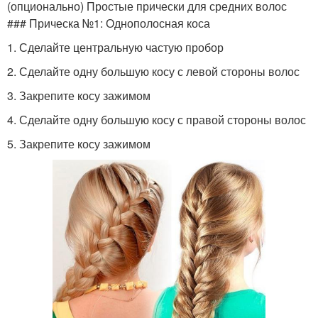
(опционально) Простые прически для средних волос
### Прическа №1: Однополосная коса
1. Сделайте центральную частую пробор
2. Сделайте одну большую косу с левой стороны волос
3. Закрепите косу зажимом
4. Сделайте одну большую косу с правой стороны волос
5. Закрепите косу зажимом