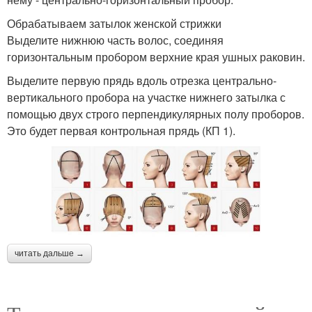
Обрабатываем затылок женской стрижки
Выделите нижнюю часть волос, соединяя
горизонтальным пробором верхние края ушных раковин.
Выделите первую прядь вдоль отрезка центрально-
вертикального пробора на участке нижнего затылка с
помощью двух строго перпендикулярных полу проборов.
Это будет первая контрольная прядь (КП 1).
читать дальше →