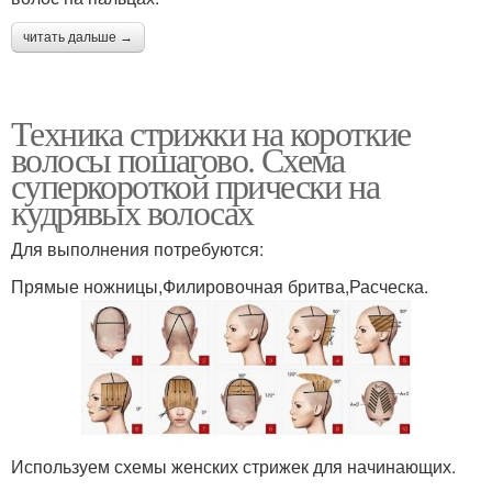
читать дальше →
Техника стрижки на короткие
волосы пошагово. Схема
суперкороткой прически на
кудрявых волосах
Для выполнения потребуются:
Прямые ножницы,Филировочная бритва,Расческа.
Используем схемы женских стрижек для начинающих.