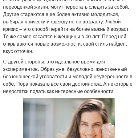
переоценкой жизни, могут перестать следить за собой.
Другие стараются еще более активно молодиться,
выбирая прически и одежду не по возрасту. Любой
кризис – это способ перейти на более важный возраст.
То же самое касается и женщины в 40 лет. Перед ней
открываются новые возможности, свой стиль найден,
вкус отточен.
С другой стороны, это идеальное время для
экспериментов. Образ уже, безусловно, женственный
без юношеской угловатости и молодой неуверенности в
себе. Пора показать все свои достоинства. А некоторые
недостатки подать как интересные особенности.