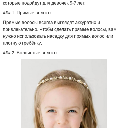
которые подойдут для девочек 5-7 лет:
### 1. Прямые волосы
Прямые волосы всегда выглядят аккуратно и
привлекательно. Чтобы сделать прямые волосы, вам
нужно использовать насадку для прямых волос или
плотную гребёнку.
### 2. Волнистые волосы