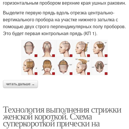
горизонтальным пробором верхние края ушных раковин.
Выделите первую прядь вдоль отрезка центрально-
вертикального пробора на участке нижнего затылка с
помощью двух строго перпендикулярных полу проборов.
Это будет первая контрольная прядь (КП 1).
читать дальше →
Технология выполнения стрижки
женской короткой. Схема
суперкороткой прически на