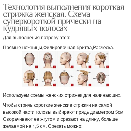
Технология выполнения короткая
стрижка женская. Схема
суперкороткой прически на
кудрявых волосах
Для выполнения потребуются:
Прямые ножницы,Филировочная бритва,Расческа.
Используем схемы женских стрижек для начинающих.
Чтобы стричь короткие женские стрижки на самой
высокой части головы выбирают прядь диаметром 5см.
Сворачивают ее жгутом и срезают на длину, больше
желаемой на 1,5 см. Срезать можно: