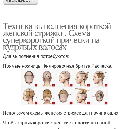
читать дальше →
Техника выполнения короткой
женской стрижки. Схема
суперкороткой прически на
кудрявых волосах
Для выполнения потребуются:
Прямые ножницы,Филировочная бритва,Расческа.
Используем схемы женских стрижек для начинающих.
Чтобы стричь короткие женские стрижки на самой