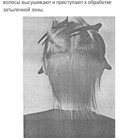
волосы высушивают и приступают к обработке
затылочной зоны.