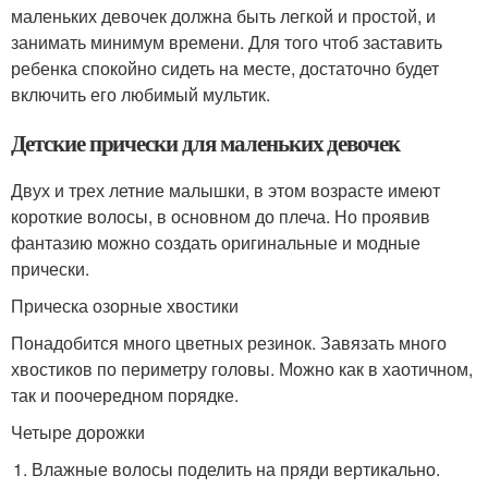
маленьких девочек должна быть легкой и простой, и
занимать минимум времени. Для того чтоб заставить
ребенка спокойно сидеть на месте, достаточно будет
включить его любимый мультик.
Детские прически для маленьких девочек
Двух и трех летние малышки, в этом возрасте имеют
короткие волосы, в основном до плеча. Но проявив
фантазию можно создать оригинальные и модные
прически.
Прическа озорные хвостики
Понадобится много цветных резинок. Завязать много
хвостиков по периметру головы. Можно как в хаотичном,
так и поочередном порядке.
Четыре дорожки
Влажные волосы поделить на пряди вертикально.