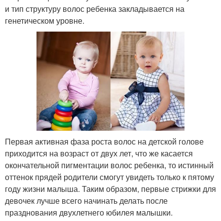
и тип структуру волос ребенка закладывается на
генетическом уровне.
Первая активная фаза роста волос на детской голове
приходится на возраст от двух лет, что же касается
окончательной пигментации волос ребенка, то истинный
оттенок прядей родители смогут увидеть только к пятому
году жизни малыша. Таким образом, первые стрижки для
девочек лучше всего начинать делать после
празднования двухлетнего юбилея малышки.