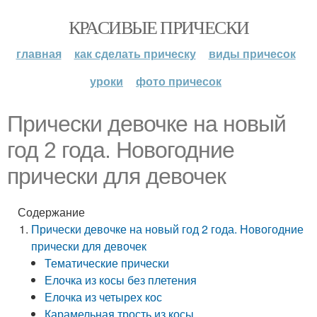
КРАСИВЫЕ ПРИЧЕСКИ
главная
как сделать прическу
виды причесок
уроки
фото причесок
Прически девочке на новый
год 2 года. Новогодние
прически для девочек
Содержание
Прически девочке на новый год 2 года. Новогодние
прически для девочек
Тематические прически
Елочка из косы без плетения
Елочка из четырех кос
Карамельная трость из косы