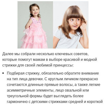
Далее мы собрали несколько ключевых советов,
которые помогут мамам в выборе красивой и модной
стрижки для своей любимой принцессы:
Подбирая стрижку, обязательно обратите внимание
на тип лица девочки. С круглым личиком прекрасно
сочетаются длинные прямые волосы, а также легкие
асимметричные элементы, лицо овальной или
треугольной формы будет выглядеть более
гармонично с детскими стрижками средней и короткой