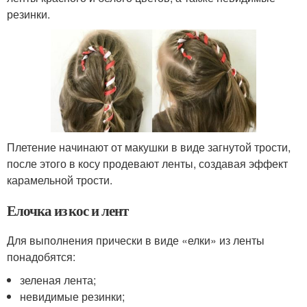
резинки.
Плетение начинают от макушки в виде загнутой трости,
после этого в косу продевают ленты, создавая эффект
карамельной трости.
Елочка из кос и лент
Для выполнения прически в виде «елки» из ленты
понадобятся:
зеленая лента;
невидимые резинки;