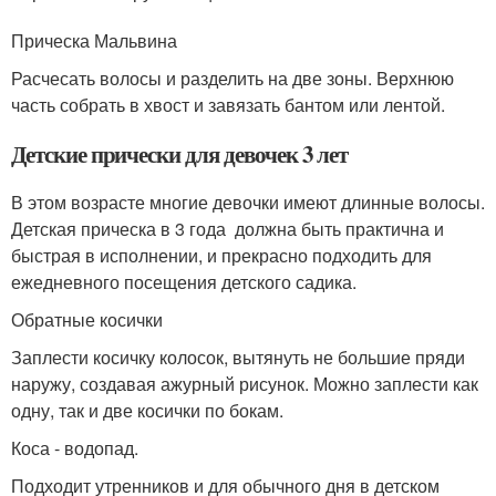
Прическа Мальвина
Расчесать волосы и разделить на две зоны. Верхнюю
часть собрать в хвост и завязать бантом или лентой.
Детские прически для девочек 3 лет
В этом возрасте многие девочки имеют длинные волосы.
Детская прическа в 3 года должна быть практична и
быстрая в исполнении, и прекрасно подходить для
ежедневного посещения детского садика.
Обратные косички
Заплести косичку колосок, вытянуть не большие пряди
наружу, создавая ажурный рисунок. Можно заплести как
одну, так и две косички по бокам.
Коса - водопад.
Подходит утренников и для обычного дня в детском