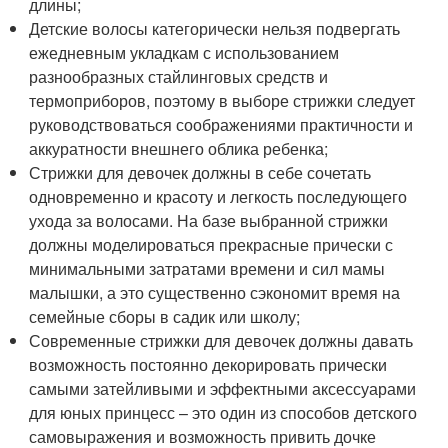
длины;
Детские волосы категорически нельзя подвергать
ежедневным укладкам с использованием
разнообразных стайлинговых средств и
термоприборов, поэтому в выборе стрижки следует
руководствоваться соображениями практичности и
аккуратности внешнего облика ребенка;
Стрижки для девочек должны в себе сочетать
одновременно и красоту и легкость последующего
ухода за волосами. На базе выбранной стрижки
должны моделироваться прекрасные прически с
минимальными затратами времени и сил мамы
малышки, а это существенно сэкономит время на
семейные сборы в садик или школу;
Современные стрижки для девочек должны давать
возможность постоянно декорировать прически
самыми затейливыми и эффектными аксессуарами
для юных принцесс – это один из способов детского
самовыражения и возможность привить дочке