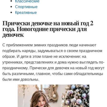
Классические
Спортивные
Креативные
Прически девочке на новый год 2
года. Новогодние прически для
девочек
С приближением зимних праздников люди начинают
подбирать наряды, задумываться о своем праздничном
образе. И дети в этом плане не исключение: на
утренниках, представлениях и дома нужно выглядеть по-
праздничному. Прически для девочек на новый год могут
быть различными, главное, чтобы сами обладательницы
были ими довольны.