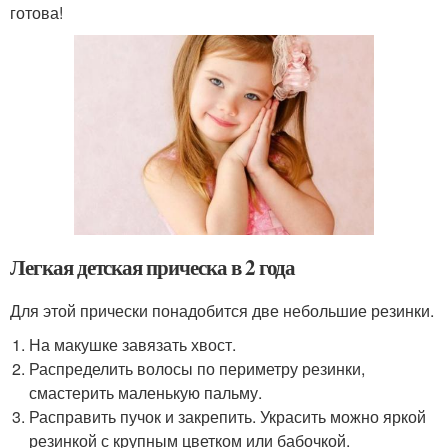
готова!
Легкая детская прическа в 2 года
Для этой прически понадобится две небольшие резинки.
На макушке завязать хвост.
Распределить волосы по периметру резинки,
смастерить маленькую пальму.
Расправить пучок и закрепить. Украсить можно яркой
резинкой с крупным цветком или бабочкой.