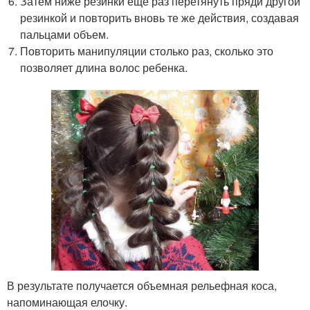
Затем ниже резинки еще раз перетянуть пряди другой
резинкой и повторить вновь те же действия, создавая
пальцами объем.
Повторить манипуляции столько раз, сколько это
позволяет длина волос ребенка.
В результате получается объемная рельефная коса,
напоминающая елочку.