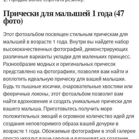
Прически для малышей 1 года (47
фото)
Этот фотоальбом посвящен стильным прическам для
малышей в возрасте 1 года. Внутри вы найдете набор
высококачественных фотографий, демонстрирующих
различные варианты укладки для маленьких принцесс.
Разнообразие модных и оригинальных причесок
представлено на фотографиях, позволяя вам найти и
воплотить идеальную прическу для вашей малышки.
Будь то пышные косички, очаровательные хвостики или
фееричные локоны, этот фотоальбом позволит вам
найти вдохновение и создать уникальные прически для
вашего малыша. Приготовьтесь получить море
положительных эмоций и огромное количество идей для
создания неповторимого образа вашей дочурки в
возрасте 1 года. Обожаемые фотографии в этой галерее
просто украдут ваше сердце и вдохновят на создание