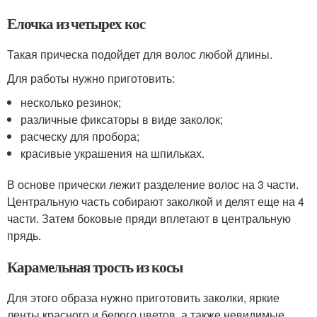
Елочка из четырех кос
Такая прическа подойдет для волос любой длины.
Для работы нужно приготовить:
несколько резинок;
различные фиксаторы в виде заколок;
расческу для пробора;
красивые украшения на шпильках.
В основе прически лежит разделение волос на 3 части.
Центральную часть собирают заколкой и делят еще на 4
части. Затем боковые пряди вплетают в центральную
прядь.
Карамельная трость из косы
Для этого образа нужно приготовить заколки, яркие
ленты красного и белого цветов, а также невидимые