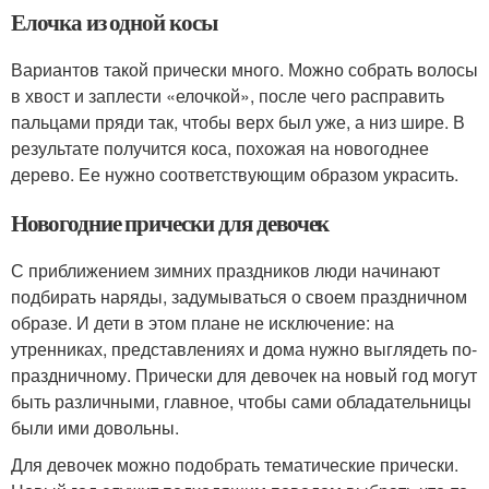
Елочка из одной косы
Вариантов такой прически много. Можно собрать волосы
в хвост и заплести «елочкой», после чего расправить
пальцами пряди так, чтобы верх был уже, а низ шире. В
результате получится коса, похожая на новогоднее
дерево. Ее нужно соответствующим образом украсить.
Новогодние прически для девочек
С приближением зимних праздников люди начинают
подбирать наряды, задумываться о своем праздничном
образе. И дети в этом плане не исключение: на
утренниках, представлениях и дома нужно выглядеть по-
праздничному. Прически для девочек на новый год могут
быть различными, главное, чтобы сами обладательницы
были ими довольны.
Для девочек можно подобрать тематические прически.