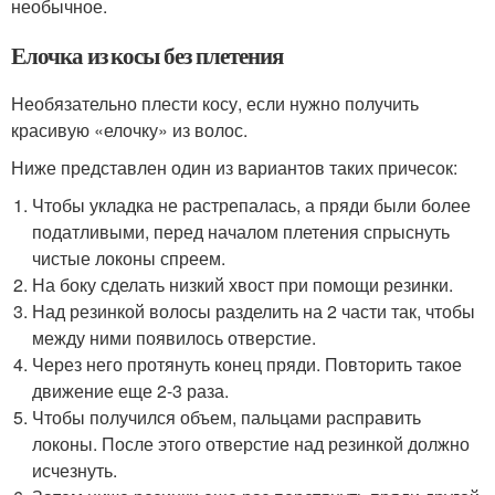
необычное.
Елочка из косы без плетения
Необязательно плести косу, если нужно получить
красивую «елочку» из волос.
Ниже представлен один из вариантов таких причесок:
Чтобы укладка не растрепалась, а пряди были более
податливыми, перед началом плетения спрыснуть
чистые локоны спреем.
На боку сделать низкий хвост при помощи резинки.
Над резинкой волосы разделить на 2 части так, чтобы
между ними появилось отверстие.
Через него протянуть конец пряди. Повторить такое
движение еще 2-3 раза.
Чтобы получился объем, пальцами расправить
локоны. После этого отверстие над резинкой должно
исчезнуть.