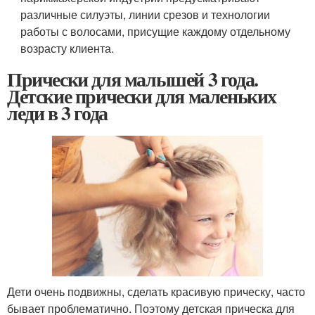
различные силуэты, линии срезов и технологии
работы с волосами, присущие каждому отдельному
возрасту клиента.
Прически для малышей 3 года.
Детские прически для маленьких
леди в 3 года
Дети очень подвижны, сделать красивую прическу, часто
бывает проблематично. Поэтому детская прическа для