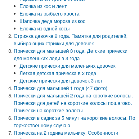
Елочка из кос и лент
Елочка из рыбьего хвоста
Шапочка деда мороза из кос
Елочка из одной косы
Стрижка девочке 2 года. Памятка для родителей,
выбирающих стрижки для девочек
Прически для малышей 3 года. Детские прически
для маленьких леди в 3 года
Детские прически для маленьких девочек
Легкая детская прическа в 2 года
Детские прически для девочек 3 лет
Прически для малышей 1 года (47 фото)
Прически для малышей 2 года на короткие волосы.
Прически для детей на короткие волосы пошагово.
Прически на короткие волосы
Прически в садик за 5 минут на короткие волосы. По
торжественному случаю
Прическа на 2 годика мальчику. Особенности