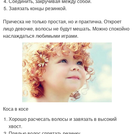
Соединить, закручивая между собой.
Завязать концы резинкой.
Прическа не только простая, но и практична. Откроет
лицо девочке, волосы не будут мешать. Можно спокойно
наслаждаться любимыми играми.
Коса в косе
Хорошо расчесать волосы и завязать в высокий
хвост.
Прядью волос спрятать резинку.