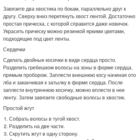
Завязите два хвостика по бокам, параллельно друг к
другу. Сверху вниз перетянуть хвост лентой. Достаточно
простая прическа, с которой справится даже новичок.
Украсить прическу можно резинкой яркими цветами,
подходящие под цвет ленты.
Сердечки
Сделать двойные косички в виде сердца просто.
Разделить гребешком волосы на зоны в форме сердца,
прямым пробором. Заплести внешнюю косу начиная ото
лба и заканчивая к затылку в форме сердца. После
заплести внутреннюю косичку, можно вплести в нее
ленту. Затем завязите свободные волосы в хвостик.
Простой жгут
Собрать волосы в тугой хвост.
Разделить на две части.
Скрутить жгут в одну сторону.