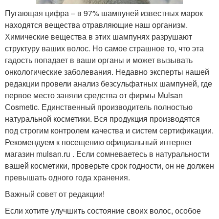
Пугающая цифра – в 97% шампуней известных марок
находятся вещества отравляющие наш организм.
Химические вещества в этих шампунях разрушают
структуру ваших волос. Но самое страшное то, что эта
гадость попадает в ваши органы и может вызывать
онкологические заболевания. Недавно эксперты нашей
редакции провели анализ безсульфатных шампуней, где
первое место заняли средства от фирмы Mulsan
Сosmetic. Единственный производитель полностью
натуральной косметики. Вся продукция производятся
под строгим контролем качества и систем сертификации.
Рекомендуем к посещению официальный интернет
магазин mulsan.ru . Если сомневаетесь в натуральности
вашей косметики, проверьте срок годности, он не должен
превышать одного года хранения.
Важный совет от редакции!
Если хотите улучшить состояние своих волос, особое