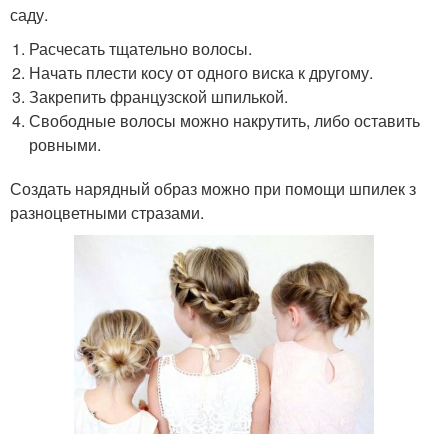
саду.
Расчесать тщательно волосы.
Начать плести косу от одного виска к другому.
Закрепить французской шпилькой.
Свободные волосы можно накрутить, либо оставить
ровными.
Создать нарядный образ можно при помощи шпилек з
разноцветными стразами.