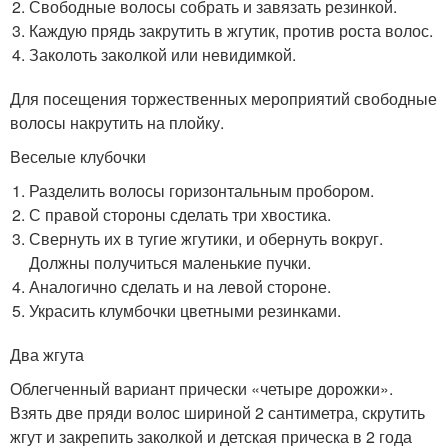
Свободные волосы собрать и завязать резинкой.
Каждую прядь закрутить в жгутик, против роста волос.
Заколоть заколкой или невидимкой.
Для посещения торжественных мероприятий свободные
волосы накрутить на плойку.
Веселые клубочки
Разделить волосы горизонтальным пробором.
С правой стороны сделать три хвостика.
Свернуть их в тугие жгутики, и обернуть вокруг.
Должны получиться маленькие пучки.
Аналогично сделать и на левой стороне.
Украсить клумбочки цветными резинками.
Два жгута
Облегченный вариант прически «четыре дорожки».
Взять две пряди волос шириной 2 сантиметра, скрутить
жгут и закрепить заколкой и детская прическа в 2 года