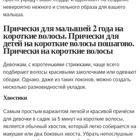
невероятно нежного и стильного образа для вашего
малыша.
Прически для малышей 2 года на
короткие волосы. Прически для
детей на короткие волосы пошагово.
Прически на короткие волосы
Девочкам, с коротенькими стрижками, чаще всего
подбирают волосы красивыми заколочками или одевают
ободки. Однако, даже из таких локонов, можно создать
несколько разновидностей укладок.
Хвостики
Самым простым вариантом легкой и красивой причёски
для девочки в садик за 5 минут на короткие волосы,
является обычный хвостик, который легко собирается на
макушке или два боковых хвоста. Убрать непослушные