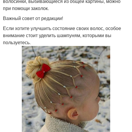
волосинки, выбивающиеся из общей картины, можно
при помощи заколок.
Важный совет от редакции!
Если хотите улучшить состояние своих волос, особое
внимание стоит уделить шампуням, которыми вы
пользуетесь.