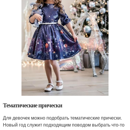
Тематические прически
Для девочек можно подобрать тематические прически.
Новый год служит подходящим поводом выбрать что-то