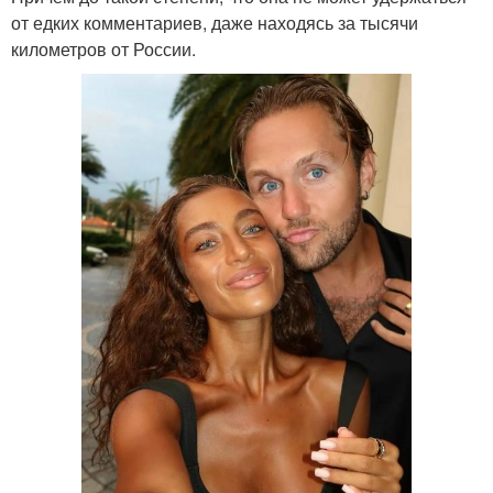
от едких комментариев, даже находясь за тысячи
километров от России.