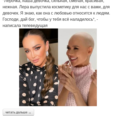
"Лерочка, наша девочка, сильная, смелая, красивая,
нежная. Лера выпустила косметику для нас с вами, для
девочек. Я знаю, как она с любовью относится к людям.
Господи, дай бог, чтобы у тебя всё наладилось", -
написала телеведущая
читать дальше →