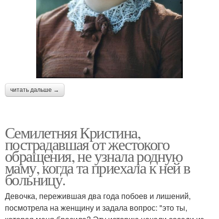
читать дальше →
Семилетняя Кристина,
пострадавшая от жестокого
обращения, не узнала родную
маму, когда та приехала к ней в
больницу.
Девочка, пережившая два года побоев и лишений,
посмотрела на женщину и задала вопрос: "это ты,