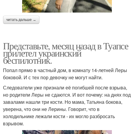
читать дальше →
Представьте, месяц назад в Туапсе
прилетел украинский
беспилотник.
Попал прямо в частный дом, в комнату 14-летней Леры
боковой. И с тех пор девочку не могут найти.
Следователи уже признали её погибшей после взрыва,
но родители Леры не сдаются. И вот почему: на днях под
завалами нашли три кости. Но мама, Татьяна бокова,
уверена, что они не Лерины. Говорит, что в
холодильнике лежали кости - их могло разбросать
взрывом.