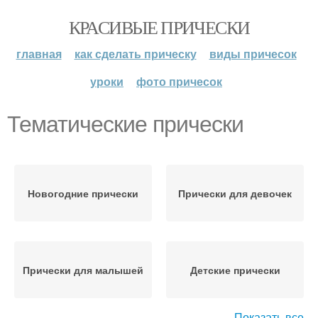
КРАСИВЫЕ ПРИЧЕСКИ
главная
как сделать прическу
виды причесок
уроки
фото причесок
Тематические прически
Новогодние прически
Прически для девочек
Прически для малышей
Детские прически
Показать все