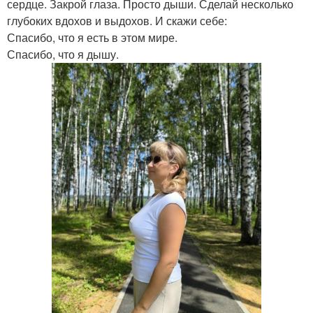
сердце. Закрой глаза. Просто дыши. Сделай несколько
глубоких вдохов и выдохов. И скажи себе:
Спасибо, что я есть в этом мире.
Спасибо, что я дышу.