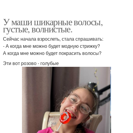
У маши шикарные волосы,
густые, волнистые.
Сейчас начала взрослеть, стала спрашивать:
- А когда мне можно будет модную стрижку?
А когда мне можно будет покрасить волосы?
Эти вот розово - голубые