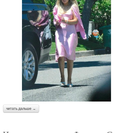
читать дальше →