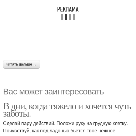
читать дальше →
Вас может заинтересовать
В дни, когда тяжело и хочется чуть
заботы.
Сделай пару действий. Положи руку на грудную клетку.
Почувствуй, как под ладонью бьётся твоё нежное