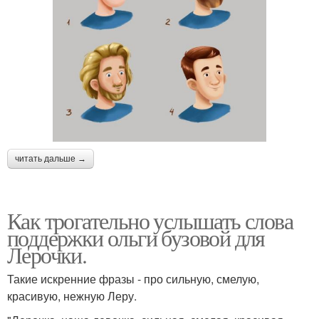
читать дальше →
Как трогательно услышать слова
поддержки ольги бузовой для
Лерочки.
Такие искренние фразы - про сильную, смелую,
красивую, нежную Леру.