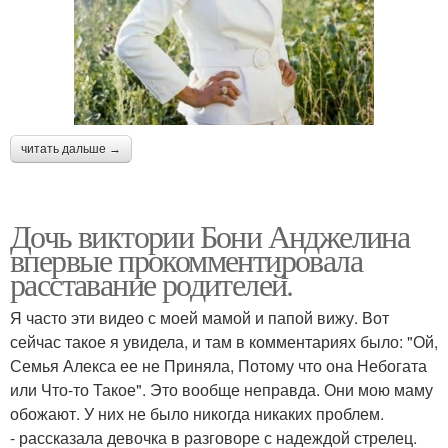
читать дальше →
Дочь виктории Бони Анджелина
впервые прокомментировала
расставание родителей.
Я часто эти видео с моей мамой и папой вижу. Вот
сейчас такое я увидела, и там в комментариях было: "Ой,
Семья Алекса ее не Приняла, Потому что она Небогата
или Что-то Такое". Это вообще неправда. Они мою маму
обожают. У них не было никогда никаких проблем.
- рассказала девочка в разговоре с надеждой стрелец.