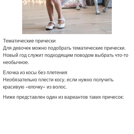
Тематические прически
Для девочек можно подобрать тематические прически.
Новый год служит подходящим поводом выбрать что-то
необычное.
Елочка из косы без плетения
Необязательно плести косу, если нужно получить
красивую «елочку» из волос.
Ниже представлен один из вариантов таких причесок: