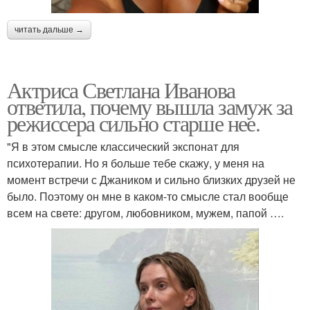
читать дальше →
Актриса Светлана Иванова
ответила, почему вышла замуж за
режиссера сильно старше нее.
"Я в этом смысле классический экспонат для
психотерапии. Но я больше тебе скажу, у меня на
момент встречи с Джаником и сильно близких друзей не
было. Поэтому он мне в каком-то смысле стал вообще
всем на свете: другом, любовником, мужем, папой ….