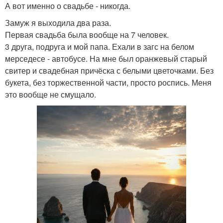
А вот именно о свадьбе - никогда.
Замуж я выходила два раза.
Первая свадьба была вообще на 7 человек.
3 друга, подруга и мой папа. Ехали в загс на белом
мерседесе - автобусе. На мне был оранжевый старый
свитер и свадебная причёска с белыми цветочками. Без
букета, без торжественной части, просто роспись. Меня
это вообще не смущало.