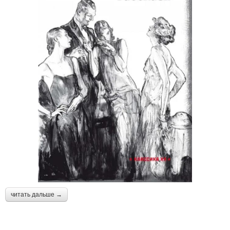
читать дальше →