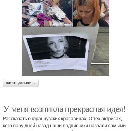
читать дальше →
У меня возникла прекрасная идея!
Рассказать о французских красавицах. О тех актрисах,
кого пару дней назад наши подписчики назвали самыми