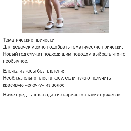
Тематические прически
Для девочек можно подобрать тематические прически.
Новый год служит подходящим поводом выбрать что-то
необычное.
Елочка из косы без плетения
Необязательно плести косу, если нужно получить
красивую «елочку» из волос.
Ниже представлен один из вариантов таких причесок: