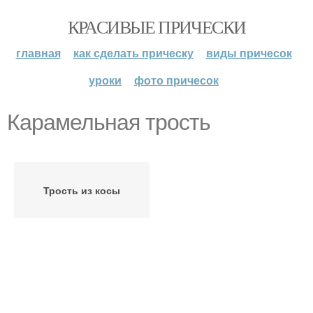
КРАСИВЫЕ ПРИЧЕСКИ
главная
как сделать прическу
виды причесок
уроки
фото причесок
Карамельная трость
Трость из косы