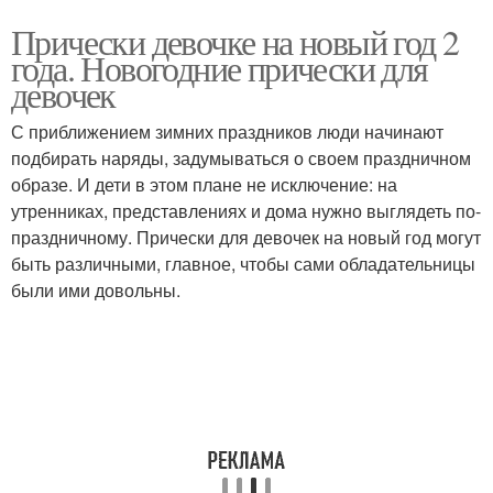
Прически девочке на новый год 2
года. Новогодние прически для
девочек
С приближением зимних праздников люди начинают
подбирать наряды, задумываться о своем праздничном
образе. И дети в этом плане не исключение: на
утренниках, представлениях и дома нужно выглядеть по-
праздничному. Прически для девочек на новый год могут
быть различными, главное, чтобы сами обладательницы
были ими довольны.