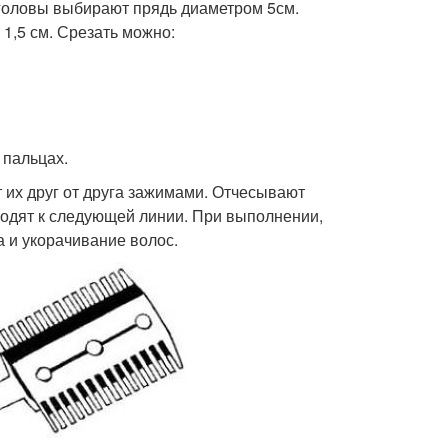
 головы выбирают прядь диаметром 5см.
1,5 см. Срезать можно:
 пальцах.
 их друг от друга зажимами. Отчесывают
ходят к следующей линии. При выполнении,
 и укорачивание волос.