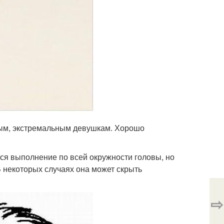
ым, экстремальным девушкам. Хорошо
ся выполнение по всей окружности головы, но
 В некоторых случаях она может скрыть
⇨