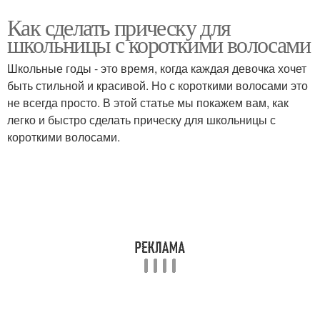
Как сделать прическу для
школьницы с короткими волосами
Школьные годы - это время, когда каждая девочка хочет
быть стильной и красивой. Но с короткими волосами это
не всегда просто. В этой статье мы покажем вам, как
легко и быстро сделать прическу для школьницы с
короткими волосами.