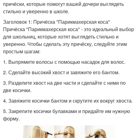
причёски, которые помогут вашей дочери выглядеть
стильно и уверенно в школе.
Заголовок 1: Причёска "Парикмахерская коса"
Причёска "Парикмахерская коса" - это идеальный выбор
для школьниц, которые хотят выглядеть стильно и
уверенно. Чтобы сделать эту причёску, следуйте этим
простым шагам:
1. Выпрямите волосы с помощью насадок для волос.
2. Сделайте высокий хвост и завяжите его бантом.
3. Разделите хвост на две части и сделайте с ними по
две косички.
4. Завяжите косички бантом и скрутите их вокруг хвоста.
5. Закрепите косички булавками и придайте им нужную
форму.