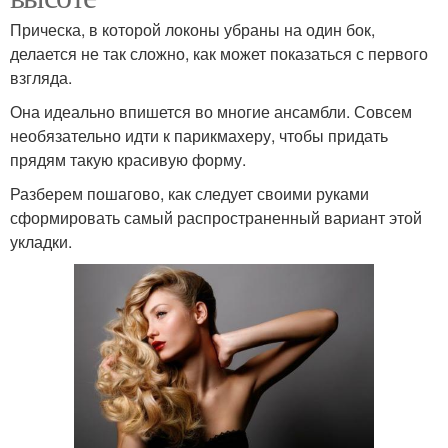
Прическа, в которой локоны убраны на один бок,
делается не так сложно, как может показаться с первого
взгляда.
Она идеально впишется во многие ансамбли. Совсем
необязательно идти к парикмахеру, чтобы придать
прядям такую красивую форму.
Разберем пошагово, как следует своими руками
сформировать самый распространенный вариант этой
укладки.