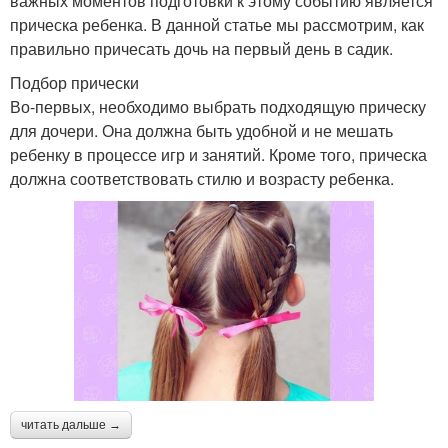
важных моментов подготовки к этому событию является
прическа ребенка. В данной статье мы рассмотрим, как
правильно причесать дочь на первый день в садик.
Подбор прически
Во-первых, необходимо выбрать подходящую прическу
для дочери. Она должна быть удобной и не мешать
ребенку в процессе игр и занятий. Кроме того, прическа
должна соответствовать стилю и возрасту ребенка.
читать дальше →