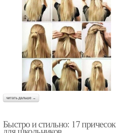
читать дальше →
Быстро и стильно: 17 причесок
для школьников