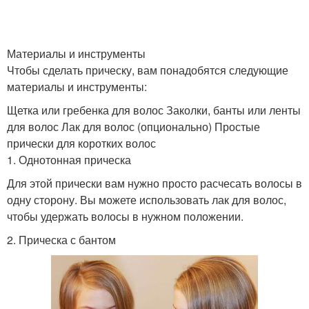
Материалы и инструменты
Чтобы сделать прическу, вам понадобятся следующие
материалы и инструменты:
Щетка или гребенка для волос Заколки, банты или ленты
для волос Лак для волос (опционально) Простые
прически для коротких волос
1. Однотонная прическа
Для этой прически вам нужно просто расчесать волосы в
одну сторону. Вы можете использовать лак для волос,
чтобы удержать волосы в нужном положении.
2. Прическа с бантом