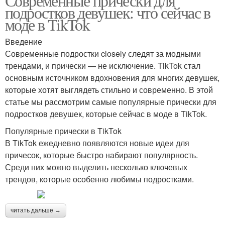
Современные прически для
подростков девушек: что сейчас в
моде в TikTok
Введение
Современные подростки closely следят за модными
трендами, и прически — не исключение. TikTok стал
основным источником вдохновения для многих девушек,
которые хотят выглядеть стильно и современно. В этой
статье мы рассмотрим самые популярные прически для
подростков девушек, которые сейчас в моде в TikTok.
Популярные прически в TikTok
В TikTok ежедневно появляются новые идеи для
причесок, которые быстро набирают популярность.
Среди них можно выделить несколько ключевых
трендов, которые особенно любимы подростками.
читать дальше →