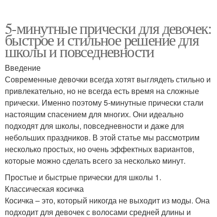
5-минутные прически для девочек:
быстрое и стильное решение для
школы и повседневности
Введение
Современные девочки всегда хотят выглядеть стильно и
привлекательно, но не всегда есть время на сложные
прически. Именно поэтому 5-минутные прически стали
настоящим спасением для многих. Они идеально
подходят для школы, повседневности и даже для
небольших праздников. В этой статье мы рассмотрим
несколько простых, но очень эффектных вариантов,
которые можно сделать всего за несколько минут.
Простые и быстрые прически для школы 1.
Классическая косичка
Косичка – это, который никогда не выходит из моды. Она
подходит для девочек с волосами средней длины и