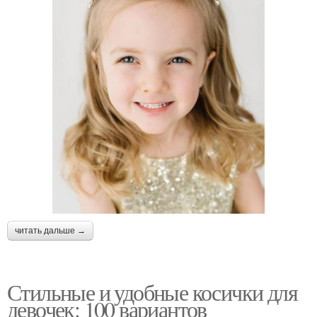
читать дальше →
Стильные и удобные косички для
девочек: 100 вариантов