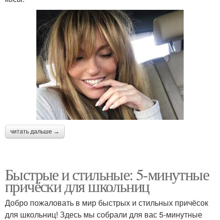
читать дальше →
Быстрые и стильные: 5-минутные
причёски для школьниц
Добро пожаловать в мир быстрых и стильных причёсок
для школьниц! Здесь мы собрали для вас 5-минутные