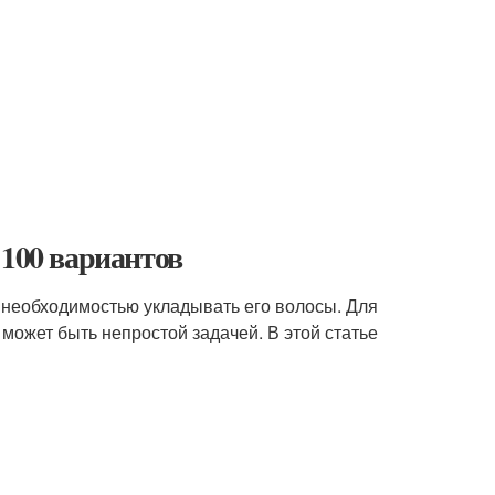
 100 вариантов
с необходимостью укладывать его волосы. Для
 может быть непростой задачей. В этой статье