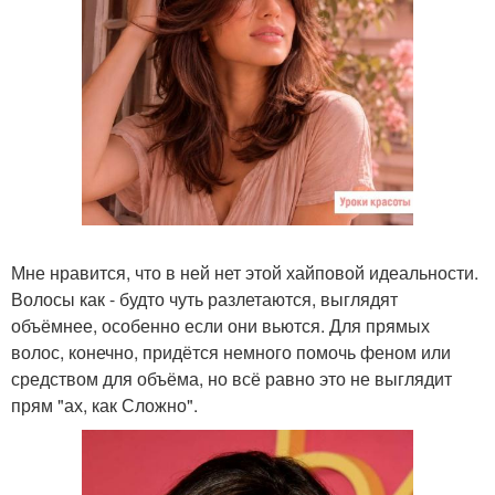
Мне нравится, что в ней нет этой хайповой идеальности.
Волосы как - будто чуть разлетаются, выглядят
объёмнее, особенно если они вьются. Для прямых
волос, конечно, придётся немного помочь феном или
средством для объёма, но всё равно это не выглядит
прям "ах, как Сложно".