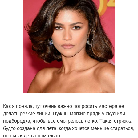
Как я поняла, тут очень важно попросить мастера не
делать резкие линии. Нужны мягкие пряди у скул или
подбородка, чтобы всё смотрелось легко. Такая стрижка
будто создана для лета, когда хочется меньше стараться,
но выглядеть нормально.