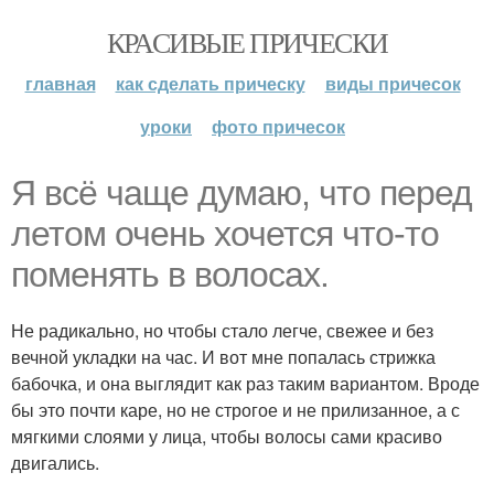
КРАСИВЫЕ ПРИЧЕСКИ
главная
как сделать прическу
виды причесок
уроки
фото причесок
Я всё чаще думаю, что перед
летом очень хочется что-то
поменять в волосах.
Не радикально, но чтобы стало легче, свежее и без
вечной укладки на час. И вот мне попалась стрижка
бабочка, и она выглядит как раз таким вариантом. Вроде
бы это почти каре, но не строгое и не прилизанное, а с
мягкими слоями у лица, чтобы волосы сами красиво
двигались.