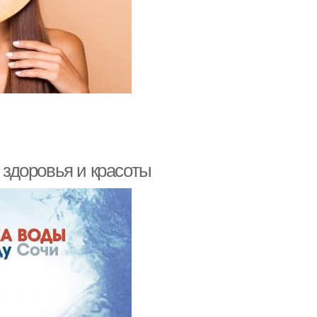
х здоровья и красоты