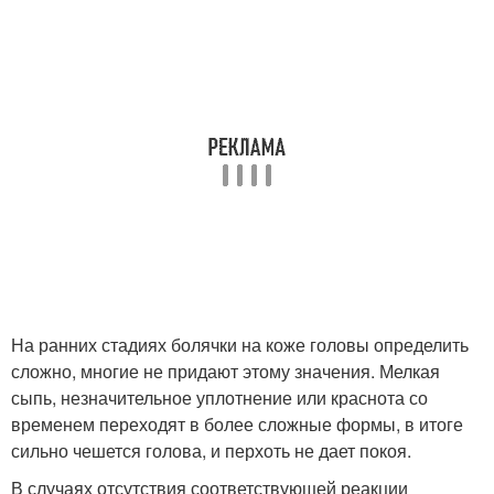
На ранних стадиях болячки на коже головы определить
сложно, многие не придают этому значения. Мелкая
сыпь, незначительное уплотнение или краснота со
временем переходят в более сложные формы, в итоге
сильно чешется голова, и перхоть не дает покоя.
В случаях отсутствия соответствующей реакции