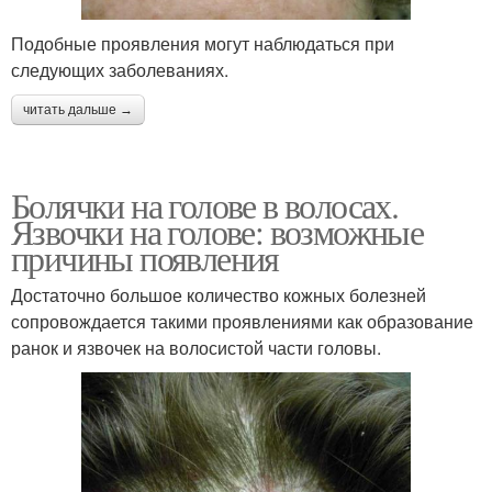
Подобные проявления могут наблюдаться при
следующих заболеваниях.
читать дальше →
Болячки на голове в волосах.
Язвочки на голове: возможные
причины появления
Достаточно большое количество кожных болезней
сопровождается такими проявлениями как образование
ранок и язвочек на волосистой части головы.