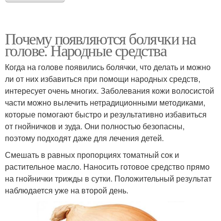
Почему появляются болячки на
голове. Народные средства
Когда на голове появились болячки, что делать и можно
ли от них избавиться при помощи народных средств,
интересует очень многих. Заболевания кожи волосистой
части можно вылечить нетрадиционными методиками,
которые помогают быстро и результативно избавиться
от гнойничков и зуда. Они полностью безопасны,
поэтому подходят даже для лечения детей.
Смешать в равных пропорциях томатный сок и
растительное масло. Наносить готовое средство прямо
на гнойнички трижды в сутки. Положительный результат
наблюдается уже на второй день.