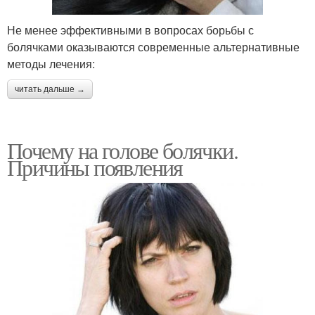
Не менее эффективными в вопросах борьбы с
болячками оказываются современные альтернативные
методы лечения:
читать дальше →
Почему на голове болячки.
Причины появления