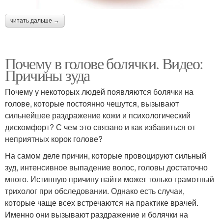
читать дальше →
Почему в голове болячки. Видео:
Причины зуда
Почему у некоторых людей появляются болячки на
голове, которые постоянно чешутся, вызывают
сильнейшее раздражение кожи и психологический
дискомфорт? С чем это связано и как избавиться от
неприятных корок голове?
На самом деле причин, которые провоцируют сильный
зуд, интенсивное выпадение волос, головы достаточно
много. Истинную причину найти может только грамотный
трихолог при обследовании. Однако есть случаи,
которые чаще всех встречаются на практике врачей.
Именно они вызывают раздражение и болячки на