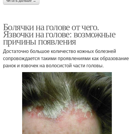
читать дальше →
Болячки на голове от чего.
Язвочки на голове: возможные
причины появления
Достаточно большое количество кожных болезней
сопровождается такими проявлениями как образование
ранок и язвочек на волосистой части головы.