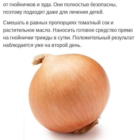
от гнойничков и зуда. Они полностью безопасны,
поэтому подходят даже для лечения детей.
Смешать в равных пропорциях томатный сок и
растительное масло. Наносить готовое средство прямо
на гнойнички трижды в сутки. Положительный результат
наблюдается уже на второй день.