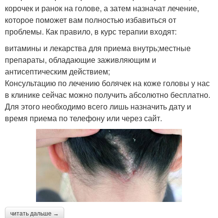
корочек и ранок на голове, а затем назначат лечение,
которое поможет вам полностью избавиться от
проблемы. Как правило, в курс терапии входят:
витамины и лекарства для приема внутрь;местные
препараты, обладающие заживляющим и
антисептическим действием;
Консультацию по лечению болячек на коже головы у нас
в клинике сейчас можно получить абсолютно бесплатно.
Для этого необходимо всего лишь назначить дату и
время приема по телефону или через сайт.
читать дальше →