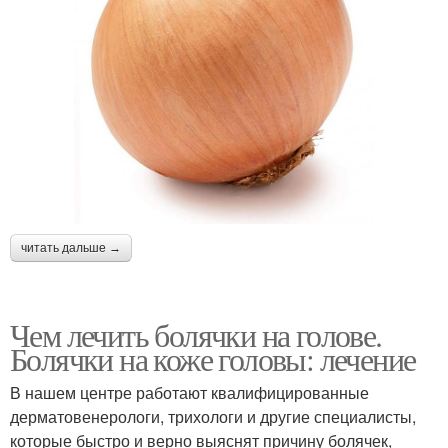
читать дальше →
Чем лечить болячки на голове.
Болячки на коже головы: лечение
В нашем центре работают квалифицированные
дерматовенерологи, трихологи и другие специалисты,
которые быстро и верно выяснят причину болячек,