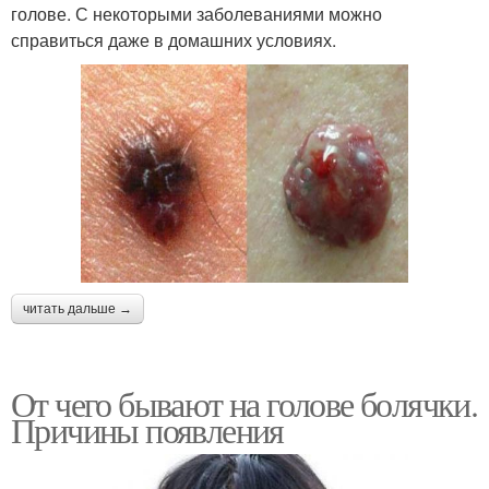
голове. С некоторыми заболеваниями можно
справиться даже в домашних условиях.
читать дальше →
От чего бывают на голове болячки.
Причины появления