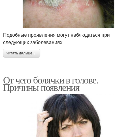
Подобные проявления могут наблюдаться при
следующих заболеваниях.
читать дальше →
От чего болячки в голове.
Причины появления