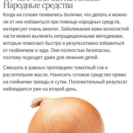
Народные средства
Когда на голове появились болячки, что делать и можно
ли от них избавиться при помощи народных средств,
интересует очень многих. Заболевания кожи волосистой
части можно вылечить нетрадиционными методиками,
которые помогают быстро и результативно избавиться
от гнойничков и зуда. Они полностью безопасны,
поэтому подходят даже для лечения детей.
Смешать в равных пропорциях томатный сок и
растительное масло. Наносить готовое средство прямо
на гнойнички трижды в сутки. Положительный результат
наблюдается уже на второй день.