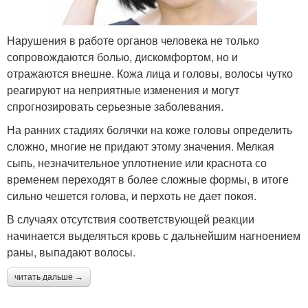
Нарушения в работе органов человека не только
сопровождаются болью, дискомфортом, но и
отражаются внешне. Кожа лица и головы, волосы чутко
реагируют на неприятные изменения и могут
спрогнозировать серьезные заболевания.
На ранних стадиях болячки на коже головы определить
сложно, многие не придают этому значения. Мелкая
сыпь, незначительное уплотнение или краснота со
временем переходят в более сложные формы, в итоге
сильно чешется голова, и перхоть не дает покоя.
В случаях отсутствия соответствующей реакции
начинается выделяться кровь с дальнейшим нагноением
раны, выпадают волосы.
читать дальше →