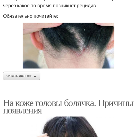
через какое-то время возникнет рецидив.
Обязательно почитайте:
читать дальше →
На коже головы болячка. Причины
появления