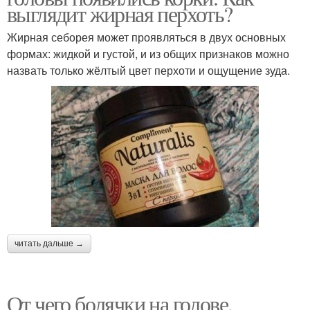
выглядит жирная перхоть?
Жирная себорея может проявляться в двух основных
формах: жидкой и густой, и из общих признаков можно
назвать только жёлтый цвет перхоти и ощущение зуда.
читать дальше →
От чего болячки на голове.