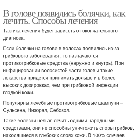
В голове появились болячки, как
лечить. Способы лечения
Тактика лечения будет зависеть от окончательного
диагноза.
Если болячки на голове в волосах появились из-за
грибкового заболевания , то назначаются
противогрибковые средства (наружно и внутрь). При
инфицировании волосистой части головы такие
лекарства придется принимать дольше и в более
высоких дозировках, чем при грибковой инфекции
гладкой кожи.
Популярны лечебные противогрибковые шампуни –
Сульсена, Низорал, Себозол.
Такие болезни нельзя лечить одними народными
средствами, они не способны уничтожить споры грибков,
находящиеся в глубоких слоях кожи. В 100% случаев