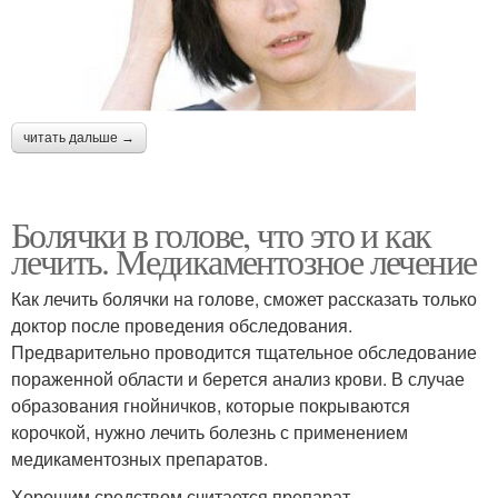
читать дальше →
Болячки в голове, что это и как
лечить. Медикаментозное лечение
Как лечить болячки на голове, сможет рассказать только
доктор после проведения обследования.
Предварительно проводится тщательное обследование
пораженной области и берется анализ крови. В случае
образования гнойничков, которые покрываются
корочкой, нужно лечить болезнь с применением
медикаментозных препаратов.
Хорошим средством считается препарат