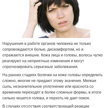
Нарушения в работе органов человека не только
сопровождаются болью, дискомфортом, но и
отражаются внешне. Кожа лица и головы, волосы чутко
реагируют на неприятные изменения и могут
спрогнозировать серьезные заболевания.
На ранних стадиях болячки на коже головы определить
сложно, многие не придают этому значения. Мелкая
сыпь, незначительное уплотнение или краснота со
временем переходят в более сложные формы, в итоге
сильно чешется голова, и перхоть не дает покоя.
В случаях отсутствия соответствующей реакции