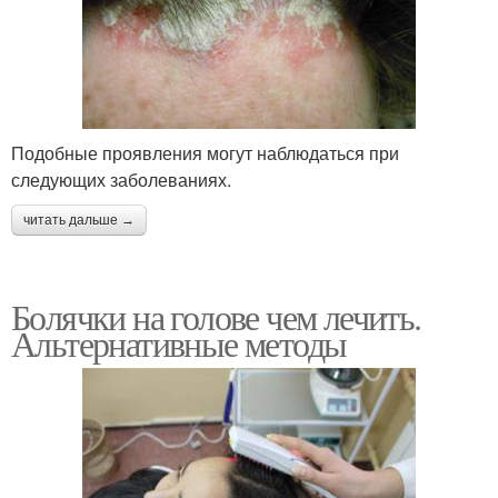
Подобные проявления могут наблюдаться при
следующих заболеваниях.
читать дальше →
Болячки на голове чем лечить.
Альтернативные методы