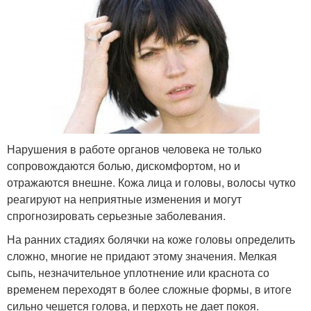
Нарушения в работе органов человека не только
сопровождаются болью, дискомфортом, но и
отражаются внешне. Кожа лица и головы, волосы чутко
реагируют на неприятные изменения и могут
спрогнозировать серьезные заболевания.
На ранних стадиях болячки на коже головы определить
сложно, многие не придают этому значения. Мелкая
сыпь, незначительное уплотнение или краснота со
временем переходят в более сложные формы, в итоге
сильно чешется голова, и перхоть не дает покоя.