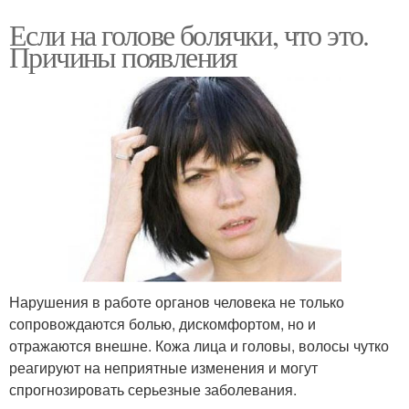
Если на голове болячки, что это.
Причины появления
Нарушения в работе органов человека не только
сопровождаются болью, дискомфортом, но и
отражаются внешне. Кожа лица и головы, волосы чутко
реагируют на неприятные изменения и могут
спрогнозировать серьезные заболевания.