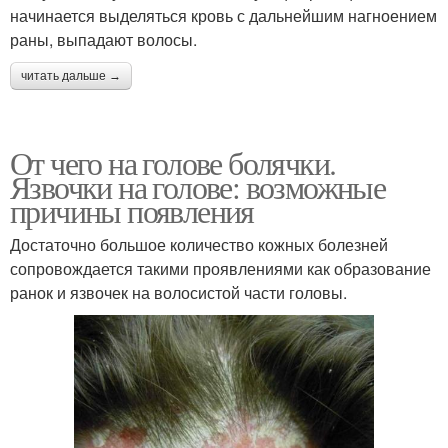
начинается выделяться кровь с дальнейшим нагноением
раны, выпадают волосы.
читать дальше →
От чего на голове болячки.
Язвочки на голове: возможные
причины появления
Достаточно большое количество кожных болезней
сопровождается такими проявлениями как образование
ранок и язвочек на волосистой части головы.