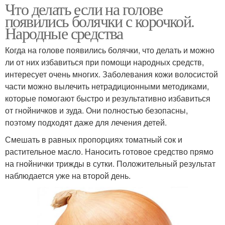
Что делать если на голове
появились болячки с корочкой.
Народные средства
Когда на голове появились болячки, что делать и можно
ли от них избавиться при помощи народных средств,
интересует очень многих. Заболевания кожи волосистой
части можно вылечить нетрадиционными методиками,
которые помогают быстро и результативно избавиться
от гнойничков и зуда. Они полностью безопасны,
поэтому подходят даже для лечения детей.
Смешать в равных пропорциях томатный сок и
растительное масло. Наносить готовое средство прямо
на гнойнички трижды в сутки. Положительный результат
наблюдается уже на второй день.