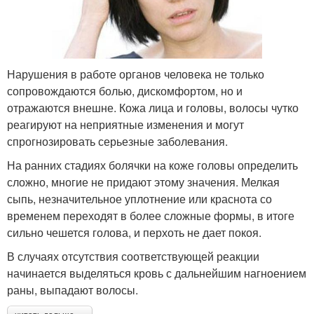
Нарушения в работе органов человека не только
сопровождаются болью, дискомфортом, но и
отражаются внешне. Кожа лица и головы, волосы чутко
реагируют на неприятные изменения и могут
спрогнозировать серьезные заболевания.
На ранних стадиях болячки на коже головы определить
сложно, многие не придают этому значения. Мелкая
сыпь, незначительное уплотнение или краснота со
временем переходят в более сложные формы, в итоге
сильно чешется голова, и перхоть не дает покоя.
В случаях отсутствия соответствующей реакции
начинается выделяться кровь с дальнейшим нагноением
раны, выпадают волосы.