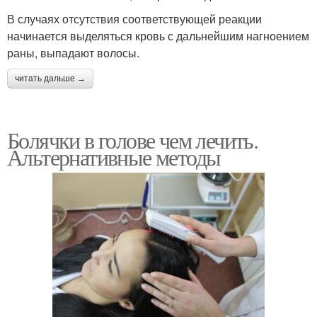
В случаях отсутствия соответствующей реакции
начинается выделяться кровь с дальнейшим нагноением
раны, выпадают волосы.
читать дальше →
Болячки в голове чем лечить.
Альтернативные методы