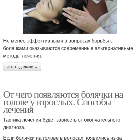
Не менее эффективными в вопросах борьбы с
болячками оказываются современные альтернативные
методы лечения:
читать дальше →
От чего появляются болячки на
голове у взрослых. Способы
лечения
Тактика лечения будет зависеть от окончательного
диагноза.
Если болячки на голове в волосах появились из-за