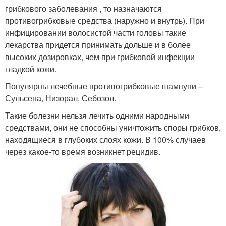
грибкового заболевания , то назначаются
противогрибковые средства (наружно и внутрь). При
инфицировании волосистой части головы такие
лекарства придется принимать дольше и в более
высоких дозировках, чем при грибковой инфекции
гладкой кожи.
Популярны лечебные противогрибковые шампуни –
Сульсена, Низорал, Себозол.
Такие болезни нельзя лечить одними народными
средствами, они не способны уничтожить споры грибков,
находящиеся в глубоких слоях кожи. В 100% случаев
через какое-то время возникнет рецидив.