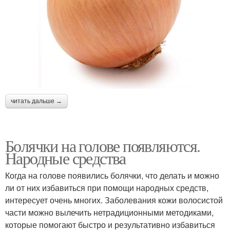
читать дальше →
Болячки на голове появляются.
Народные средства
Когда на голове появились болячки, что делать и можно
ли от них избавиться при помощи народных средств,
интересует очень многих. Заболевания кожи волосистой
части можно вылечить нетрадиционными методиками,
которые помогают быстро и результативно избавиться