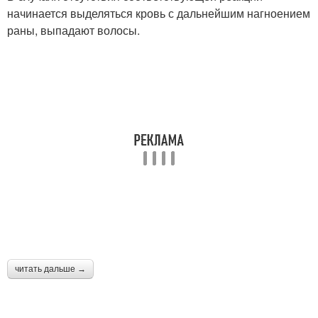
начинается выделяться кровь с дальнейшим нагноением
раны, выпадают волосы.
читать дальше →