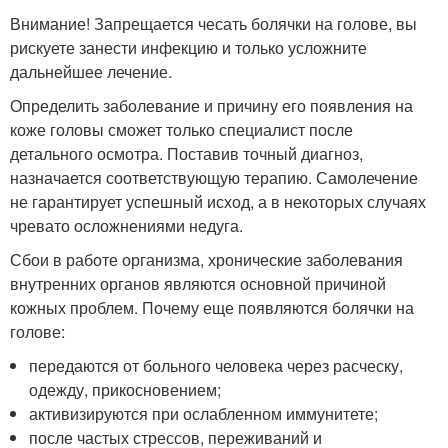
Внимание! Запрещается чесать болячки на голове, вы
рискуете занести инфекцию и только усложните
дальнейшее лечение.
Определить заболевание и причину его появления на
коже головы сможет только специалист после
детального осмотра. Поставив точный диагноз,
назначается соответствующую терапию. Самолечение
не гарантирует успешный исход, а в некоторых случаях
чревато осложнениями недуга.
Сбои в работе организма, хронические заболевания
внутренних органов являются основной причиной
кожных проблем. Почему еще появляются болячки на
голове:
передаются от больного человека через расческу,
одежду, прикосновением;
активизируются при ослабленном иммунитете;
после частых стрессов, переживаний и