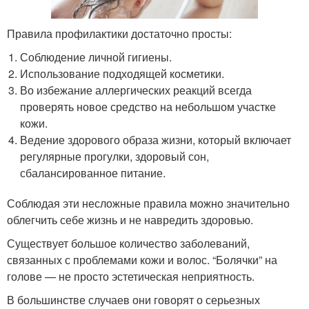
Правила профилактики достаточно просты:
Соблюдение личной гигиены.
Использование подходящей косметики.
Во избежание аллергических реакций всегда
проверять новое средство на небольшом участке
кожи.
Ведение здорового образа жизни, который включает
регулярные прогулки, здоровый сон,
сбалансированное питание.
Соблюдая эти несложные правила можно значительно
облегчить себе жизнь и не навредить здоровью.
Существует большое количество заболеваний,
связанных с проблемами кожи и волос. “Болячки” на
голове — не просто эстетическая неприятность.
В большинстве случаев они говорят о серьезных