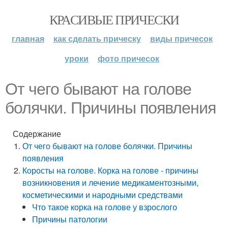
КРАСИВЫЕ ПРИЧЕСКИ
главная
как сделать прическу
виды причесок
уроки
фото причесок
От чего бывают на голове
болячки. Причины появления
Содержание
От чего бывают на голове болячки. Причины
появления
Коросты на голове. Корка на голове - причины
возникновения и лечение медикаментозными,
косметическими и народными средствами
Что такое корка на голове у взрослого
Причины патологии