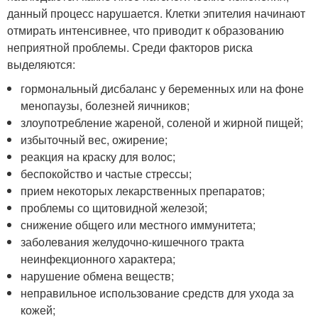
данный процесс нарушается. Клетки эпителия начинают
отмирать интенсивнее, что приводит к образованию
неприятной проблемы. Среди факторов риска
выделяются:
гормональный дисбаланс у беременных или на фоне
менопаузы, болезней яичников;
злоупотребление жареной, соленой и жирной пищей;
избыточный вес, ожирение;
реакция на краску для волос;
беспокойство и частые стрессы;
прием некоторых лекарственных препаратов;
проблемы со щитовидной железой;
снижение общего или местного иммунитета;
заболевания желудочно-кишечного тракта
неинфекционного характера;
нарушение обмена веществ;
неправильное использование средств для ухода за
кожей;