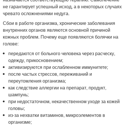
не гарантирует успешный исход, а в некоторых случаях
чревато осложнениями недуга.
Сбои в работе организма, хронические заболевания
внутренних органов являются основной причиной
кожных проблем. Почему еще появляются болячки на
голове:
передаются от больного человека через расческу,
одежду, прикосновением;
активизируются при ослабленном иммунитете;
после частых стрессов, переживаний и
переутомления организма;
как следствие аллергии на препарат, продукт,
шампунь;
при недостаточном, некачественном уходе за кожей
головы;
из-за нехватки витаминов, микроэлементов в
организме;