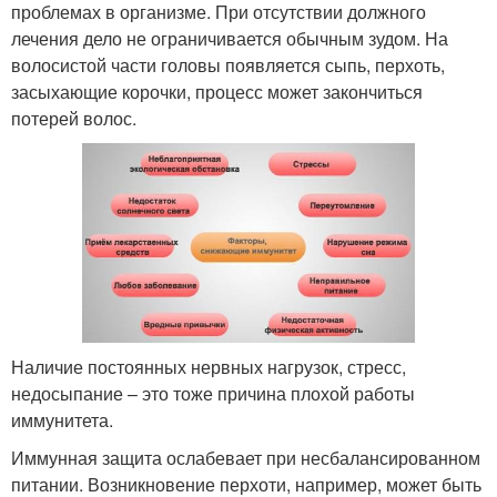
проблемах в организме. При отсутствии должного
лечения дело не ограничивается обычным зудом. На
волосистой части головы появляется сыпь, перхоть,
засыхающие корочки, процесс может закончиться
потерей волос.
Наличие постоянных нервных нагрузок, стресс,
недосыпание – это тоже причина плохой работы
иммунитета.
Иммунная защита ослабевает при несбалансированном
питании. Возникновение перхоти, например, может быть