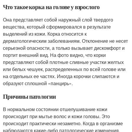
Что такое корка на голове у взрослого
Она представляет собой наружный слой твердого
вещества, который сформировался в результате
выделений из кожи. Корка относится к
дерматологическим заболеваниям. Отклонение не несет
серьезной опасности, а только вызывает дискомфорт и
портит внешний вид. На фото видно, что корки
представляют собой плотные сливные участки желтых
или белых чешуек, распределенных по всей голове или
на отдельных ее частях. Иногда корочки слипаются и
образуют сплошной «панцирь».
Причины патологии
В нормальном состоянии отшелушивание кожи
происходит при мытье волос и кожи головы. Это
происходит практически незаметно. Когда в организме
наблюдаются какие-либо патологические изменения,