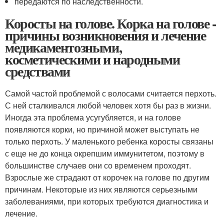
передаются по наследственности.
Коросты на голове. Корка на голове -
причины возникновения и лечение
медикаментозными,
косметическими и народными
средствами
Самой частой проблемой с волосами считается перхоть.
С ней сталкивался любой человек хотя бы раз в жизни.
Иногда эта проблема усугубляется, и на голове
появляются корки, но причиной может выступать не
только перхоть. У маленького ребенка коросты связаны
с еще не до конца окрепшим иммунитетом, поэтому в
большинстве случаев они со временем проходят.
Взрослые же страдают от корочек на голове по другим
причинам. Некоторые из них являются серьезными
заболеваниями, при которых требуются диагностика и
лечение.