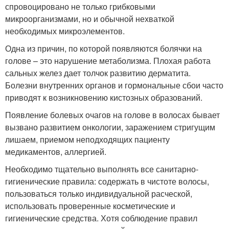
спровоцировано не только грибковыми
микроорганизмами, но и обычной нехваткой
необходимых микроэлементов.
Одна из причин, по которой появляются болячки на
голове – это нарушение метаболизма. Плохая работа
сальных желез дает толчок развитию дерматита.
Болезни внутренних органов и гормональные сбои часто
приводят к возникновению кистозных образований.
Появление болевых очагов на голове в волосах бывает
вызвано развитием онкологии, заражением стригущим
лишаем, приемом неподходящих пациенту
медикаментов, аллергией.
Необходимо тщательно выполнять все санитарно-
гигиенические правила: содержать в чистоте волосы,
пользоваться только индивидуальной расческой,
использовать проверенные косметические и
гигиенические средства. Хотя соблюдение правил