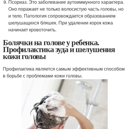
Псориаз. Это заболевание аутоиммунного характера.
Оно поражает не только волосистую часть головы, но
и тело. Патология сопровождается образованием
шелушащихся бляшек. При удалении корок кожа
начинает кровоточить.
Болячки на голове у ребенка.
Профилактика зуда и шелушения
кожи головы
Профилактика является самым эффективным способом
в борьбе с проблемами кожи головы.