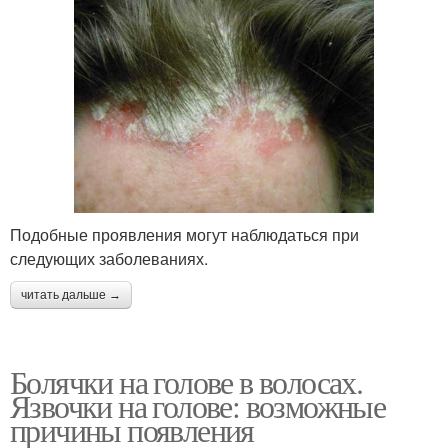
Подобные проявления могут наблюдаться при
следующих заболеваниях.
читать дальше →
Болячки на голове в волосах.
Язвочки на голове: возможные
причины появления