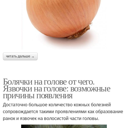
читать дальше →
Болячки на голове от чего.
Язвочки на голове: возможные
причины появления
Достаточно большое количество кожных болезней
сопровождается такими проявлениями как образование
ранок и язвочек на волосистой части головы.