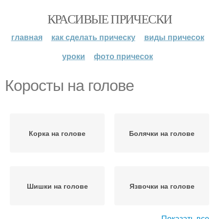
КРАСИВЫЕ ПРИЧЕСКИ
главная
как сделать прическу
виды причесок
уроки
фото причесок
Коросты на голове
Корка на голове
Болячки на голове
Шишки на голове
Язвочки на голове
Показать все