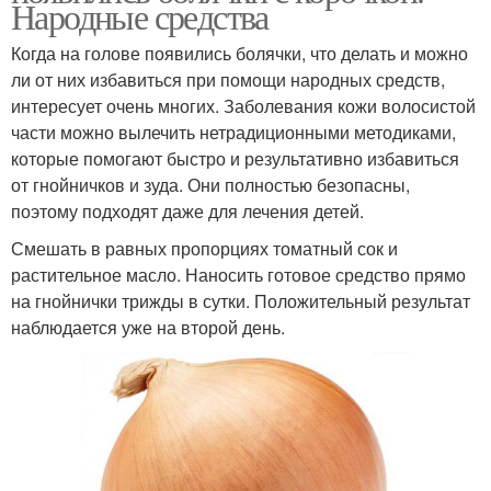
Народные средства
Когда на голове появились болячки, что делать и можно
ли от них избавиться при помощи народных средств,
интересует очень многих. Заболевания кожи волосистой
части можно вылечить нетрадиционными методиками,
которые помогают быстро и результативно избавиться
от гнойничков и зуда. Они полностью безопасны,
поэтому подходят даже для лечения детей.
Смешать в равных пропорциях томатный сок и
растительное масло. Наносить готовое средство прямо
на гнойнички трижды в сутки. Положительный результат
наблюдается уже на второй день.