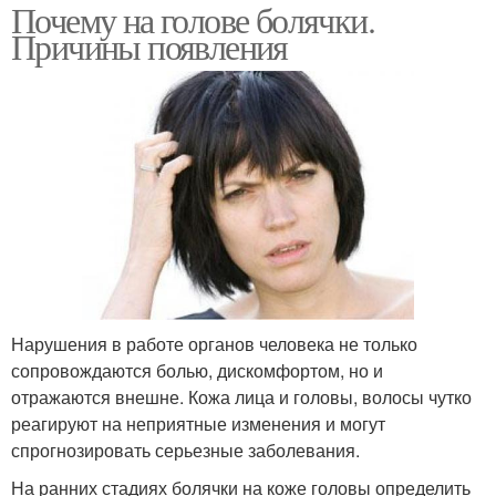
Почему на голове болячки.
Причины появления
Нарушения в работе органов человека не только
сопровождаются болью, дискомфортом, но и
отражаются внешне. Кожа лица и головы, волосы чутко
реагируют на неприятные изменения и могут
спрогнозировать серьезные заболевания.
На ранних стадиях болячки на коже головы определить