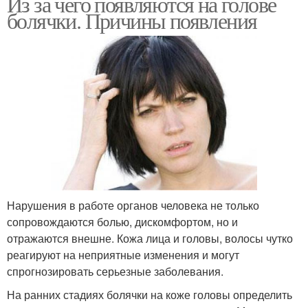
Из за чего появляются на голове
болячки. Причины появления
Нарушения в работе органов человека не только
сопровождаются болью, дискомфортом, но и
отражаются внешне. Кожа лица и головы, волосы чутко
реагируют на неприятные изменения и могут
спрогнозировать серьезные заболевания.
На ранних стадиях болячки на коже головы определить