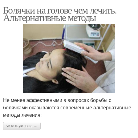
Болячки на голове чем лечить.
Альтернативные методы
Не менее эффективными в вопросах борьбы с
болячками оказываются современные альтернативные
методы лечения:
читать дальше →