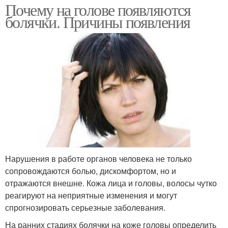
Почему на голове появляются
болячки. Причины появления
Нарушения в работе органов человека не только
сопровождаются болью, дискомфортом, но и
отражаются внешне. Кожа лица и головы, волосы чутко
реагируют на неприятные изменения и могут
спрогнозировать серьезные заболевания.
На ранних стадиях болячки на коже головы определить