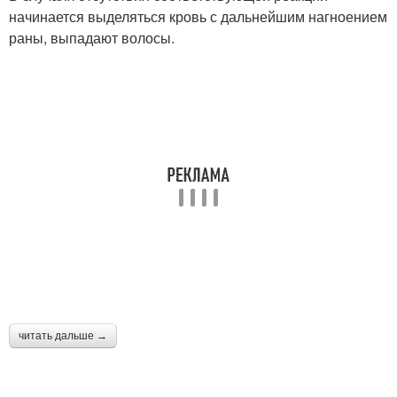
начинается выделяться кровь с дальнейшим нагноением
раны, выпадают волосы.
читать дальше →