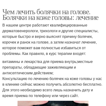
Чем лечить болячки на голове.
Болячки на коже головы: лечение
В нашем центре работают квалифицированные
дерматовенерологи, трихологи и другие специалисты,
которые быстро и верно выяснят причину болячек,
корочек и ранок на голове, а затем назначат лечение,
которое поможет вам полностью избавиться от
проблемы. Как правило, в курс терапии входят:
витамины и лекарства для приема внутрь;местные
препараты, обладающие заживляющим и
антисептическим действием;
Консультацию по лечению болячек на коже головы у нас
в клинике сейчас можно получить абсолютно бесплатно.
Для этого необходимо всего лишь назначить дату и
время приема по телефону или через сайт.