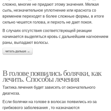
сложно, многие не придают этому значения. Мелкая
сыпь, незначительное уплотнение или краснота со
временем переходят в более сложные формы, в итоге
сильно чешется голова, и перхоть не дает покоя.
В случаях отсутствия соответствующей реакции
начинается выделяться кровь с дальнейшим нагноением
раны, выпадают волосы.
читать дальше →
В голове появились болячки, как
лечить. Способы лечения
Тактика лечения будет зависеть от окончательного
диагноза.
Если болячки на голове в волосах появились из-за
грибкового заболевания , то назначаются