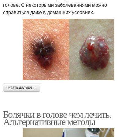
голове. С некоторыми заболеваниями можно
справиться даже в домашних условиях.
читать дальше →
Болячки в голове чем лечить.
Альтернативные методы