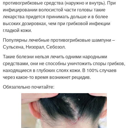
противогрибковые средства (наружно и внутрь). При
инфицировании волосистой части головы такие
лекарства придется принимать дольше и в более
высоких дозировках, чем при грибковой инфекции
гладкой кожи.
Популярны лечебные противогрибковые шампуни –
Сульсена, Низорал, Себозол.
Такие болезни нельзя лечить одними народными
средствами, они не способны уничтожить споры грибков,
находящиеся в глубоких слоях кожи. В 100% случаев
через какое-то время возникнет рецидив.
Обязательно почитайте: