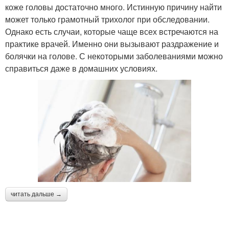
коже головы достаточно много. Истинную причину найти
может только грамотный трихолог при обследовании.
Однако есть случаи, которые чаще всех встречаются на
практике врачей. Именно они вызывают раздражение и
болячки на голове. С некоторыми заболеваниями можно
справиться даже в домашних условиях.
читать дальше →