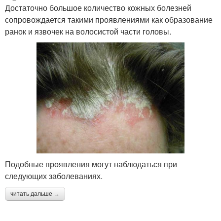
Достаточно большое количество кожных болезней
сопровождается такими проявлениями как образование
ранок и язвочек на волосистой части головы.
Подобные проявления могут наблюдаться при
следующих заболеваниях.
читать дальше →