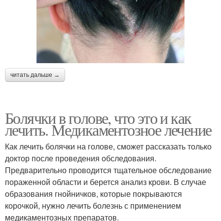
читать дальше →
Болячки в голове, что это и как
лечить. Медикаментозное лечение
Как лечить болячки на голове, сможет рассказать только
доктор после проведения обследования.
Предварительно проводится тщательное обследование
пораженной области и берется анализ крови. В случае
образования гнойничков, которые покрываются
корочкой, нужно лечить болезнь с применением
медикаментозных препаратов.