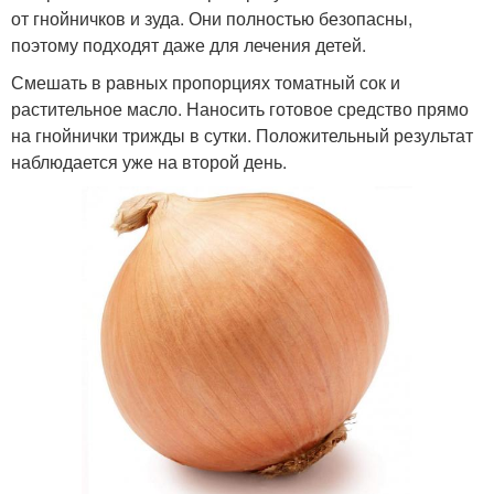
от гнойничков и зуда. Они полностью безопасны,
поэтому подходят даже для лечения детей.
Смешать в равных пропорциях томатный сок и
растительное масло. Наносить готовое средство прямо
на гнойнички трижды в сутки. Положительный результат
наблюдается уже на второй день.