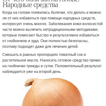
Народные средства
Когда на голове появились болячки, что делать и можно
ли от них избавиться при помощи народных средств,
интересует очень многих. Заболевания кожи волосистой
части можно вылечить нетрадиционными методиками,
которые помогают быстро и результативно избавиться
от гнойничков и зуда. Они полностью безопасны,
поэтому подходят даже для лечения детей.
Смешать в равных пропорциях томатный сок и
растительное масло. Наносить готовое средство прямо
на гнойнички трижды в сутки. Положительный результат
наблюдается уже на второй день.