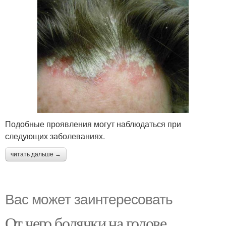
Подобные проявления могут наблюдаться при
следующих заболеваниях.
читать дальше →
Вас может заинтересовать
От чего болячки на голове.