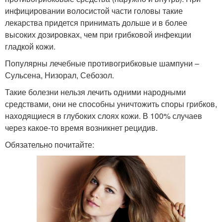
инфицировании волосистой части головы такие
лекарства придется принимать дольше и в более
высоких дозировках, чем при грибковой инфекции
гладкой кожи.
Популярны лечебные противогрибковые шампуни –
Сульсена, Низорал, Себозол.
Такие болезни нельзя лечить одними народными
средствами, они не способны уничтожить споры грибков,
находящиеся в глубоких слоях кожи. В 100% случаев
через какое-то время возникнет рецидив.
Обязательно почитайте: