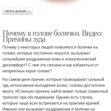
читать дальше →
Почему в голове болячки. Видео:
Причины зуда
Почему у некоторых людей появляются болячки на
голове, которые постоянно чешутся, вызывают
сильнейшее раздражение кожи и психологический
дискомфорт? С чем это связано и как избавиться от
неприятных корок голове?
На самом деле причин, которые провоцируют сильный
зуд, интенсивное выпадение волос, головы достаточно
много. Истинную причину найти может только грамотный
трихолог при обследовании. Однако есть случаи,
которые чаще всех встречаются на практике врачей.
Именно они вызывают раздражение и болячки на