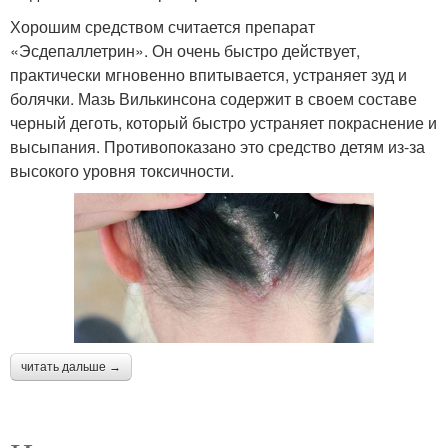
Хорошим средством считается препарат
«Эсдепаллетрин». Он очень быстро действует,
практически мгновенно впитывается, устраняет зуд и
болячки. Мазь Вилькинсона содержит в своем составе
черный деготь, который быстро устраняет покраснение и
высыпания. Противопоказано это средство детям из-за
высокого уровня токсичности.
читать дальше →