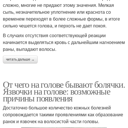
сложно, многие не придают этому значения. Мелкая
сыпь, незначительное уплотнение или краснота со
временем переходят в более сложные формы, в итоге
сильно чешется голова, и перхоть не дает покоя.
В случаях отсутствия соответствующей реакции
начинается выделяться кровь с дальнейшим нагноением
раны, выпадают волосы.
читать дальше →
От чего на голове бывают болячки.
Язвочки на голове: возможные
причины появления
Достаточно большое количество кожных болезней
сопровождается такими проявлениями как образование
ранок и язвочек на волосистой части головы.