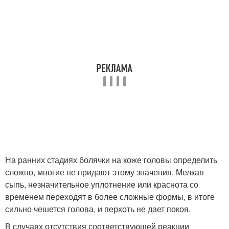
На ранних стадиях болячки на коже головы определить
сложно, многие не придают этому значения. Мелкая
сыпь, незначительное уплотнение или краснота со
временем переходят в более сложные формы, в итоге
сильно чешется голова, и перхоть не дает покоя.
В случаях отсутствия соответствующей реакции