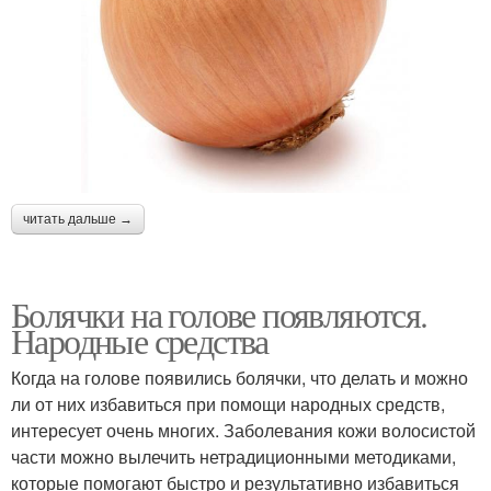
читать дальше →
Болячки на голове появляются.
Народные средства
Когда на голове появились болячки, что делать и можно
ли от них избавиться при помощи народных средств,
интересует очень многих. Заболевания кожи волосистой
части можно вылечить нетрадиционными методиками,
которые помогают быстро и результативно избавиться