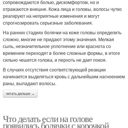
сопровождаются болью, дискомфортом, но и
отражаются внешне. Кожа лица и головы, волосы чутко
реагируют на неприятные изменения и могут
спрогнозировать серьезные заболевания.
На ранних стадиях болячки на коже головы определить
сложно, многие не придают этому значения. Мелкая
сыпь, незначительное уплотнение или краснота со
временем переходят в более сложные формы, в итоге
сильно чешется голова, и перхоть не дает покоя.
В случаях отсутствия соответствующей реакции
начинается выделяться кровь с дальнейшим нагноением
раны, выпадают волосы.
читать дальше →
Что делать если на голове
появились болячки с корочкой.