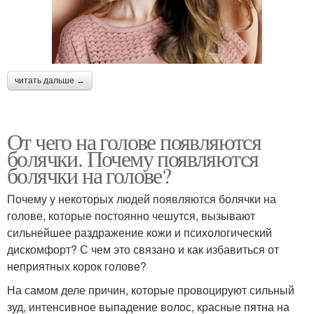
читать дальше →
От чего на голове появляются
болячки. Почему появляются
болячки на голове?
Почему у некоторых людей появляются болячки на
голове, которые постоянно чешутся, вызывают
сильнейшее раздражение кожи и психологический
дискомфорт? С чем это связано и как избавиться от
неприятных корок голове?
На самом деле причин, которые провоцируют сильный
зуд, интенсивное выпадение волос, красные пятна на