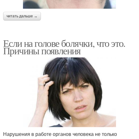
читать дальше →
Если на голове болячки, что это.
Причины появления
Нарушения в работе органов человека не только