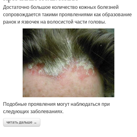
Достаточно большое количество кожных болезней
сопровождается такими проявлениями как образование
ранок и язвочек на волосистой части головы.
Подобные проявления могут наблюдаться при
следующих заболеваниях.
читать дальше →