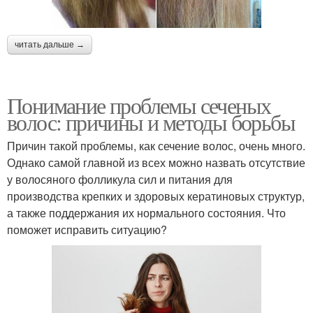
читать дальше →
Понимание проблемы сеченых
волос: причины и методы борьбы
Причин такой проблемы, как сечение волос, очень много.
Однако самой главной из всех можно назвать отсутствие
у волосяного фолликула сил и питания для
производства крепких и здоровых кератиновых структур,
а также поддержания их нормального состояния. Что
поможет исправить ситуацию?