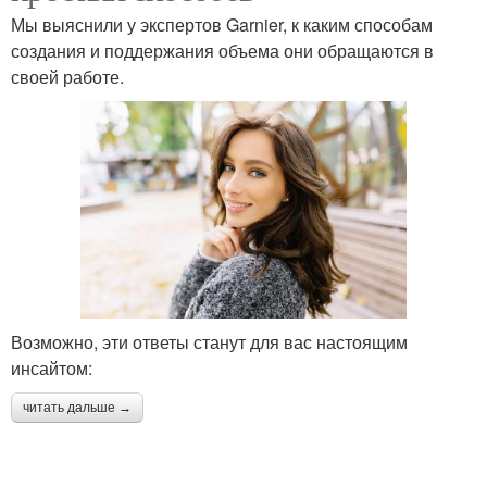
Мы выяснили у экспертов Garnier, к каким способам
создания и поддержания объема они обращаются в
своей работе.
Возможно, эти ответы станут для вас настоящим
инсайтом:
читать дальше →