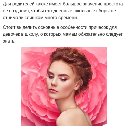
Для родителей также имеет большое значение простота
ее создания, чтобы ежедневные школьные сборы не
отнимали слишком много времени.
Стоит выделить основные особенности причесок для
девочек в школу, о которых мамам обязательно следует
знать.