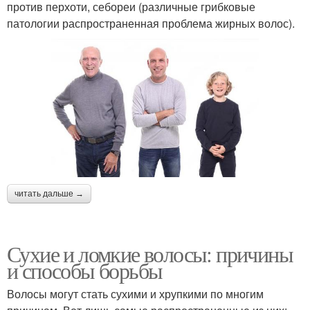
против перхоти, себореи (различные грибковые
патологии распространенная проблема жирных волос).
читать дальше →
Сухие и ломкие волосы: причины
и способы борьбы
Волосы могут стать сухими и хрупкими по многим