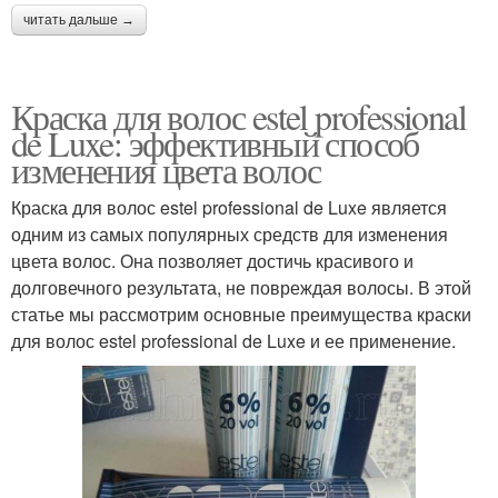
читать дальше →
Краска для волос estel professional
de Luxe: эффективный способ
изменения цвета волос
Краска для волос estel professional de Luxe является
одним из самых популярных средств для изменения
цвета волос. Она позволяет достичь красивого и
долговечного результата, не повреждая волосы. В этой
статье мы рассмотрим основные преимущества краски
для волос estel professional de Luxe и ее применение.