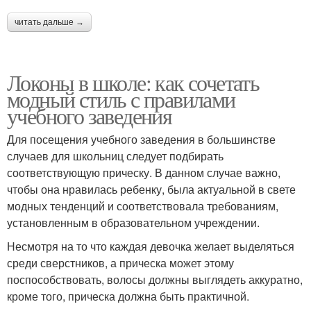
читать дальше →
Локоны в школе: как сочетать
модный стиль с правилами
учебного заведения
Для посещения учебного заведения в большинстве
случаев для школьниц следует подбирать
соответствующую прическу. В данном случае важно,
чтобы она нравилась ребенку, была актуальной в свете
модных тенденций и соответствовала требованиям,
установленным в образовательном учреждении.
Несмотря на то что каждая девочка желает выделяться
среди сверстников, а прическа может этому
поспособствовать, волосы должны выглядеть аккуратно,
кроме того, прическа должна быть практичной.