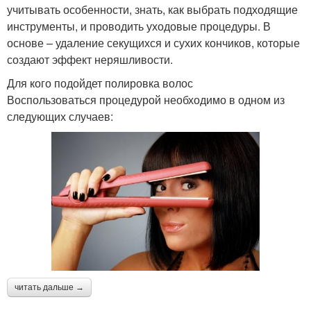
учитывать особенности, знать, как выбрать подходящие
инструменты, и проводить уходовые процедуры. В
основе – удаление секущихся и сухих кончиков, которые
создают эффект неряшливости.
Для кого подойдет полировка волос
Воспользоваться процедурой необходимо в одном из
следующих случаев:
читать дальше →