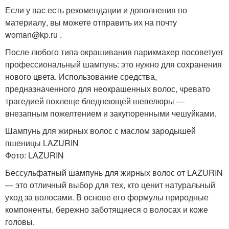
Если у вас есть рекомендации и дополнения по
материалу, вы можете отправить их на почту
woman@kp.ru .
После любого типа окрашивания парикмахер посоветует
профессиональный шампунь: это нужно для сохранения
нового цвета. Использование средства,
предназначенного для неокрашенных волос, чревато
трагедией похлеще бледнеющей шевелюры —
внезапным пожелтением и закупоренными чешуйками.
Шампунь для жирных волос с маслом зародышей
пшеницы LAZURIN
Фото: LAZURIN
Бессульфатный шампунь для жирных волос от LAZURIN
— это отличный выбор для тех, кто ценит натуральный
уход за волосами. В основе его формулы природные
компоненты, бережно заботящиеся о волосах и коже
головы.