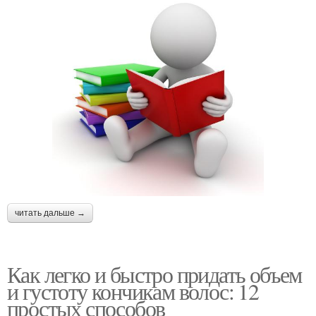
читать дальше →
Как легко и быстро придать объем
и густоту кончикам волос: 12
простых способов