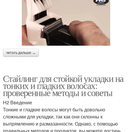
читать дальше →
Стайлинг для стойкой укладки на
тонких и гладких волосах:
проверенные методы и советы
H2 Введение
Тонкие и гладкие волосы могут быть довольно
сложными для укладки, так как они склонны к
выпрямлению и размазанности. Однако, с помощью
правильных методов и продуктов, вы можете достичь