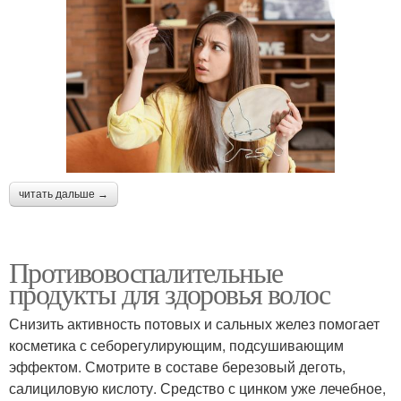
читать дальше →
Противовоспалительные
продукты для здоровья волос
Снизить активность потовых и сальных желез помогает
косметика с себорегулирующим, подсушивающим
эффектом. Смотрите в составе березовый деготь,
салициловую кислоту. Средство с цинком уже лечебное,