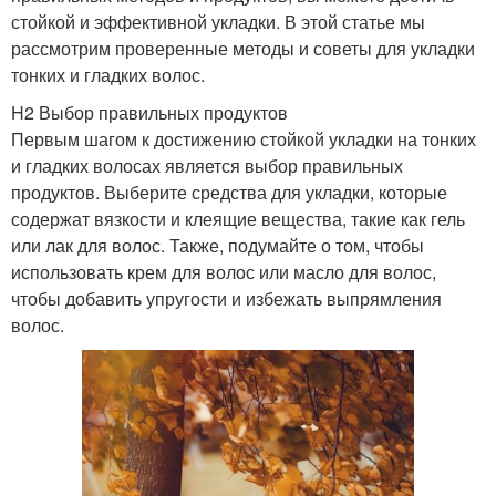
стойкой и эффективной укладки. В этой статье мы
рассмотрим проверенные методы и советы для укладки
тонких и гладких волос.
H2 Выбор правильных продуктов
Первым шагом к достижению стойкой укладки на тонких
и гладких волосах является выбор правильных
продуктов. Выберите средства для укладки, которые
содержат вязкости и клеящие вещества, такие как гель
или лак для волос. Также, подумайте о том, чтобы
использовать крем для волос или масло для волос,
чтобы добавить упругости и избежать выпрямления
волос.