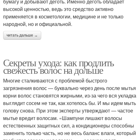
бумагу и добывают деготь. Именно деготь обладает
высокой ценностью, ведь это средство активно
применяется в косметологии, медицине и не только
народной, но и официальной.
читать дальше →
Секреты ухода: как продлить
свежесть волос на дольше
Многие сталкиваются с проблемой быстрого
загрязнения волос — буквально через день после мытья
корни волос становятся жирными, из-за чего вся укладка
выглядит сосем не так, как хотелось бы. И мы идем мыть
голову снова. При этом эксперты утверждают — частое
мытье вредит волосам. «Шампуни лишают волосы
естественных защитных сил, а кондиционеры способны
заменить только часть, но не весь баланс влаги, который