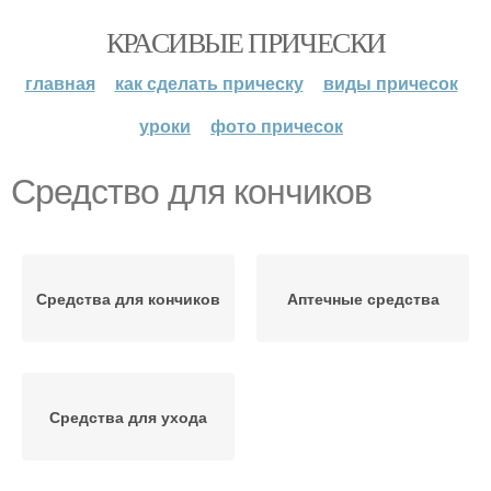
КРАСИВЫЕ ПРИЧЕСКИ
главная
как сделать прическу
виды причесок
уроки
фото причесок
Средство для кончиков
Средства для кончиков
Аптечные средства
Средства для ухода