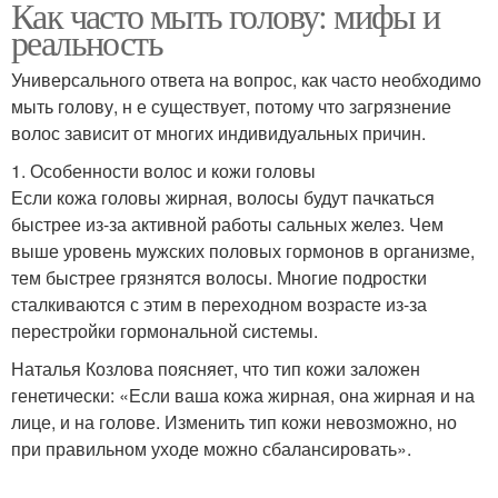
Как часто мыть голову: мифы и
реальность
Универсального ответа на вопрос, как часто необходимо
мыть голову, н е существует, потому что загрязнение
волос зависит от многих индивидуальных причин.
1. Особенности волос и кожи головы
Если кожа головы жирная, волосы будут пачкаться
быстрее из-за активной работы сальных желез. Чем
выше уровень мужских половых гормонов в организме,
тем быстрее грязнятся волосы. Многие подростки
сталкиваются с этим в переходном возрасте из-за
перестройки гормональной системы.
Наталья Козлова поясняет, что тип кожи заложен
генетически: «Если ваша кожа жирная, она жирная и на
лице, и на голове. Изменить тип кожи невозможно, но
при правильном уходе можно сбалансировать».