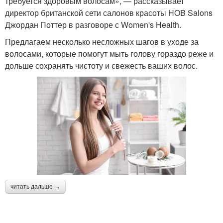
требуется здоровым волосам», — рассказывает
директор британской сети салонов красоты HOB Salons
Джордан Поттер в разговоре с Women's Health.
Предлагаем несколько несложных шагов в уходе за
волосами, которые помогут мыть голову гораздо реже и
дольше сохранять чистоту и свежесть ваших волос.
читать дальше →