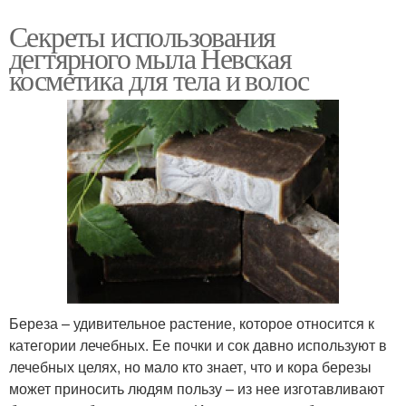
Секреты использования
дегтярного мыла Невская
косметика для тела и волос
Береза – удивительное растение, которое относится к
категории лечебных. Ее почки и сок давно используют в
лечебных целях, но мало кто знает, что и кора березы
может приносить людям пользу – из нее изготавливают