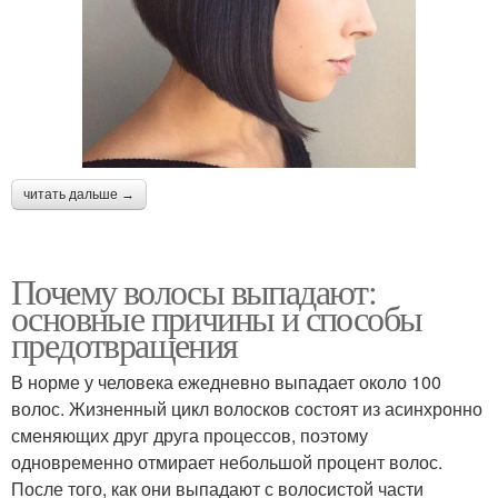
читать дальше →
Почему волосы выпадают:
основные причины и способы
предотвращения
В норме у человека ежедневно выпадает около 100
волос. Жизненный цикл волосков состоят из асинхронно
сменяющих друг друга процессов, поэтому
одновременно отмирает небольшой процент волос.
После того, как они выпадают с волосистой части