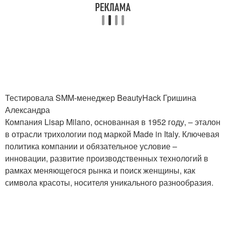
Тестировала SMM-менеджер BeautyHack Гришина
Александра
Компания Lisap Milano, основанная в 1952 году, – эталон
в отрасли трихологии под маркой Made in Italy. Ключевая
политика компании и обязательное условие –
инновации, развитие производственных технологий в
рамках меняющегося рынка и поиск женщины, как
символа красоты, носителя уникального разнообразия.