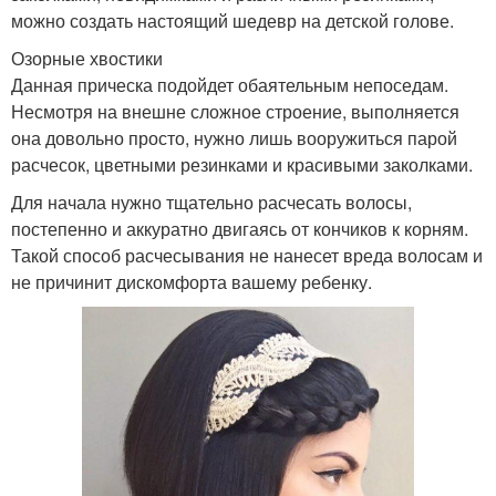
можно создать настоящий шедевр на детской голове.
Озорные хвостики
Данная прическа подойдет обаятельным непоседам.
Несмотря на внешне сложное строение, выполняется
она довольно просто, нужно лишь вооружиться парой
расчесок, цветными резинками и красивыми заколками.
Для начала нужно тщательно расчесать волосы,
постепенно и аккуратно двигаясь от кончиков к корням.
Такой способ расчесывания не нанесет вреда волосам и
не причинит дискомфорта вашему ребенку.