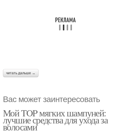
читать дальше →
Вас может заинтересовать
Мой TOP мягких шампуней:
лучшие средства для ухода за
волосами