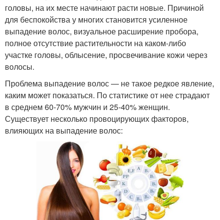
головы, на их месте начинают расти новые. Причиной
для беспокойства у многих становится усиленное
выпадение волос, визуальное расширение пробора,
полное отсутствие растительности на каком-либо
участке головы, облысение, просвечивание кожи через
волосы.
Проблема выпадение волос — не такое редкое явление,
каким может показаться. По статистике от нее страдают
в среднем 60-70% мужчин и 25-40% женщин.
Существует несколько провоцирующих факторов,
влияющих на выпадение волос: