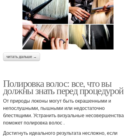
читать дальше →
Полировка волос: все, что вы
должны знать перед процедурой
От природы локоны могут быть окрашенными и
непослушными, пышными или недостаточно
блестящими. Устранить визуальные несовершенства
поможет полировка волос .
Достигнуть идеального результата несложно, если