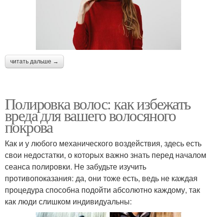
читать дальше →
Полировка волос: как избежать
вреда для вашего волосяного
покрова
Как и у любого механического воздействия, здесь есть
свои недостатки, о которых важно знать перед началом
сеанса полировки. Не забудьте изучить
противопоказания: да, они тоже есть, ведь не каждая
процедура способна подойти абсолютно каждому, так
как люди слишком индивидуальны: