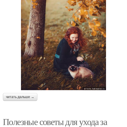
читать дальше →
Полезные советы для ухода за