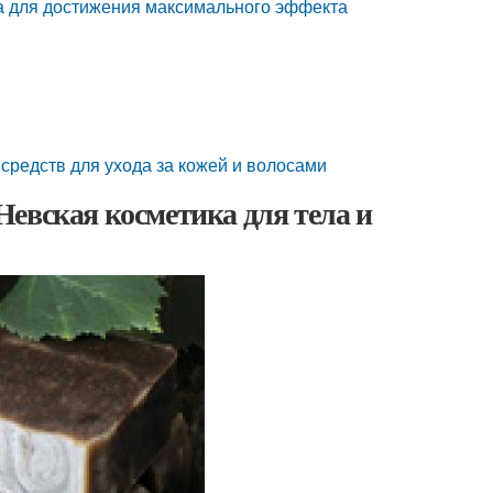
а для достижения максимального эффекта
 средств для ухода за кожей и волосами
евская косметика для тела и