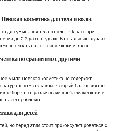
 Невская косметика для тела и волос
но для умывания тела и волос. Однако при
нения до 2-3 раз в неделю. В остальных случаях
ельно влиять на состояние кожи и волос.
сметика по сравнению с другими
рное мыло Невская косметика не содержит
ет натуральным составом, который благоприятно
тивно борется с различными проблемами кожи и
рыть эти проблемы.
тика для детей
ей, но перед этим стоит проконсультироваться с