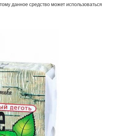
тому данное средство может использоваться