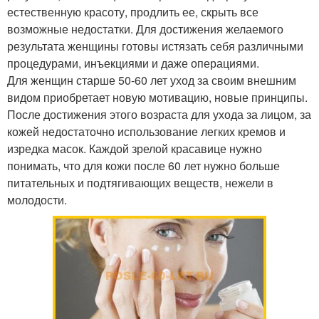
естественную красоту, продлить ее, скрыть все
возможные недостатки. Для достижения желаемого
результата женщины готовы истязать себя различными
процедурами, инъекциями и даже операциями.
Для женщин старше 50-60 лет уход за своим внешним
видом приобретает новую мотивацию, новые принципы.
После достижения этого возраста для ухода за лицом, за
кожей недостаточно использование легких кремов и
изредка масок. Каждой зрелой красавице нужно
понимать, что для кожи после 60 лет нужно больше
питательных и подтягивающих веществ, нежели в
молодости.