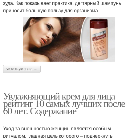
зуда. Как показывает практика, дегтярный шампунь
приносит большую пользу для организма.
читать дальше →
Увлажняющий крем для лица
рейтинг 10 самых лучших после
60 лет. Содержание
Уход за внешностью женщин является особым
ритуалом, главная цель которого – подчеркнуть