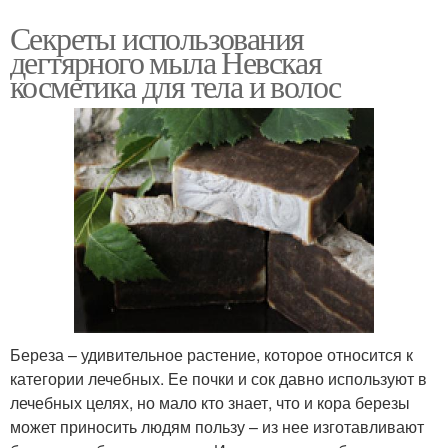
Секреты использования
дегтярного мыла Невская
косметика для тела и волос
Береза – удивительное растение, которое относится к
категории лечебных. Ее почки и сок давно используют в
лечебных целях, но мало кто знает, что и кора березы
может приносить людям пользу – из нее изготавливают