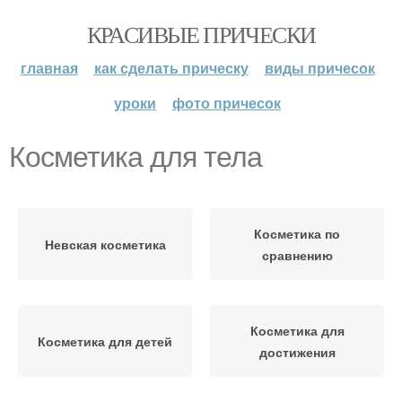
КРАСИВЫЕ ПРИЧЕСКИ
главная
как сделать прическу
виды причесок
уроки
фото причесок
Косметика для тела
Косметика по
Невская косметика
сравнению
Косметика для
Косметика для детей
достижения