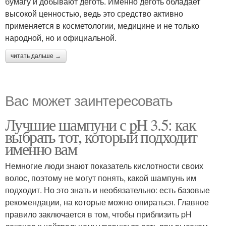
бумагу и добывают деготь. Именно деготь обладает
высокой ценностью, ведь это средство активно
применяется в косметологии, медицине и не только
народной, но и официальной.
читать дальше →
Вас может заинтересовать
Лучшие шампуни с pH 3.5: как
выбрать тот, который подходит
именно вам
Немногие люди знают показатель кислотности своих
волос, поэтому не могут понять, какой шампунь им
подходит. Но это знать и необязательно: есть базовые
рекомендации, на которые можно опираться. Главное
правило заключается в том, чтобы приблизить pH