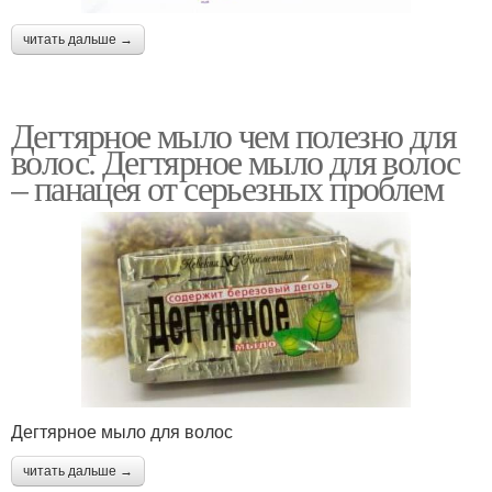
читать дальше →
Дегтярное мыло чем полезно для
волос. Дегтярное мыло для волос
– панацея от серьезных проблем
Дегтярное мыло для волос
читать дальше →