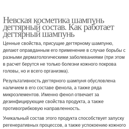
Невская косметика шампунь
дегтярный состав. Как работает
дегтярный шампунь
Ценные свойства, присущие дегтярному шампуню,
делают оправданным его применение в случае борьбы с
разными дерматологическими заболеваниями (при этом
в расчет берутся не только болезни кожного покрова
головы, но и всего организма).
Результативность дегтярного шампуня обусловлена
наличием в его составе фенола, а также ряда
микроэлементов. Именно фенол отвечает за
дезинфицирующие свойства продукта, а также
противогрибковую направленность.
Уникальный состав этого продукта способствует запуску
регенеративных процессов, а также успокоению кожного