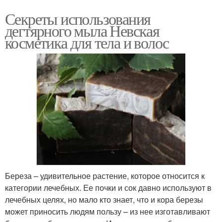
Секреты использования
дегтярного мыла Невская
косметика для тела и волос
Береза – удивительное растение, которое относится к
категории лечебных. Ее почки и сок давно используют в
лечебных целях, но мало кто знает, что и кора березы
может приносить людям пользу – из нее изготавливают