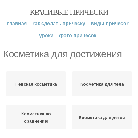
КРАСИВЫЕ ПРИЧЕСКИ
главная
как сделать прическу
виды причесок
уроки
фото причесок
Косметика для достижения
Невская косметика
Косметика для тела
Косметика по
Косметика для детей
сравнению