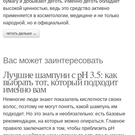
бумагу и добывают деготь. Именно деготь обладает
высокой ценностью, ведь это средство активно
применяется в косметологии, медицине и не только
народной, но и официальной.
читать дальше →
Вас может заинтересовать
Лучшие шампуни с pH 3.5: как
выбрать тот, который подходит
именно вам
Немногие люди знают показатель кислотности своих
волос, поэтому не могут понять, какой шампунь им
подходит. Но это знать и необязательно: есть базовые
рекомендации, на которые можно опираться. Главное
правило заключается в том, чтобы приблизить pH