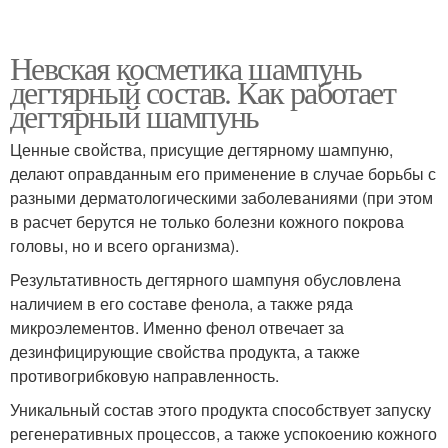
Невская косметика шампунь
дегтярный состав. Как работает
дегтярный шампунь
Ценные свойства, присущие дегтярному шампуню,
делают оправданным его применение в случае борьбы с
разными дерматологическими заболеваниями (при этом
в расчет берутся не только болезни кожного покрова
головы, но и всего организма).
Результативность дегтярного шампуня обусловлена
наличием в его составе фенола, а также ряда
микроэлементов. Именно фенол отвечает за
дезинфицирующие свойства продукта, а также
противогрибковую направленность.
Уникальный состав этого продукта способствует запуску
регенеративных процессов, а также успокоению кожного