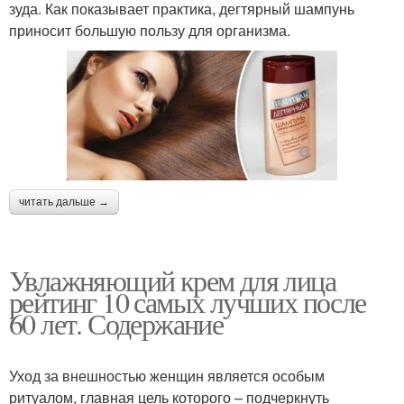
зуда. Как показывает практика, дегтярный шампунь
приносит большую пользу для организма.
читать дальше →
Увлажняющий крем для лица
рейтинг 10 самых лучших после
60 лет. Содержание
Уход за внешностью женщин является особым
ритуалом, главная цель которого – подчеркнуть