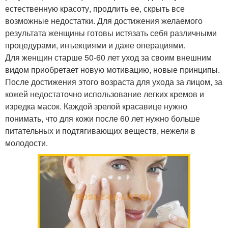
естественную красоту, продлить ее, скрыть все
возможные недостатки. Для достижения желаемого
результата женщины готовы истязать себя различными
процедурами, инъекциями и даже операциями.
Для женщин старше 50-60 лет уход за своим внешним
видом приобретает новую мотивацию, новые принципы.
После достижения этого возраста для ухода за лицом, за
кожей недостаточно использование легких кремов и
изредка масок. Каждой зрелой красавице нужно
понимать, что для кожи после 60 лет нужно больше
питательных и подтягивающих веществ, нежели в
молодости.