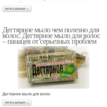
читать дальше →
Дегтярное мыло чем полезно для
волос. Дегтярное мыло для волос
– панацея от серьезных проблем
Дегтярное мыло для волос
читать дальше →