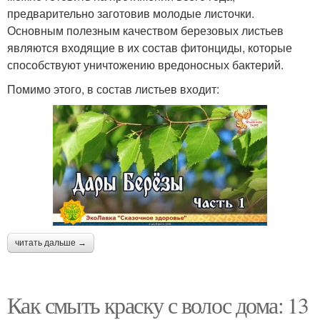
предварительно заготовив молодые листочки.
Основным полезным качеством березовых листьев
являются входящие в их состав фитонциды, которые
способствуют уничтожению вредоносных бактерий.
Помимо этого, в состав листьев входит:
читать дальше →
Как смыть краску с волос дома: 13