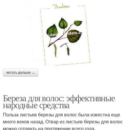
читать дальше →
Береза для волос: эффективные
народные средства
Польза листьев березы для волос была известна еще
много веков назад. Отвар из листьев березы для волос
можно готовить на протяжении всего года,