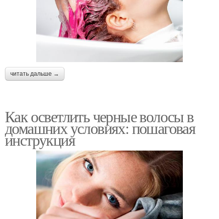
читать дальше →
Как осветлить черные волосы в
домашних условиях: пошаговая
инструкция