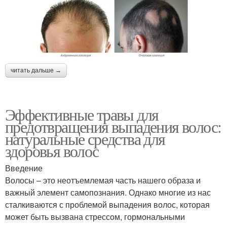
читать дальше →
Эффективные травы для
предотвращения выпадения волос:
натуральные средства для
здоровья волос
Введение
Волосы – это неотъемлемая часть нашего образа и
важный элемент самопознания. Однако многие из нас
сталкиваются с проблемой выпадения волос, которая
может быть вызвана стрессом, гормональными