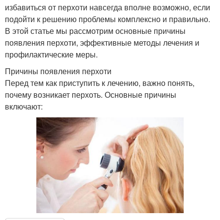
избавиться от перхоти навсегда вполне возможно, если
подойти к решению проблемы комплексно и правильно.
В этой статье мы рассмотрим основные причины
появления перхоти, эффективные методы лечения и
профилактические меры.
Причины появления перхоти
Перед тем как приступить к лечению, важно понять,
почему возникает перхоть. Основные причины
включают: