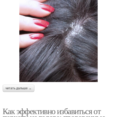
читать дальше →
Как эффективно избавиться от