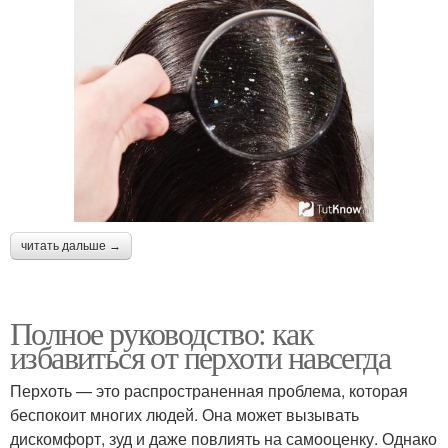
читать дальше →
Полное руководство: как
избавиться от перхоти навсегда
Перхоть — это распространенная проблема, которая
беспокоит многих людей. Она может вызывать
дискомфорт, зуд и даже повлиять на самооценку. Однако