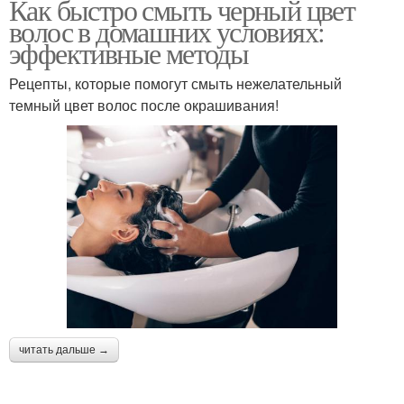
Как быстро смыть черный цвет
волос в домашних условиях:
эффективные методы
Рецепты, которые помогут смыть нежелательный
темный цвет волос после окрашивания!
читать дальше →