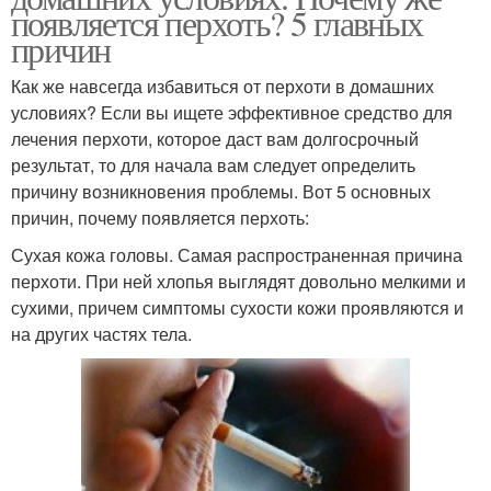
появляется перхоть? 5 главных
причин
Как же навсегда избавиться от перхоти в домашних
условиях? Если вы ищете эффективное средство для
лечения перхоти, которое даст вам долгосрочный
результат, то для начала вам следует определить
причину возникновения проблемы. Вот 5 основных
причин, почему появляется перхоть:
Сухая кожа головы. Самая распространенная причина
перхоти. При ней хлопья выглядят довольно мелкими и
сухими, причем симптомы сухости кожи проявляются и
на других частях тела.