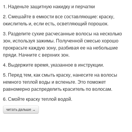
1. Наденьте защитную накидку и перчатки
2. Смешайте в емкости все составляющие: краску,
окислитель и, если есть, осветляющий порошок.
3. Разделите сухие расчесанные волосы на несколько
зон, используя зажимы. Полученной смесью хорошо
прокрасьте каждую зону, разбивая ее на небольшие
пряди. Начните с верхних зон.
4. Выдержите время, указанное в инструкции.
5. Перед тем, как смыть краску, нанесите на волосы
немного теплой воды и вспеньте. Это поможет
равномерно распределить краситель по волосам.
6. Смойте краску теплой водой.
читать дальше →