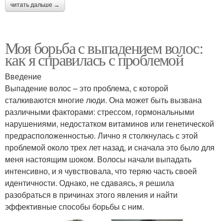
читать дальше →
Моя борьба с выпадением волос:
как я справилась с проблемой
Введение
Выпадение волос – это проблема, с которой
сталкиваются многие люди. Она может быть вызвана
различными факторами: стрессом, гормональными
нарушениями, недостатком витаминов или генетической
предрасположенностью. Лично я столкнулась с этой
проблемой около трех лет назад, и сначала это было для
меня настоящим шоком. Волосы начали выпадать
интенсивно, и я чувствовала, что теряю часть своей
идентичности. Однако, не сдаваясь, я решила
разобраться в причинах этого явления и найти
эффективные способы борьбы с ним.