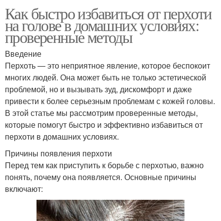
Как быстро избавиться от перхоти
на голове в домашних условиях:
проверенные методы
Введение
Перхоть — это неприятное явление, которое беспокоит
многих людей. Она может быть не только эстетической
проблемой, но и вызывать зуд, дискомфорт и даже
привести к более серьезным проблемам с кожей головы.
В этой статье мы рассмотрим проверенные методы,
которые помогут быстро и эффективно избавиться от
перхоти в домашних условиях.
Причины появления перхоти
Перед тем как приступить к борьбе с перхотью, важно
понять, почему она появляется. Основные причины
включают: