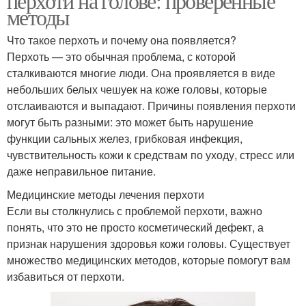
перхоти на голове: проверенные
методы
Что такое перхоть и почему она появляется?
Перхоть — это обычная проблема, с которой
сталкиваются многие люди. Она проявляется в виде
небольших белых чешуек на коже головы, которые
отслаиваются и выпадают. Причины появления перхоти
могут быть разными: это может быть нарушение
функции сальных желез, грибковая инфекция,
чувствительность кожи к средствам по уходу, стресс или
даже неправильное питание.
Медицинские методы лечения перхоти
Если вы столкнулись с проблемой перхоти, важно
понять, что это не просто косметический дефект, а
признак нарушения здоровья кожи головы. Существует
множество медицинских методов, которые помогут вам
избавиться от перхоти.