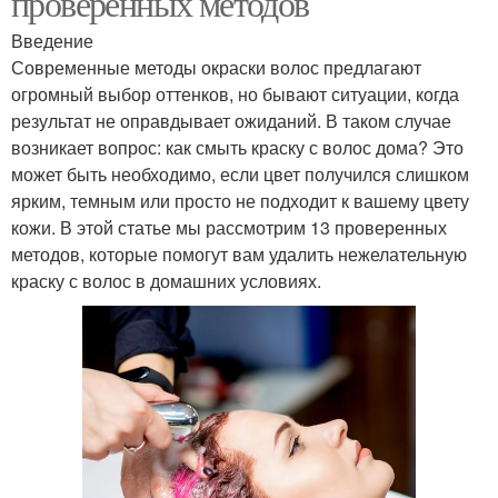
проверенных методов
Введение
Современные методы окраски волос предлагают
огромный выбор оттенков, но бывают ситуации, когда
результат не оправдывает ожиданий. В таком случае
возникает вопрос: как смыть краску с волос дома? Это
может быть необходимо, если цвет получился слишком
ярким, темным или просто не подходит к вашему цвету
кожи. В этой статье мы рассмотрим 13 проверенных
методов, которые помогут вам удалить нежелательную
краску с волос в домашних условиях.