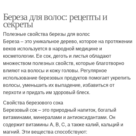
Береза для волос: рецепты и
секреты
Полезные свойства березы для волос
Береза – это уникальное дерево, которое на протяжении
веков используется в народной медицине и
косметологии. Ее сок, деготь и листья обладают
множеством полезных свойств, которые благотворно
влияют на волосы и кожу головы. Регулярное
использование березовых продуктов помогает укрепить
волосы, уменьшить их выпадение, избавиться от
перхоти и придать им здоровый блеск.
Свойства березового сока
Березовый сок – это природный напиток, богатый
витаминами, минералами и антиоксидантами. Он
содержит витамины A, B, C, а также калий, кальций и
магний. Эти вещества способствуют: