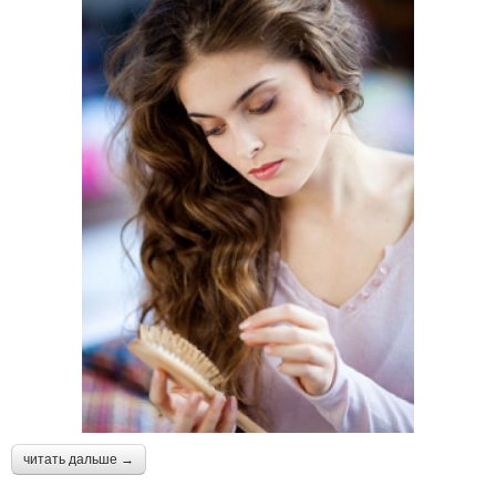
читать дальше →