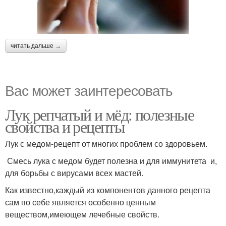
читать дальше →
Вас может заинтересовать
Лук репчатый и мёд: полезные
свойства и рецепты
Лук с медом-рецепт от многих проблем со здоровьем.
Смесь лука с медом будет полезна и для иммунитета и,
для борьбы с вирусами всех мастей.
Как известно,каждый из компонентов данного рецепта
сам по себе является особенно ценным
веществом,имеющем лечебные свойств.