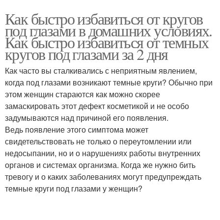
Как быстро избавиться от кругов
под глазами в домашних условиях.
Как быстро избавиться от темных
кругов под глазами за 2 дня
Как часто вы сталкивались с неприятным явлением,
когда под глазами возникают темные круги? Обычно при
этом женщин стараются как можно скорее
замаскировать этот дефект косметикой и не особо
задумываются над причиной его появления.
Ведь появление этого симптома может
свидетельствовать не только о переутомлении или
недосыпании, но и о нарушениях работы внутренних
органов и системах организма. Когда же нужно бить
тревогу и о каких заболеваниях могут предупреждать
темные круги под глазами у женщин?