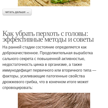
читать дальше →
Как убрать перхоть с головы:
эффективные методы и советы
На ранней стадии состояние определяется как
доброкачественное. Продолжительная выработка
сального секрета с повышенной активностью,
недостаточность цинка в организме, а также
иммунодефицит первичного или вторичного типа —
факторы, усиливающие патогенные свойства
дрожжевого грибка, что в конечном итоге может
спровоцировать: