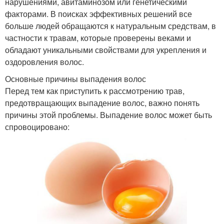
нарушениями, авитаминозом или генетическими
факторами. В поисках эффективных решений все
больше людей обращаются к натуральным средствам, в
частности к травам, которые проверены веками и
обладают уникальными свойствами для укрепления и
оздоровления волос.
Основные причины выпадения волос
Перед тем как приступить к рассмотрению трав,
предотвращающих выпадение волос, важно понять
причины этой проблемы. Выпадение волос может быть
спровоцировано: