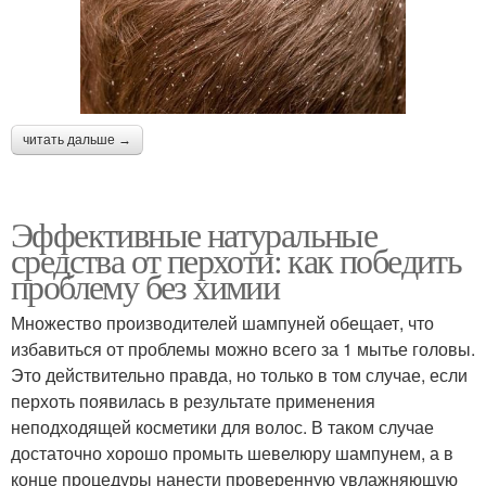
читать дальше →
Эффективные натуральные
средства от перхоти: как победить
проблему без химии
Множество производителей шампуней обещает, что
избавиться от проблемы можно всего за 1 мытье головы.
Это действительно правда, но только в том случае, если
перхоть появилась в результате применения
неподходящей косметики для волос. В таком случае
достаточно хорошо промыть шевелюру шампунем, а в
конце процедуры нанести проверенную увлажняющую