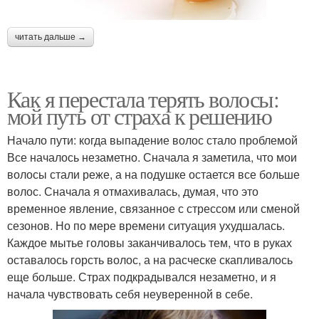
читать дальше →
Как я перестала терять волосы:
мой путь от страха к решению
Начало пути: когда выпадение волос стало проблемой
Все началось незаметно. Сначала я заметила, что мои
волосы стали реже, а на подушке остается все больше
волос. Сначала я отмахивалась, думая, что это
временное явление, связанное с стрессом или сменой
сезонов. Но по мере времени ситуация ухудшалась.
Каждое мытье головы заканчивалось тем, что в руках
оставалось горсть волос, а на расческе скапливалось
еще больше. Страх подкрадывался незаметно, и я
начала чувствовать себя неуверенной в себе.