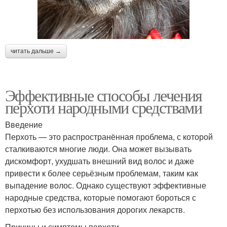
читать дальше →
Эффективные способы лечения
перхоти народными средствами
Введение
Перхоть — это распространённая проблема, с которой
сталкиваются многие люди. Она может вызывать
дискомфорт, ухудшать внешний вид волос и даже
привести к более серьёзным проблемам, таким как
выпадение волос. Однако существуют эффективные
народные средства, которые помогают бороться с
перхотью без использования дорогих лекарств.
Причины и симптомы перхоти