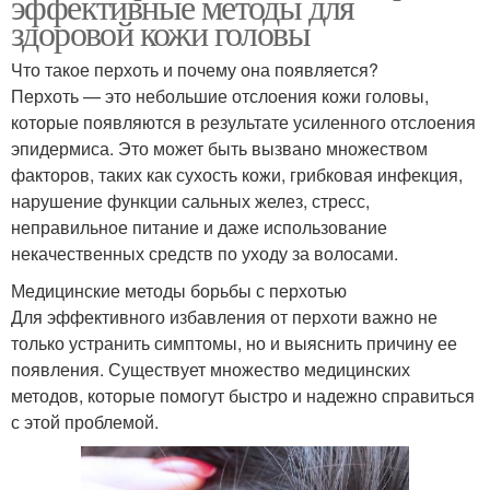
эффективные методы для
здоровой кожи головы
Что такое перхоть и почему она появляется?
Перхоть — это небольшие отслоения кожи головы,
которые появляются в результате усиленного отслоения
эпидермиса. Это может быть вызвано множеством
факторов, таких как сухость кожи, грибковая инфекция,
нарушение функции сальных желез, стресс,
неправильное питание и даже использование
некачественных средств по уходу за волосами.
Медицинские методы борьбы с перхотью
Для эффективного избавления от перхоти важно не
только устранить симптомы, но и выяснить причину ее
появления. Существует множество медицинских
методов, которые помогут быстро и надежно справиться
с этой проблемой.