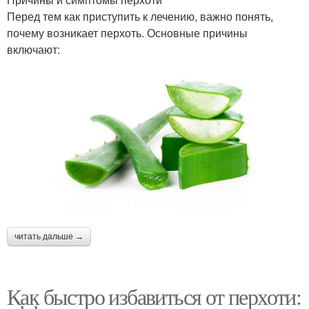
Перед тем как приступить к лечению, важно понять,
почему возникает перхоть. Основные причины
включают:
читать дальше →
Как быстро избавиться от перхоти: