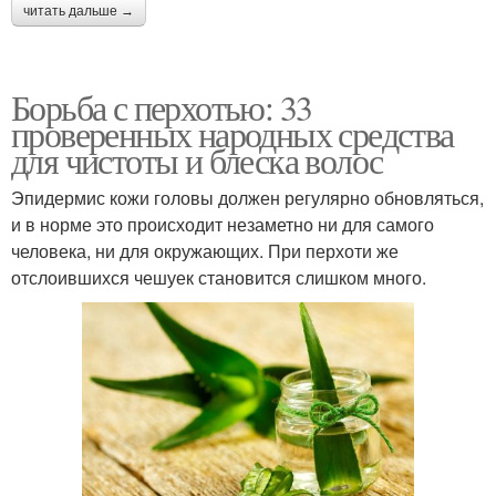
читать дальше →
Борьба с перхотью: 33
проверенных народных средства
для чистоты и блеска волос
Эпидермис кожи головы должен регулярно обновляться,
и в норме это происходит незаметно ни для самого
человека, ни для окружающих. При перхоти же
отслоившихся чешуек становится слишком много.