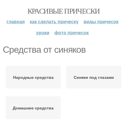
КРАСИВЫЕ ПРИЧЕСКИ
главная
как сделать прическу
виды причесок
уроки
фото причесок
Средства от синяков
Народные средства
Синяки под глазами
Домашние средства