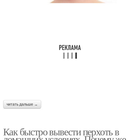
читать дальше →
Как быстро вывести перхоть в
домашних условиях. Почему же