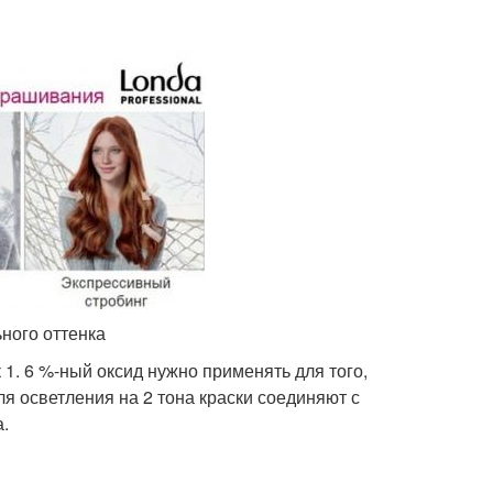
ного оттенка
1. 6 %-ный оксид нужно применять для того,
Для осветления на 2 тона краски соединяют с
а.