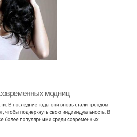
 современных модниц
ти. В последние годы они вновь стали трендом
т, чтобы подчеркнуть свою индивидуальность. В
все более популярными среди современных