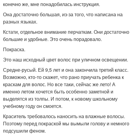
конечно же, мне понадобилась инструкция.
Она достаточно большая, из-за того, что написана на
разных языках.
Кстати, отдельное внимание перчаткам. Они достаточно
большие и удобные. Это очень порадовало.
Покраска.
Это наш исходный цвет волос при уличном освещении.
Средне-русый. Ей 9,5 лет и она закончила третий класс.
Возможно, кто-то скажет, что рано приучать ребенка к
краскам для волос. Но все таки, сейчас же лето! А
именно летом хочется быть особенно заметной и
выделятся из толпы. И потом, к новому школьному
учебному году он смоется.
Краситель требовалось наносить на влажные волосы.
Поэтому перед покраской мы вымыли голову и немного
подсушили феном.