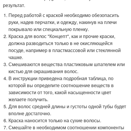
результат.
Перед работой с краской необходимо обезопасить
руки, надев перчатки, и одежду, накинув на плечи
покрывало или специальную пленку.
Краска для волос "Концепт", как и прочие краски,
должна разводиться только в не окисляющейся
посуде, например в пластмассовой или стеклянной
чашке.
Смешиваются вещества пластиковым шпателем или
кистью для окрашивания волос.
В инструкции приведена подробная таблица, по
которой вы определите соотношение веществ в
зависимости от того, какой насыщенности цвет
желаете получить.
Для волос средней длины и густоты одной тубы будет
вполне достаточно.
Краска наносится только на сухие волосы.
Смешайте в необходимом соотношении компоненты