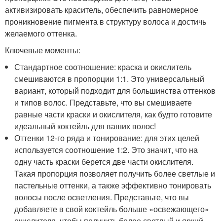
активизировать краситель, обеспечить равномерное
проникновение пигмента в структуру волоса и достичь
желаемого оттенка.
Ключевые моменты:
Стандартное соотношение: краска и окислитель
смешиваются в пропорции 1:1. Это универсальный
вариант, который подходит для большинства оттенков
и типов волос. Представьте, что вы смешиваете
равные части краски и окислителя, как будто готовите
идеальный коктейль для ваших волос!
Оттенки 12-го ряда и тонирование: для этих целей
используется соотношение 1:2. Это значит, что на
одну часть краски берется две части окислителя.
Такая пропорция позволяет получить более светлые и
пастельные оттенки, а также эффективно тонировать
волосы после осветления. Представьте, что вы
добавляете в свой коктейль больше «освежающего»
окислителя, чтобы получить более светлый и яркий