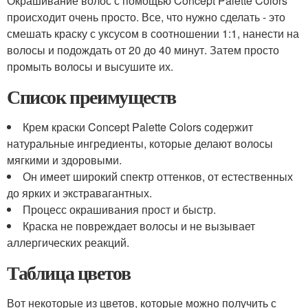
Окрашивание волос с помощью Concept Palette Colors
происходит очень просто. Все, что нужно сделать - это
смешать краску с уксусом в соотношении 1:1, нанести на
волосы и подождать от 20 до 40 минут. Затем просто
промыть волосы и высушите их.
Список преимуществ
Крем краски Concept Palette Colors содержит
натуральные ингредиенты, которые делают волосы
мягкими и здоровыми.
Он имеет широкий спектр оттенков, от естественных
до ярких и экстравагантных.
Процесс окрашивания прост и быстр.
Краска не повреждает волосы и не вызывает
аллергических реакций.
Таблица цветов
Вот некоторые из цветов, которые можно получить с