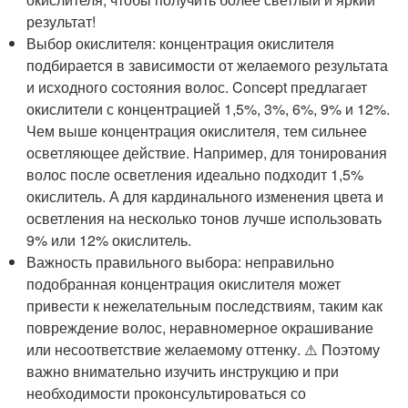
результат!
Выбор окислителя: концентрация окислителя
подбирается в зависимости от желаемого результата
и исходного состояния волос. Concept предлагает
окислители с концентрацией 1,5%, 3%, 6%, 9% и 12%.
Чем выше концентрация окислителя, тем сильнее
осветляющее действие. Например, для тонирования
волос после осветления идеально подходит 1,5%
окислитель. А для кардинального изменения цвета и
осветления на несколько тонов лучше использовать
9% или 12% окислитель.
Важность правильного выбора: неправильно
подобранная концентрация окислителя может
привести к нежелательным последствиям, таким как
повреждение волос, неравномерное окрашивание
или несоответствие желаемому оттенку. ⚠️ Поэтому
важно внимательно изучить инструкцию и при
необходимости проконсультироваться со