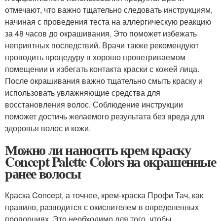
отмечают, что важно тщательно следовать инструкциям,
начиная с проведения теста на аллергическую реакцию
за 48 часов до окрашивания. Это поможет избежать
неприятных последствий. Врачи также рекомендуют
проводить процедуру в хорошо проветриваемом
помещении и избегать контакта краски с кожей лица.
После окрашивания важно тщательно смыть краску и
использовать увлажняющие средства для
восстановления волос. Соблюдение инструкции
поможет достичь желаемого результата без вреда для
здоровья волос и кожи.
Можно ли наносить крем краску
Concept Palette Colors на окрашенные
ранее волосы
Краска Concept, а точнее, крем-краска Профи Тач, как
правило, разводится с окислителем в определенных
пропорциях. Это необходимо для того, чтобы