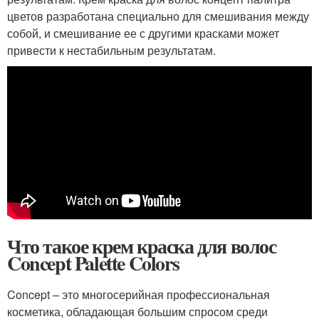
цветов разработана специально для смешивания между
собой, и смешивание ее с другими красками может
привести к нестабильным результатам.
Что такое крем краска для волос
Concept Palette Colors
Concept – это многосерийная профессиональная
косметика, обладающая большим спросом среди