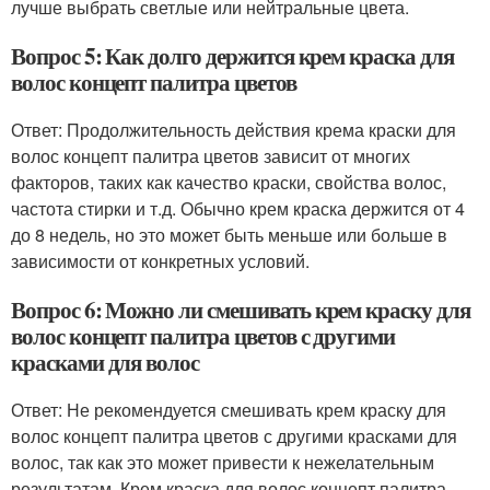
лучше выбрать светлые или нейтральные цвета.
Вопрос 5: Как долго держится крем краска для
волос концепт палитра цветов
Ответ: Продолжительность действия крема краски для
волос концепт палитра цветов зависит от многих
факторов, таких как качество краски, свойства волос,
частота стирки и т.д. Обычно крем краска держится от 4
до 8 недель, но это может быть меньше или больше в
зависимости от конкретных условий.
Вопрос 6: Можно ли смешивать крем краску для
волос концепт палитра цветов с другими
красками для волос
Ответ: Не рекомендуется смешивать крем краску для
волос концепт палитра цветов с другими красками для
волос, так как это может привести к нежелательным
результатам. Крем краска для волос концепт палитра