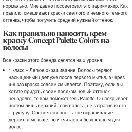
нормально. Мне давно посоветовал это парикмахер. Как
правило, смешивают краски светлого и немного темного
оттенка, чтобы получить средний нужный оттенок.
Как правильно наносить крем
краску Concept Palette Colors на
волосы
Все краски этого бренда делятся на 3 уровня:
1 класс – Легкое окрашивание. Волосы теряют
насыщенный цвет уже после первого мытья, а через
6-8 раз краска совсем смывается. Поэтому, если вы
хотите придать своим прядкам новый оттенок
ненадолго, то вам поможет гель Palette. Он покрывает
цветом лишь верхний слой волоса, не затрагивая его
структуру. Соответственно, такое окрашивание
держится меньше, но и считается безвредным для
волос;