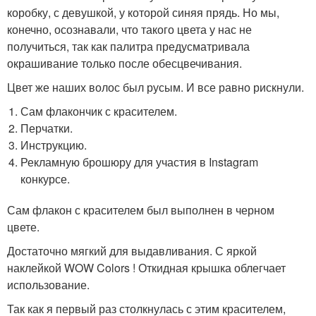
коробку, с девушкой, у которой синяя прядь. Но мы,
конечно, осознавали, что такого цвета у нас не
получиться, так как палитра предусматривала
окрашивание только после обесцвечивания.
Цвет же наших волос был русым. И все равно рискнули.
Сам флакончик с красителем.
Перчатки.
Инструкцию.
Рекламную брошюру для участия в Instagram
конкурсе.
Сам флакон с красителем был выполнен в черном
цвете.
Достаточно мягкий для выдавливания. С яркой
наклейкой WOW Colors ! Откидная крышка облегчает
использование.
Так как я первый раз столкнулась с этим красителем,