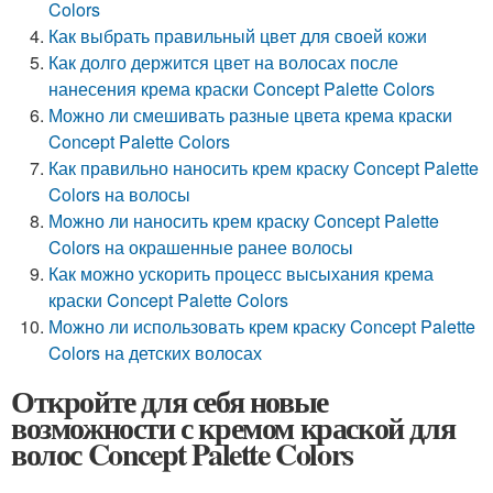
Colors
Как выбрать правильный цвет для своей кожи
Как долго держится цвет на волосах после
нанесения крема краски Concept Palette Colors
Можно ли смешивать разные цвета крема краски
Concept Palette Colors
Как правильно наносить крем краску Concept Palette
Colors на волосы
Можно ли наносить крем краску Concept Palette
Colors на окрашенные ранее волосы
Как можно ускорить процесс высыхания крема
краски Concept Palette Colors
Можно ли использовать крем краску Concept Palette
Colors на детских волосах
Откройте для себя новые
возможности с кремом краской для
волос Concept Palette Colors