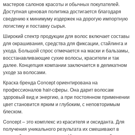
мастеров салонов красоты и обычных покупателей.
Доступная ценовая политика достигается благодаря
сведению к минимуму издержек на дорогую импортную
логистику и поставку сырья.
Широкий спектр продукции для волос включает составы
для окрашивания, средства для фиксации, стайлинга и
ухода. Большой спрос отмечается на маски и бальзамы,
восстанавливающие сухие волосы, красители и так
далее. Концепция компании заключается в деликатном
уходе за волосами.
Краска бренда Concept ориентирована на
профессионалов hair-сферы. Она дарит волосам
здоровый вид и энергию, а при постоянном применении
цвет становится ярким и глубоким, с неповторимым
блеском.
Concept – это комплекс из красителя и оксиданта. Для
получения уникального результата их смешивают в