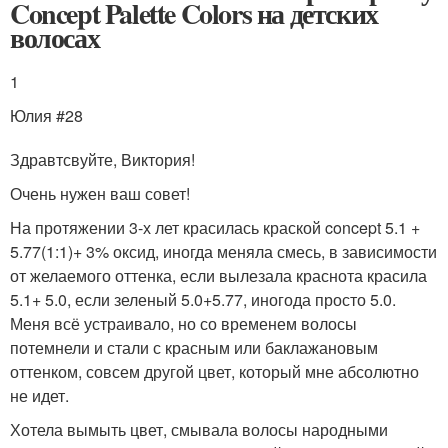
Concept Palette Colors на детских
волосах
1
Юлия #28
Здравтсвуйте, Виктория!
Очень нужен ваш совет!
На протяжении 3-х лет красилась краской concept 5.1 +
5.77(1:1)+ 3% оксид, иногда меняла смесь, в зависимости
от желаемого оттенка, если вылезала краснота красила
5.1+ 5.0, если зеленый 5.0+5.77, иногода просто 5.0.
Меня всё устраивало, но со временем волосы
потемнели и стали с красным или баклажановым
оттенком, совсем другой цвет, который мне абсолютно
не идет.
Хотела вымыть цвет, смывала волосы народными