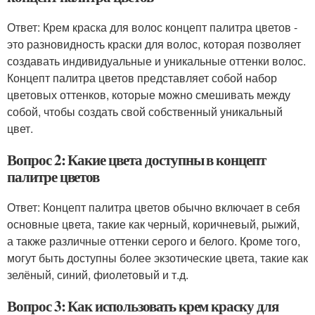
Ответ: Крем краска для волос концепт палитра цветов -
это разновидность краски для волос, которая позволяет
создавать индивидуальные и уникальные оттенки волос.
Концепт палитра цветов представляет собой набор
цветовых оттенков, которые можно смешивать между
собой, чтобы создать свой собственный уникальный
цвет.
Вопрос 2: Какие цвета доступны в концепт
палитре цветов
Ответ: Концепт палитра цветов обычно включает в себя
основные цвета, такие как черный, коричневый, рыжий,
а также различные оттенки серого и белого. Кроме того,
могут быть доступны более экзотические цвета, такие как
зелёный, синий, фиолетовый и т.д.
Вопрос 3: Как использовать крем краску для