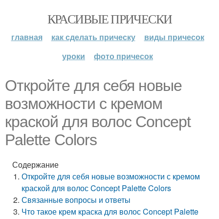
КРАСИВЫЕ ПРИЧЕСКИ
главная
как сделать прическу
виды причесок
уроки
фото причесок
Откройте для себя новые
возможности с кремом
краской для волос Concept
Palette Colors
Содержание
Откройте для себя новые возможности с кремом
краской для волос Concept Palette Colors
Связанные вопросы и ответы
Что такое крем краска для волос Concept Palette