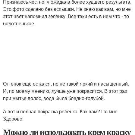
Признаюсь честно, я ожидала более худшего результата.
Это фото сделано без вспышки. Не знаю как вам, но мне
этот цвет напомнил зеленку. Все таки есть в нем что - то
болотненькое.
Оттенок еще остался, но не такой яркий и насыщенный.
И, по моему мнению, лучше уже покрасится. В этот раз
при мытье волос, вода была бледно-голубой.
А вот и полная покраска ребенка! Как вам? По мне
Здорово!
Можно ли использовать крем краску