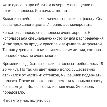
Фото сделано при обычном вечернем освещении на
влажные волосы. И я начала творить.
Выдавила небольшое количество краски на фольгу. Она
была ярко синего цвета. И принялась мелировать.
Краситель наносился на волосы очень хорошо. Я
использовала специальную кисточку для распределения.
И так прядь за прядью красила и закрывала их фольгой.
Так как у дочки короткая прическа асимметрия, состава
понадобилось не очень много.
Времени воздействия краски на волосы требовалось 15-
20 минут. Но так как цвет наших волос существенно
отличался от картинки оттенков, мы решили подержать
полчаса. После положенного времени мы смыли краску
без шампуня. Волосы остались мягкими. Это очень
порадовало.
И вот что у нас получилось.