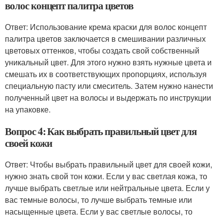
волос концепт палитра цветов
Ответ: Использование крема краски для волос концепт
палитра цветов заключается в смешивании различных
цветовых оттенков, чтобы создать свой собственный
уникальный цвет. Для этого нужно взять нужные цвета и
смешать их в соответствующих пропорциях, используя
специальную пасту или смеситель. Затем нужно нанести
полученный цвет на волосы и выдержать по инструкции
на упаковке.
Вопрос 4: Как выбрать правильный цвет для
своей кожи
Ответ: Чтобы выбрать правильный цвет для своей кожи,
нужно знать свой тон кожи. Если у вас светлая кожа, то
лучше выбрать светлые или нейтральные цвета. Если у
вас темные волосы, то лучше выбрать темные или
насыщенные цвета. Если у вас светлые волосы, то