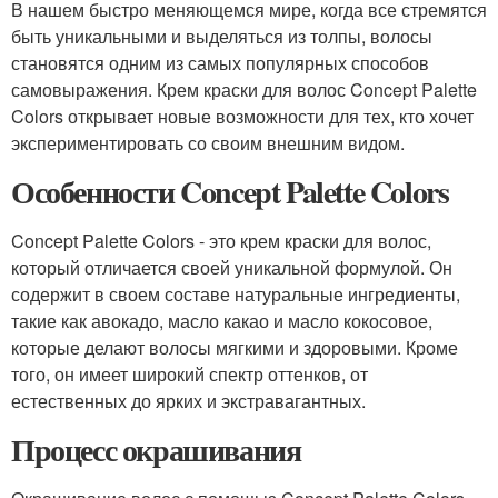
В нашем быстро меняющемся мире, когда все стремятся
быть уникальными и выделяться из толпы, волосы
становятся одним из самых популярных способов
самовыражения. Крем краски для волос Concept Palette
Colors открывает новые возможности для тех, кто хочет
экспериментировать со своим внешним видом.
Особенности Concept Palette Colors
Concept Palette Colors - это крем краски для волос,
который отличается своей уникальной формулой. Он
содержит в своем составе натуральные ингредиенты,
такие как авокадо, масло какао и масло кокосовое,
которые делают волосы мягкими и здоровыми. Кроме
того, он имеет широкий спектр оттенков, от
естественных до ярких и экстравагантных.
Процесс окрашивания