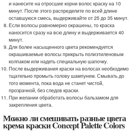
и нанесите на отросшие корни волос краску на 10
минут. После этого распределите по всей длине
оставшуюся смесь, выдерживайте от 25 до 35 минут.
Если волосы равномерно окрашены, то краска
наносится сразу на всю длину и выдерживается 40
минут.
Для более насыщенного цвета рекомендуется
окрашиваемые волосы прикрыть полиэтиленовым
колпаком или надеть специальную шапочку.
После выдерживания краски на волосах необходимо
тщательно промыть голову шампунем. Смывать до
того момента, пока вода не станет чистой,
прозрачной, без следов краски.
При желании обработать волосы бальзамом для
закрепления цвета.
Можно ли смешивать разные цвета
крема краски Concept Palette Colors