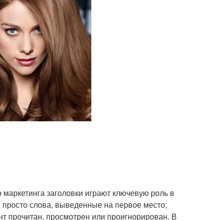
маркетинга заголовки играют ключевую роль в
 просто слова, выведенные на первое место;
нт прочитан, просмотрен или проигнорирован. В