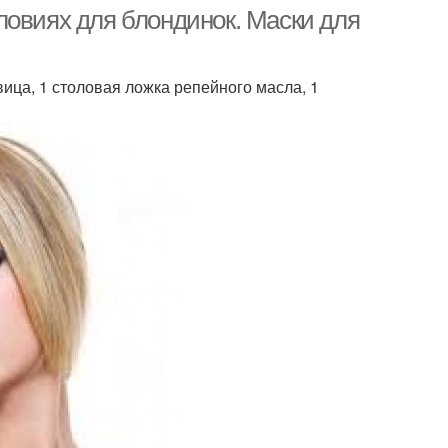
ловиях для блондинок. Маски для
ица, 1 столовая ложка репейного масла, 1