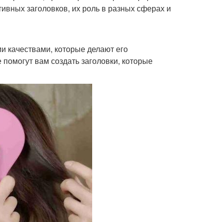
вных заголовков, их роль в разных сферах и
и качествами, которые делают его
 помогут вам создать заголовки, которые