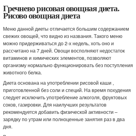
Гречнево рисовая овощная диета.
Рисово овощная диета
Меню данной диеты отличается большим содержанием
свежих овощей, что видно из названия. Такого меню
можно придерживаться до 2-х недель, хоть оно и
рассчитано на 7 дней. Овощи восполняют недостаток
витаминов и химических элементов, позволяют
организму нормально функционировать без поступления
животного белка.
Диета основана на употреблении рисовой каши ,
приготовленной без соли и специй. На время похудения
следует исключить употребление алкоголя, фруктовых
соков, газировки. Для наилучших результатов
рекомендуется добавить физической активности –
зарядку по утрам или полноценные занятия раз в два
дня.