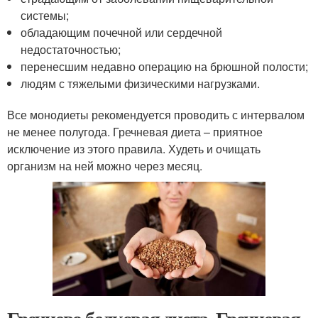
системы;
обладающим почечной или сердечной
недостаточностью;
перенесшим недавно операцию на брюшной полости;
людям с тяжелыми физическими нагрузками.
Все монодиеты рекомендуется проводить с интервалом
не менее полугода. Гречневая диета – приятное
исключение из этого правила. Худеть и очищать
организм на ней можно через месяц.