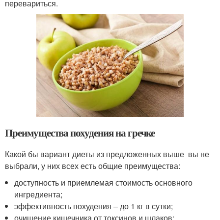
перевариться.
Преимущества похудения на гречке
Какой бы вариант диеты из предложенных выше вы не
выбрали, у них всех есть общие преимущества:
доступность и приемлемая стоимость основного
ингредиента;
эффективность похудения – до 1 кг в сутки;
очищение кишечника от токсинов и шлаков;