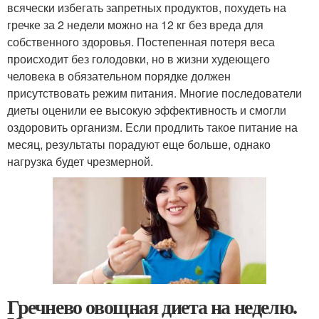
всячески избегать запретных продуктов, похудеть на
гречке за 2 недели можно на 12 кг без вреда для
собственного здоровья. Постепенная потеря веса
происходит без голодовки, но в жизни худеющего
человека в обязательном порядке должен
присутствовать режим питания. Многие последователи
диеты оценили ее высокую эффективность и смогли
оздоровить организм. Если продлить такое питание на
месяц, результаты порадуют еще больше, однако
нагрузка будет чрезмерной.
Гречнево овощная диета на неделю.