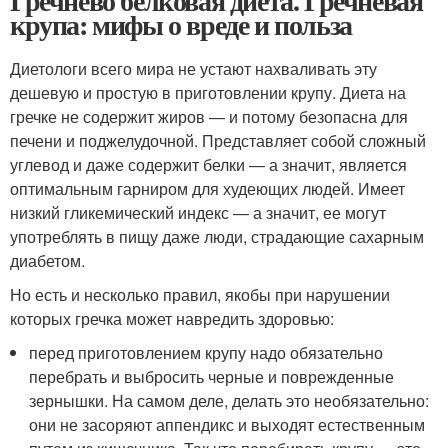
Гречнево белковая диета. Гречневая
крупа: мифы о вреде и польза
Диетологи всего мира не устают нахваливать эту
дешевую и простую в приготовлении крупу. Диета на
гречке не содержит жиров — и потому безопасна для
печени и поджелудочной. Представляет собой сложный
углевод и даже содержит белки — а значит, является
оптимальным гарниром для худеющих людей. Имеет
низкий гликемический индекс — а значит, ее могут
употреблять в пищу даже люди, страдающие сахарным
диабетом.
Но есть и несколько правил, якобы при нарушении
которых гречка может навредить здоровью:
перед приготовлением крупу надо обязательно
перебрать и выбросить черные и поврежденные
зернышки. На самом деле, делать это необязательно:
они не засоряют аппендикс и выходят естественным