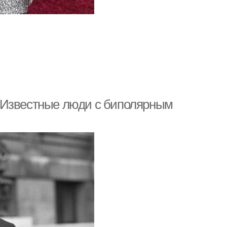
 Известные люди с биполярным