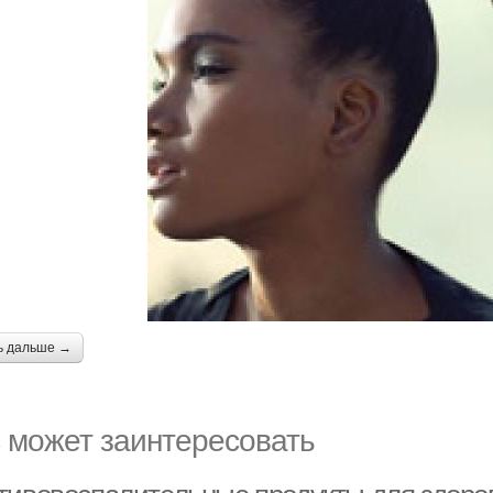
ь дальше →
 может заинтересовать