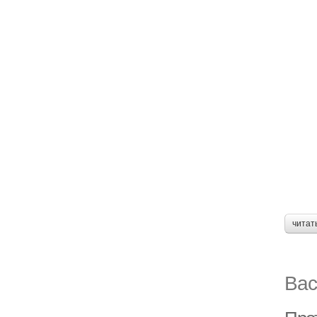
читат
Вас