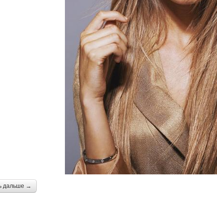
ь дальше →