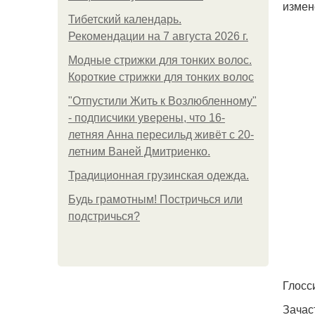
измен
Тибетский календарь.
Рекомендации на 7 августа 2026 г.
Модные стрижки для тонких волос.
Короткие стрижки для тонких волос
"Отпустили Жить к Возлюбленному"
- подписчики уверены, что 16-
летняя Анна пересильд живёт с 20-
летним Ваней Дмитриенко.
Традиционная грузинская одежда.
Будь грамотным! Постричься или
подстричься?
Глосс
Зачас