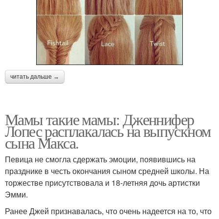
читать дальше →
Мамы такие мамы: Дженнифер
Лопес расплакалась на выпускном
сына Макса.
Певица не смогла сдержать эмоции, появившись на
празднике в честь окончания сыном средней школы. На
торжестве присутствовала и 18-летняя дочь артистки
Эмми.
Ранее Джей признавалась, что очень надеется на то, что