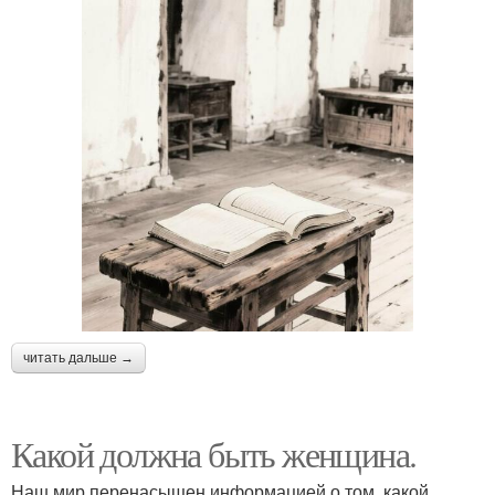
читать дальше →
Какой должна быть женщина.
Наш мир перенасыщен информацией о том, какой