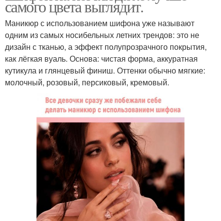
самого цвета выглядит.
Маникюр с использованием шифона уже называют
одним из самых носибельных летних трендов: это не
дизайн с тканью, а эффект полупрозрачного покрытия,
как лёгкая вуаль. Основа: чистая форма, аккуратная
кутикула и глянцевый финиш. Оттенки обычно мягкие:
молочный, розовый, персиковый, кремовый.