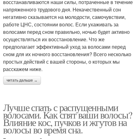
восстанавливаются наши силы, потраченные в течение
напряженного трудового дня. Некачественный сон
негативно сказывается на молодости, самочувствии,
работе ЦНС, состоянии волос. Если ухаживать за
волосами перед сном правильно, ночью будет активно
осуществляться их восстановление. Что же
предполагает эффективный уход за волосами перед
сном для их ночного восстановления? Всего несколько
простых действий с вашей стороны, о которых мы
расскажем ниже.
читать дальше →
Лучше спать с распущенными
волосами. Как спят ваши волосы?
Влияние кос, пучков и жгутов на
волосы во время сна.