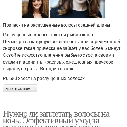
Прически на распущенные волосы средней длины
Распущенные волосы с косой рыбий хвост
Несмотря на кажущуюся сложность, при определенной
сноровке такая прическа не займет у вас более 5 минут.
Освойте искусство плетения рыбьего хвоста своими
руками и варианты красивых ежедневных причесок
вырастут в разы. Вот один из них.
Рыбий хвост на распущенных волосах
читать дальше →
Нужно ли заплетать волосы на
ночь. Эффективный уход за
волосами перед сном для их