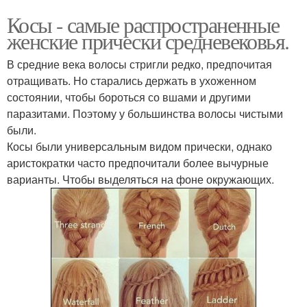
Косы - самые распространенные
женские прически средневековья.
В средние века волосы стригли редко, предпочитая
отращивать. Но старались держать в ухоженном
состоянии, чтобы бороться со вшами и другими
паразитами. Поэтому у большинства волосы чистыми
были.
Косы были универсальным видом прически, однако
аристократки часто предпочитали более вычурные
варианты. Чтобы выделяться на фоне окружающих.