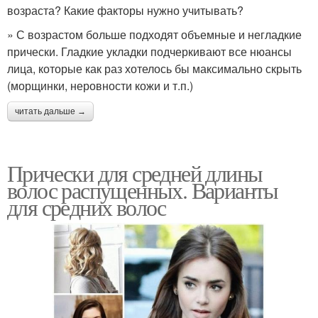
возраста? Какие факторы нужно учитывать?
» С возрастом больше подходят объемные и негладкие
прически. Гладкие укладки подчеркивают все нюансы
лица, которые как раз хотелось бы максимально скрыть
(морщинки, неровности кожи и т.п.)
читать дальше →
Прически для средней длины
волос распущенных. Варианты
для средних волос