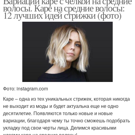
Вариации каре с челкой на средние
волосы. Каре на средние волосы:
12 лучших идей стрижки (фото)
Фото: instagram.com
Каре – одна из тех уникальных стрижек, которая никогда
не выходит из моды и будет актуальна еще не одно
десятилетие. Появляются только новые и новые
вариации, благодаря чему ты точно сможешь подобрать
укладку под свои черты лица. Делимся красивыми
идеями каре на средние волосы!