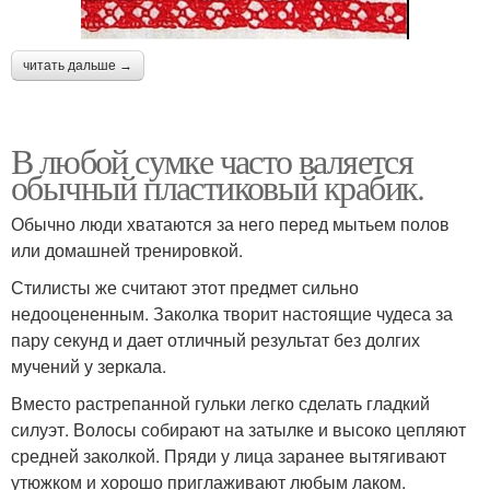
читать дальше →
В любой сумке часто валяется
обычный пластиковый крабик.
Обычно люди хватаются за него перед мытьем полов
или домашней тренировкой.
Стилисты же считают этот предмет сильно
недооцененным. Заколка творит настоящие чудеса за
пару секунд и дает отличный результат без долгих
мучений у зеркала.
Вместо растрепанной гульки легко сделать гладкий
силуэт. Волосы собирают на затылке и высоко цепляют
средней заколкой. Пряди у лица заранее вытягивают
утюжком и хорошо приглаживают любым лаком.