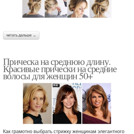
читать дальше →
Прическа на среднюю длину.
Красивые прически на средние
волосы для женщин 50+
Как грамотно выбрать стрижку женщинам элегантного