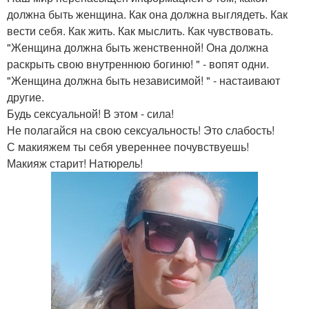
должна быть женщина. Как она должна выглядеть. Как
вести себя. Как жить. Как мыслить. Как чувствовать.
"Женщина должна быть женственной! Она должна
раскрыть свою внутреннюю богиню! " - вопят одни.
"Женщина должна быть независимой! " - настаивают
другие.
Будь сексуальной! В этом - сила!
Не полагайся на свою сексуальность! Это слабость!
С макияжем ты себя увереннее почувствуешь!
Макияж старит! Натюрель!