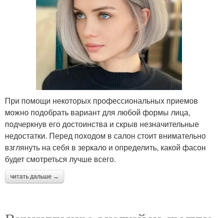
При помощи некоторых профессиональных приемов
можно подобрать вариант для любой формы лица,
подчеркнув его достоинства и скрыв незначительные
недостатки. Перед походом в салон стоит внимательно
взглянуть на себя в зеркало и определить, какой фасон
будет смотреться лучше всего.
читать дальше →