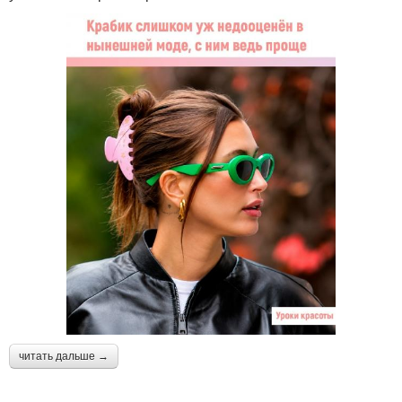
читать дальше →