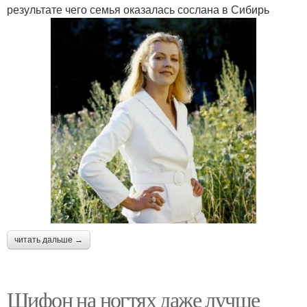
результате чего семья оказалась сослана в Сибирь
читать дальше →
Шифон на ногтях даже лучше