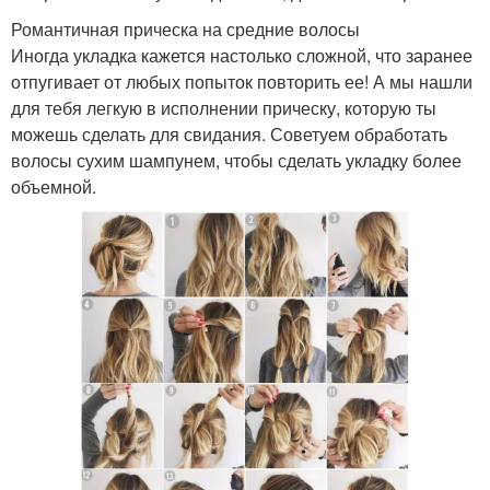
Романтичная прическа на средние волосы
Иногда укладка кажется настолько сложной, что заранее
отпугивает от любых попыток повторить ее! А мы нашли
для тебя легкую в исполнении прическу, которую ты
можешь сделать для свидания. Советуем обработать
волосы сухим шампунем, чтобы сделать укладку более
объемной.