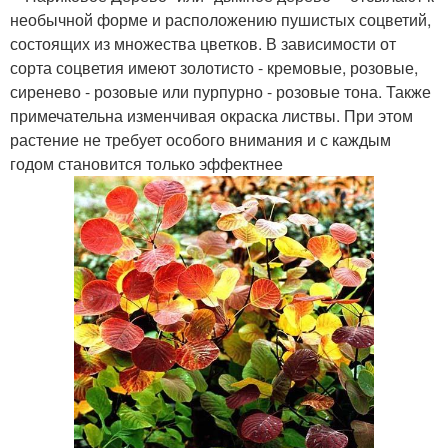
необычной форме и расположению пушистых соцветий,
состоящих из множества цветков. В зависимости от
сорта соцветия имеют золотисто - кремовые, розовые,
сиренево - розовые или пурпурно - розовые тона. Также
примечательна изменчивая окраска листвы. При этом
растение не требует особого внимания и с каждым
годом становится только эффектнее