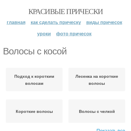
КРАСИВЫЕ ПРИЧЕСКИ
главная
как сделать прическу
виды причесок
уроки
фото причесок
Волосы с косой
Подход к коротким
Лесенка на короткие
волосам
волосы
Короткие волосы
Волосы с челкой
Показать все