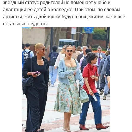
звездный статус родителей не помешает учебе и
адаптации ее детей в колледже. При этом, по словам
артистки, жить двойняшки будут в общежитии, как и все
остальные студенты