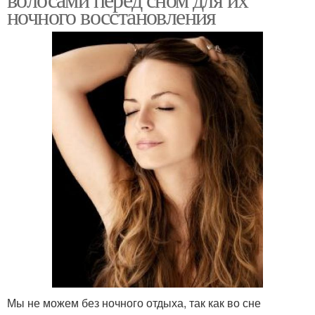
ночного восстановления
Мы не можем без ночного отдыха, так как во сне