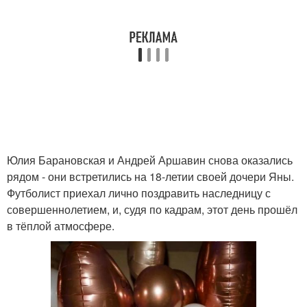
Юлия Барановская и Андрей Аршавин снова оказались
рядом - они встретились на 18-летии своей дочери Яны.
Футболист приехал лично поздравить наследницу с
совершеннолетием, и, судя по кадрам, этот день прошёл
в тёплой атмосфере.