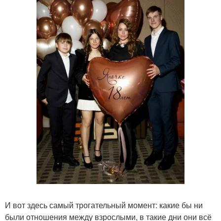
И вот здесь самый трогательный момент: какие бы ни
были отношения между взрослыми, в такие дни они всё