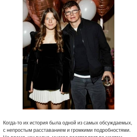
Когда-то их история была одной из самых обсуждаемых,
с непростым расставанием и громкими подробностями.