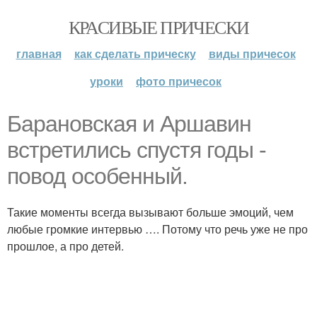
КРАСИВЫЕ ПРИЧЕСКИ
главная
как сделать прическу
виды причесок
уроки
фото причесок
Барановская и Аршавин
встретились спустя годы -
повод особенный.
Такие моменты всегда вызывают больше эмоций, чем
любые громкие интервью …. Потому что речь уже не про
прошлое, а про детей.