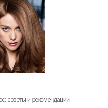
лос: советы и рекомендации