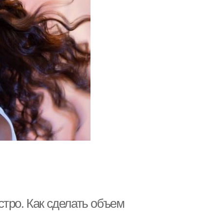
тро. Как сделать объем