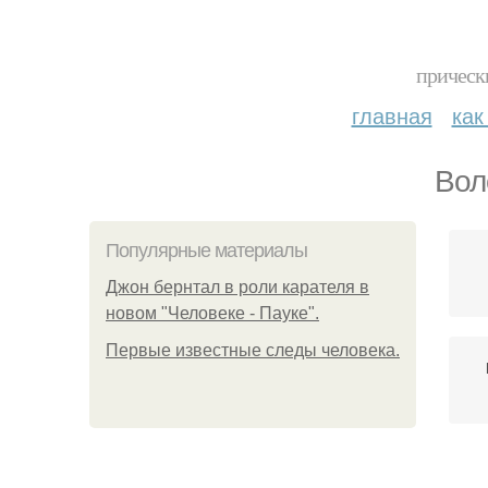
прическ
главная
как
Вол
Популярные материалы
Джон бернтал в роли карателя в
новом "Человеке - Пауке".
Первые известные следы человека.