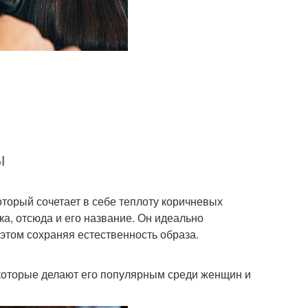
ы
оторый сочетает в себе теплоту коричневых
ка, отсюда и его название. Он идеально
 этом сохраняя естественность образа.
 которые делают его популярным среди женщин и