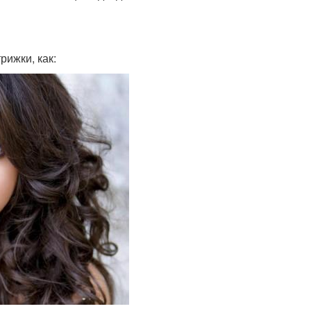
рижки, как: