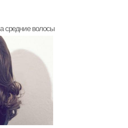
на средние волосы