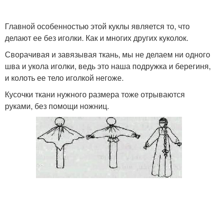
Главной особенностью этой куклы является то, что
делают ее без иголки. Как и многих других куколок.
Сворачивая и завязывая ткань, мы не делаем ни одного
шва и укола иголки, ведь это наша подружка и берегиня,
и колоть ее тело иголкой негоже.
Кусочки ткани нужного размера тоже отрываются
руками, без помощи ножниц.