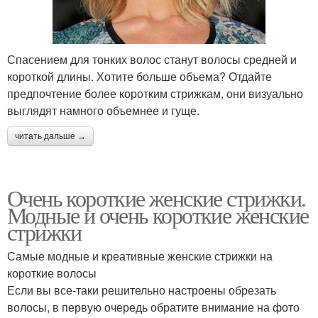
Спасением для тонких волос станут волосы средней и
короткой длины. Хотите больше объема? Отдайте
предпочтение более коротким стрижкам, они визуально
выглядят намного объемнее и гуще.
читать дальше →
Очень короткие женские стрижки.
Модные и очень короткие женские
стрижки
Самые модные и креативные женские стрижки на
короткие волосы
Если вы все-таки решительно настроены обрезать
волосы, в первую очередь обратите внимание на фото