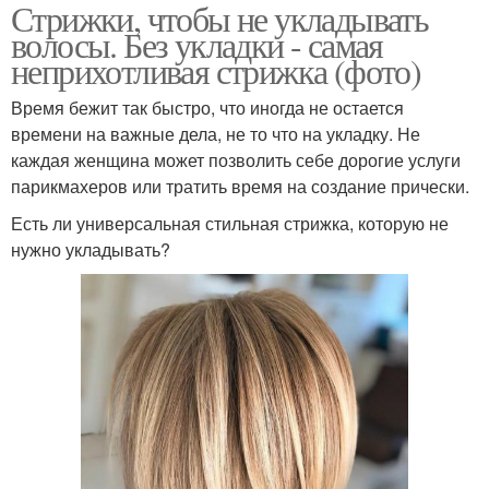
Стрижки, чтобы не укладывать
волосы. Без укладки - самая
неприхотливая стрижка (фото)
Время бежит так быстро, что иногда не остается
времени на важные дела, не то что на укладку. Не
каждая женщина может позволить себе дорогие услуги
парикмахеров или тратить время на создание прически.
Есть ли универсальная стильная стрижка, которую не
нужно укладывать?