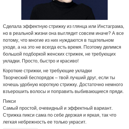
Сделала эффектную стрижку из глянца или Инстаграма,
но в реальной жизни она выглядит совсем иначе? А все
потому, что многие из них нуждаются в тщательном
уходе, а на это не всегда есть время. Поэтому делимся
большой подборкой женских стрижек, не требующих
укладки. Просто, быстро и красиво!
Короткие стрижки, не требующие укладки
Творческий беспорядок – твой лучший друг, если ты
хочешь удобную короткую стрижку. Достаточно немного
взъерошить волосы и поправить выбивающиеся пряди.
Пикси
Самый простой, очевидный и эффектный вариант.
Стрижка пикси сама по себе дерзкая и яркая, так что
легкая небрежность ее только украсит.