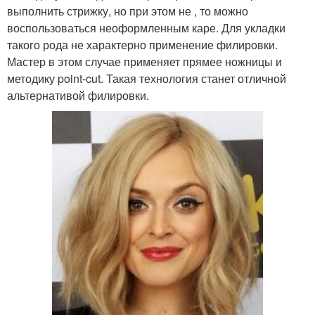
выполнить стрижку, но при этом не , то можно
воспользоваться неоформленным каре. Для укладки
такого рода не характерно применение филировки.
Мастер в этом случае применяет прямее ножницы и
методику point-cut. Такая технология станет отличной
альтернативой филировки.