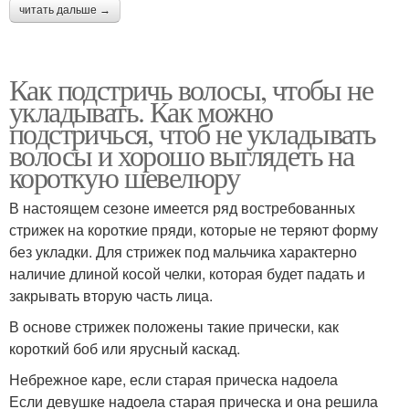
читать дальше →
Как подстричь волосы, чтобы не
укладывать. Как можно
подстричься, чтоб не укладывать
волосы и хорошо выглядеть на
короткую шевелюру
В настоящем сезоне имеется ряд востребованных
стрижек на короткие пряди, которые не теряют форму
без укладки. Для стрижек под мальчика характерно
наличие длиной косой челки, которая будет падать и
закрывать вторую часть лица.
В основе стрижек положены такие прически, как
короткий боб или ярусный каскад.
Небрежное каре, если старая прическа надоела
Если девушке надоела старая прическа и она решила