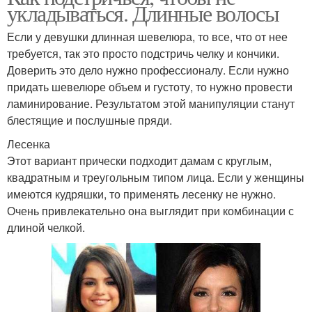
укладываться. Длинные волосы
Если у девушки длинная шевелюра, то все, что от нее
требуется, так это просто подстричь челку и кончики.
Доверить это дело нужно профессионалу. Если нужно
придать шевелюре объем и густоту, то нужно провести
ламинирование. Результатом этой манипуляции станут
блестящие и послушные пряди.
Лесенка
Этот вариант прически подходит дамам с круглым,
квадратным и треугольным типом лица. Если у женщины
имеются кудряшки, то применять лесенку не нужно.
Очень привлекательно она выглядит при комбинации с
длиной челкой.