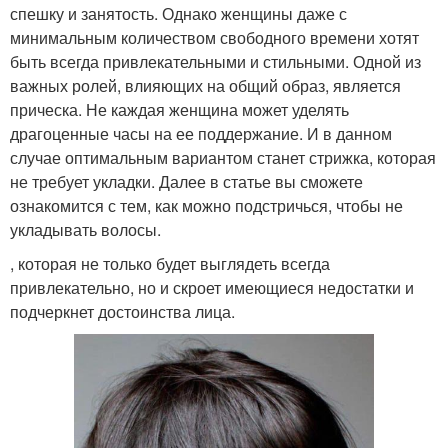
спешку и занятость. Однако женщины даже с
минимальным количеством свободного времени хотят
быть всегда привлекательными и стильными. Одной из
важных ролей, влияющих на общий образ, является
прическа. Не каждая женщина может уделять
драгоценные часы на ее поддержание. И в данном
случае оптимальным вариантом станет стрижка, которая
не требует укладки. Далее в статье вы сможете
ознакомится с тем, как можно подстричься, чтобы не
укладывать волосы.
, которая не только будет выглядеть всегда
привлекательно, но и скроет имеющиеся недостатки и
подчеркнет достоинства лица.