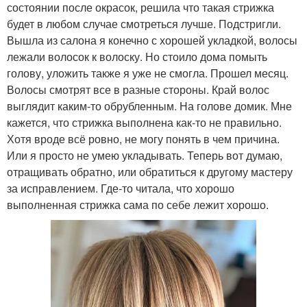
состоянии после окрасок, решила что такая стрижка
будет в любом случае смотреться лучше. Подстригли.
Вышла из салона я конечно с хорошей укладкой, волосы
лежали волосок к волоску. Но стоило дома помыть
голову, уложить также я уже не смогла. Прошел месяц.
Волосы смотрят все в разные стороны. Край волос
выглядит каким-то обрубленным. На голове домик. Мне
кажется, что стрижка выполнена как-то не правильно.
Хотя вроде всё ровно, не могу понять в чем причина.
Или я просто не умею укладывать. Теперь вот думаю,
отращивать обратно, или обратиться к другому мастеру
за исправлением. Где-то читала, что хорошо
выполненная стрижка сама по себе лежит хорошо.