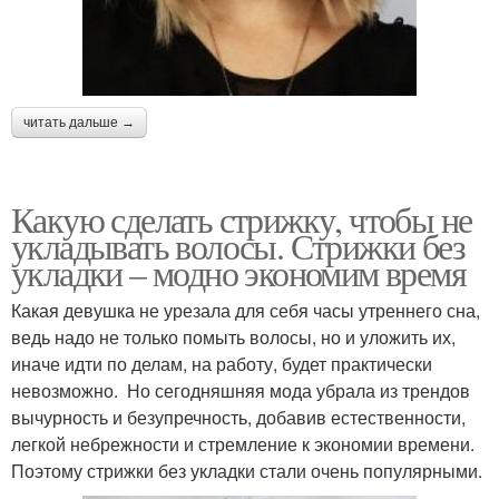
читать дальше →
Какую сделать стрижку, чтобы не
укладывать волосы. Стрижки без
укладки – модно экономим время
Какая девушка не урезала для себя часы утреннего сна,
ведь надо не только помыть волосы, но и уложить их,
иначе идти по делам, на работу, будет практически
невозможно. Но сегодняшняя мода убрала из трендов
вычурность и безупречность, добавив естественности,
легкой небрежности и стремление к экономии времени.
Поэтому стрижки без укладки стали очень популярными.