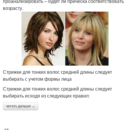
проанализировать – будет ли прическа соответствовать
возрасту.
Стрижки для тонких волос средней длины следует
выбирать с учетом формы лица
Стрижки для тонких волос средней длины следует
выбирать исходя из следующих правил:
читать дальше →