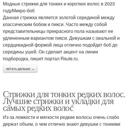
Модные стрижки для тонких и коротких волос в 2023
годуМикро-боб
Данная стрижка является золотой серединой между
классическим бобом и пикси. Часто между собой
представительницы прекрасного пола называют ее
удлиненным вариантом пикси. Девушкам с овальной и
сердцевидной формой лица отлично подойдет боб до
середины ушей. Он сделает акцент на линии
подбородка, пишет портал Rsute.ru.
читать дальше →
Стрижки для тонких редких волос.
Лучшие стрижки и укладки для
самых редких волос
Из-за ломкости и мягкости редкие волосы очень слабо
держат объем, о чем отлично знают девушки с тонкими