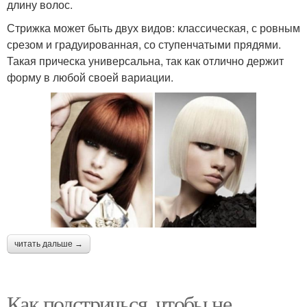
длину волос.
Стрижка может быть двух видов: классическая, с ровным
срезом и градуированная, со ступенчатыми прядями.
Такая прическа универсальна, так как отлично держит
форму в любой своей вариации.
читать дальше →
Как подстричься, чтобы не