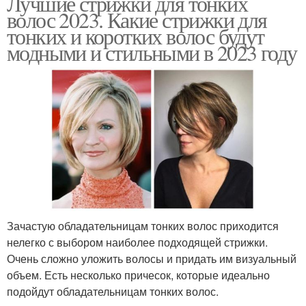
Лучшие стрижки для тонких
волос 2023. Какие стрижки для
тонких и коротких волос будут
модными и стильными в 2023 году
Зачастую обладательницам тонких волос приходится
нелегко с выбором наиболее подходящей стрижки.
Очень сложно уложить волосы и придать им визуальный
объем. Есть несколько причесок, которые идеально
подойдут обладательницам тонких волос.