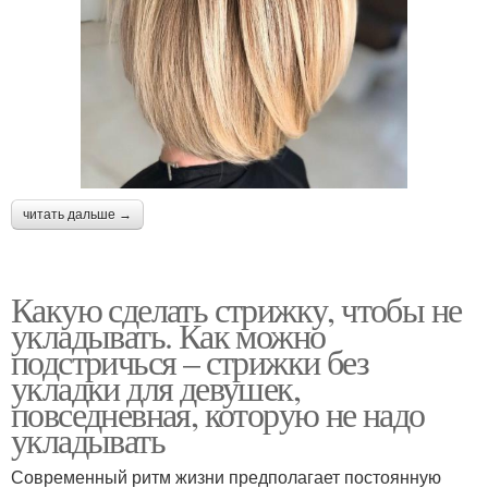
читать дальше →
Какую сделать стрижку, чтобы не
укладывать. Как можно
подстричься – стрижки без
укладки для девушек,
повседневная, которую не надо
укладывать
Современный ритм жизни предполагает постоянную