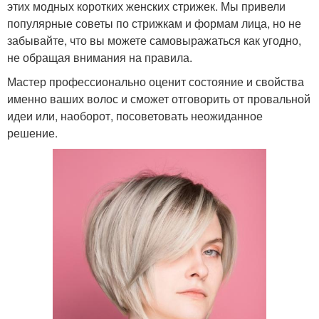
этих модных коротких женских стрижек. Мы привели
популярные советы по стрижкам и формам лица, но не
забывайте, что вы можете самовыражаться как угодно,
не обращая внимания на правила.
Мастер профессионально оценит состояние и свойства
именно ваших волос и сможет отговорить от провальной
идеи или, наоборот, посоветовать неожиданное
решение.