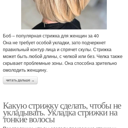
Боб – популярная стрижка для женщин за 40
Она не требует особой укладки, зато подчеркнет
правильный контур лица и спрячет скулы. Стрижка
может быть любой длины, с челкой или без. Челка также
скрывает проблемные зоны. Она способна зрительно
омолодить женщину.
читать дальше →
Какую стрижку сделать, чтобы не
укладывать. Укладка стрижки на
тонкие волосы