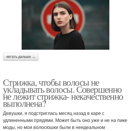
читать дальше →
Стрижка, чтобы волосы не
укладывать волосы. Совершенно
не лежит стрижка- некачественно
выполнена?
Девушки, я подстриглась месяц назад в каре с
удлиненными прядями. Может быть оно уже и не на пике
моды, но мои волосюшки были в неидеальном