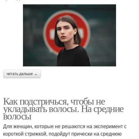
читать дальше →
Как подстричься, чтобы не
укладывать волосы. На средние
волосы
Для женщин, которые не решаются на эксперимент с
короткой стрижкой, подойдут прически на среднюю