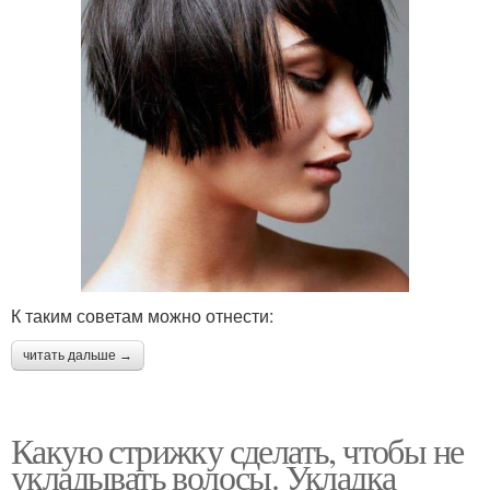
К таким советам можно отнести:
читать дальше →
Какую стрижку сделать, чтобы не
укладывать волосы. Укладка