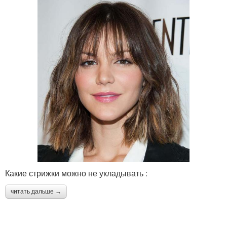
Какие стрижки можно не укладывать :
читать дальше →