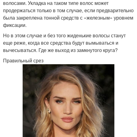
волосами. Укладка на таком типе волос может
продержаться только в том случае, если предварительно
была закреплена тонной средств с «железным» уровнем
фиксации.
Но в этом случае и без того жиденькие волосы станут
еще реже, когда все средства будут вымываться и
вычесываться. Где же выход из замкнутого круга?
Правильный срез