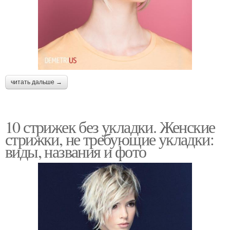
читать дальше →
10 стрижек без укладки. Женские
стрижки, не требующие укладки:
виды, названия и фото