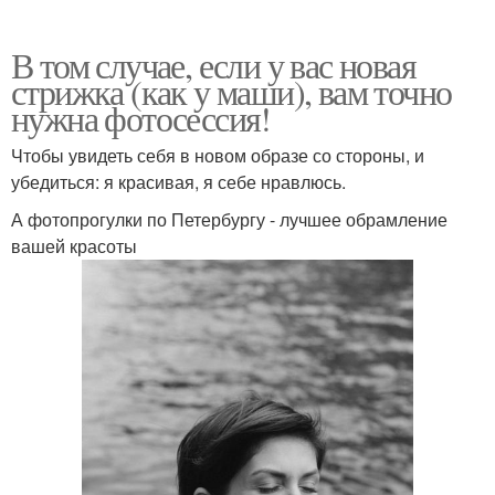
В том случае, если у вас новая
стрижка (как у маши), вам точно
нужна фотосессия!
Чтобы увидеть себя в новом образе со стороны, и
убедиться: я красивая, я себе нравлюсь.
А фотопрогулки по Петербургу - лучшее обрамление
вашей красоты