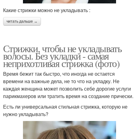
Какие стрижки можно не укладывать :
читать дальше →
Стрижки, чтобы не укладывать
волосы. Без укладки - самая
неприхотливая стрижка (фото)
Время бежит так быстро, что иногда не остается
времени на важные дела, не то что на укладку. Не
каждая женщина может позволить себе дорогие услуги
парикмахеров или тратить время на создание прически.
Есть ли универсальная стильная стрижка, которую не
нужно укладывать?