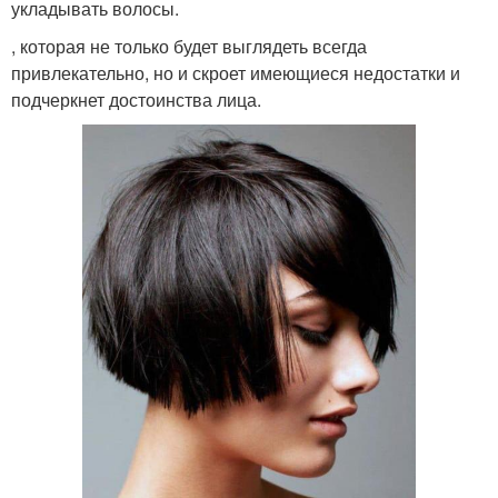
укладывать волосы.
, которая не только будет выглядеть всегда
привлекательно, но и скроет имеющиеся недостатки и
подчеркнет достоинства лица.