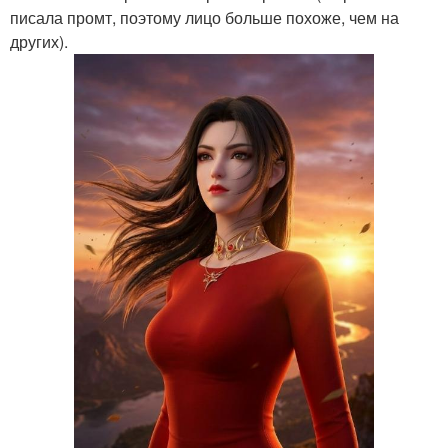
писала промт, поэтому лицо больше похоже, чем на
других).