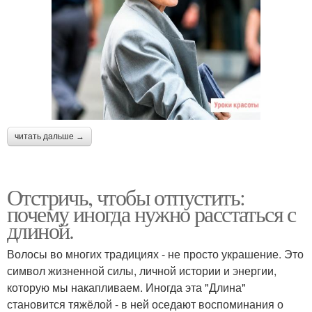
читать дальше →
Отстричь, чтобы отпустить:
почему иногда нужно расстаться с
длиной.
Волосы во многих традициях - не просто украшение. Это
символ жизненной силы, личной истории и энергии,
которую мы накапливаем. Иногда эта "Длина"
становится тяжёлой - в ней оседают воспоминания о