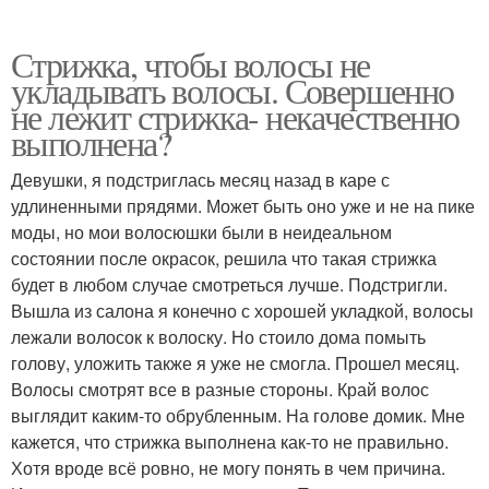
Стрижка, чтобы волосы не
укладывать волосы. Совершенно
не лежит стрижка- некачественно
выполнена?
Девушки, я подстриглась месяц назад в каре с
удлиненными прядями. Может быть оно уже и не на пике
моды, но мои волосюшки были в неидеальном
состоянии после окрасок, решила что такая стрижка
будет в любом случае смотреться лучше. Подстригли.
Вышла из салона я конечно с хорошей укладкой, волосы
лежали волосок к волоску. Но стоило дома помыть
голову, уложить также я уже не смогла. Прошел месяц.
Волосы смотрят все в разные стороны. Край волос
выглядит каким-то обрубленным. На голове домик. Мне
кажется, что стрижка выполнена как-то не правильно.
Хотя вроде всё ровно, не могу понять в чем причина.