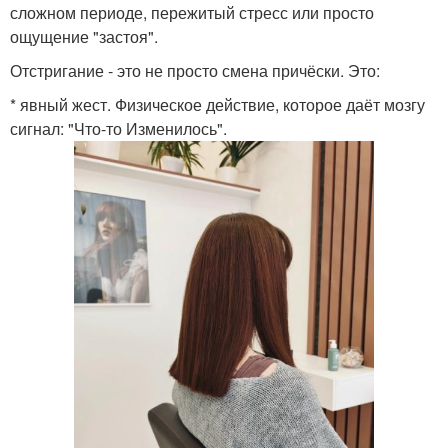
сложном периоде, пережитый стресс или просто
ощущение "застоя".
Отстригание - это не просто смена причёски. Это:
* явный жест. Физическое действие, которое даёт мозгу
сигнал: "Что-то Изменилось".