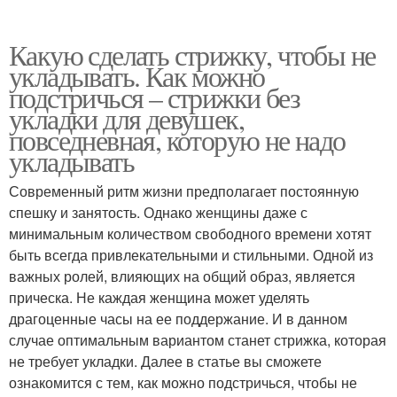
Какую сделать стрижку, чтобы не
укладывать. Как можно
подстричься – стрижки без
укладки для девушек,
повседневная, которую не надо
укладывать
Современный ритм жизни предполагает постоянную
спешку и занятость. Однако женщины даже с
минимальным количеством свободного времени хотят
быть всегда привлекательными и стильными. Одной из
важных ролей, влияющих на общий образ, является
прическа. Не каждая женщина может уделять
драгоценные часы на ее поддержание. И в данном
случае оптимальным вариантом станет стрижка, которая
не требует укладки. Далее в статье вы сможете
ознакомится с тем, как можно подстричься, чтобы не