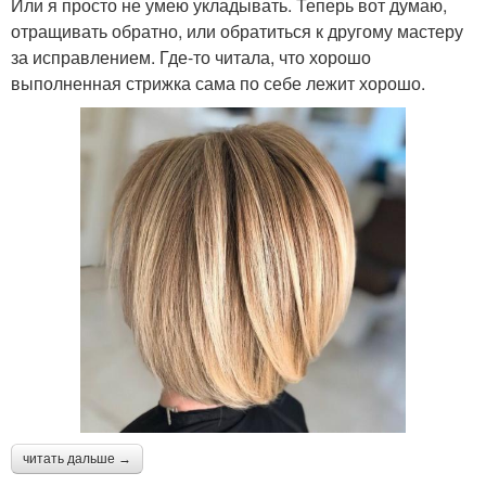
Или я просто не умею укладывать. Теперь вот думаю,
отращивать обратно, или обратиться к другому мастеру
за исправлением. Где-то читала, что хорошо
выполненная стрижка сама по себе лежит хорошо.
читать дальше →