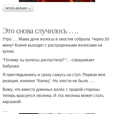
читать дальше →
Это снова случилось ….
Утро …. Мама доче волосы в хвостик собрала. Через 20
минут Ксюня выходит с распущенными волосами на
кухню.
"Почему ты волосы распустила? ", - спрашивает
бабушка.
Я приглядываюсь и сразу сажусь на стул. Первая моя
реакция, конечно "Капец". Но злости не было ….
Вижу, что вместо длинных волос с правой стороны
теперь красуется лесенка. И эта лесенка может стать
карэшкой.
….