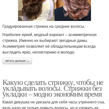
Градуированная стрижка на средние волосы.
Наиболее яркий, модный вариант – асимметричная
стрижка. Именно их выбирают звездные дамы.
Асимметрия позволяет её обладательницам всегда
выглядеть ярко, неповторимо и молодо.
читать дальше →
Какую сделать стрижку, чтобы не
укладывать волосы. Стрижки без
укладки – модно экономим время
Какая девушка не урезала для себя часы утреннего сна,
ведь надо не только помыть волосы, но и уложить их,