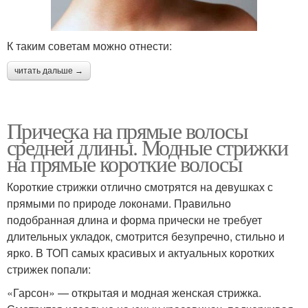
К таким советам можно отнести:
читать дальше →
Прическа на прямые волосы
средней длины. Модные стрижки
на прямые короткие волосы
Короткие стрижки отлично смотрятся на девушках с
прямыми по природе локонами. Правильно
подобранная длина и форма прически не требует
длительных укладок, смотрится безупречно, стильно и
ярко. В ТОП самых красивых и актуальных коротких
стрижек попали:
«Гарсон» — открытая и модная женская стрижка.