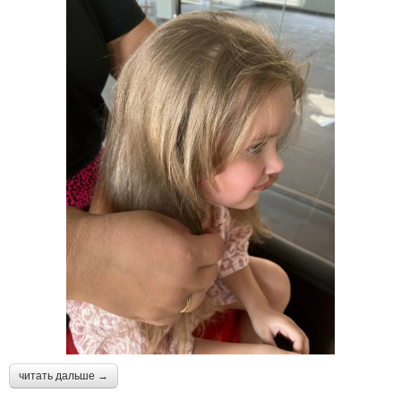
читать дальше →