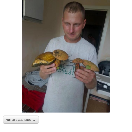
читать дальше →