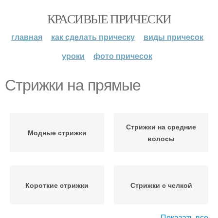
КРАСИВЫЕ ПРИЧЕСКИ
главная
как сделать прическу
виды причесок
уроки
фото причесок
Стрижки на прямые
Стрижки на средние
Модные стрижки
волосы
Короткие стрижки
Стрижки с челкой
Показать все