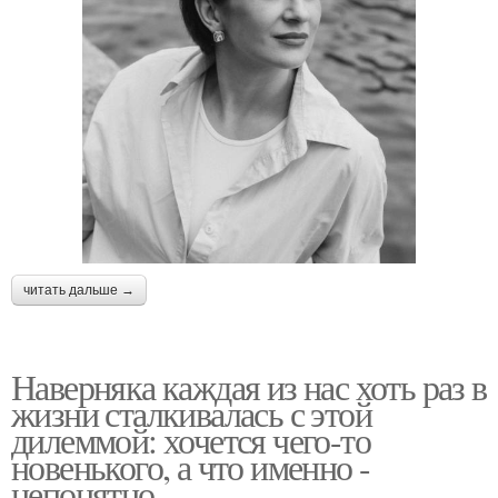
читать дальше →
Наверняка каждая из нас хоть раз в
жизни сталкивалась с этой
дилеммой: хочется чего-то
новенького, а что именно -
непонятно.