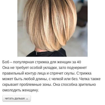
Боб – популярная стрижка для женщин за 40
Она не требует особой укладки, зато подчеркнет
правильный контур лица и спрячет скулы. Стрижка
может быть любой длины, с челкой или без. Челка также
скрывает проблемные зоны. Она способна зрительно
омолодить женщину.
читать дальше →