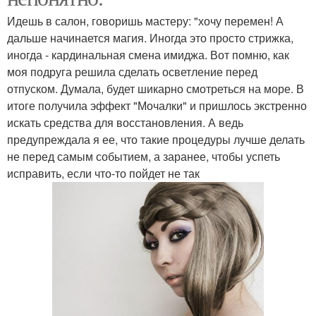
Идешь в салон, говоришь мастеру: "хочу перемен! А
дальше начинается магия. Иногда это просто стрижка,
иногда - кардинальная смена имиджа. Вот помню, как
моя подруга решила сделать осветление перед
отпуском. Думала, будет шикарно смотреться на море. В
итоге получила эффект "Мочалки" и пришлось экстренно
искать средства для восстановления. А ведь
предупреждала я ее, что такие процедуры лучше делать
не перед самым событием, а заранее, чтобы успеть
исправить, если что-то пойдет не так