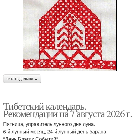
читать дальше →
Тибетский календарь.
Рекомендации на 7 августа 2026 г.
Пятница, управитель лунного дня луна.
6-й лунный месяц, 24-й лунный день барана.
"День Благих Событий".