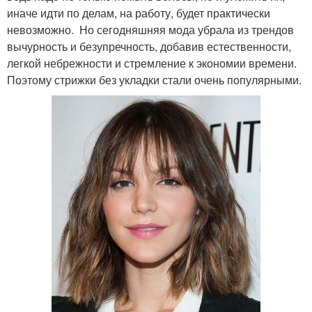
иначе идти по делам, на работу, будет практически
невозможно. Но сегодняшняя мода убрала из трендов
вычурность и безупречность, добавив естественности,
легкой небрежности и стремление к экономии времени.
Поэтому стрижки без укладки стали очень популярными.