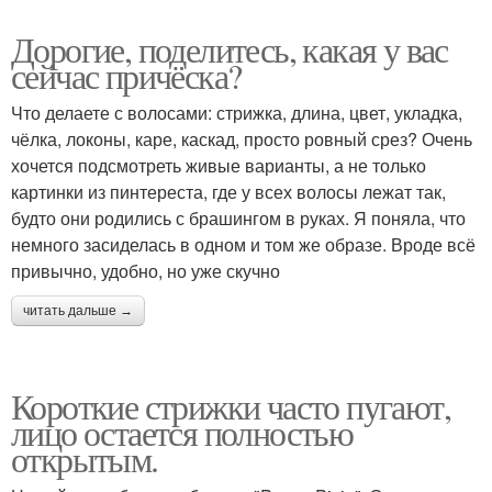
Дорогие, поделитесь, какая у вас
сейчас причёска?
Что делаете с волосами: стрижка, длина, цвет, укладка,
чёлка, локоны, каре, каскад, просто ровный срез? Очень
хочется подсмотреть живые варианты, а не только
картинки из пинтереста, где у всех волосы лежат так,
будто они родились с брашингом в руках. Я поняла, что
немного засиделась в одном и том же образе. Вроде всё
привычно, удобно, но уже скучно
читать дальше →
Короткие стрижки часто пугают,
лицо остается полностью
открытым.