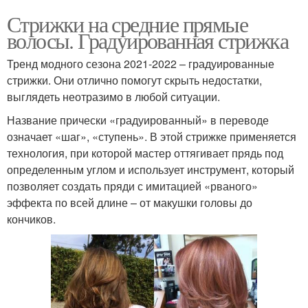
длину
Стрижки на средние прямые
волосы. Градуированная стрижка
Тренд модного сезона 2021-2022 – градуированные
стрижки. Они отлично помогут скрыть недостатки,
выглядеть неотразимо в любой ситуации.
Название прически «градуированный» в переводе
означает «шаг», «ступень». В этой стрижке применяется
технология, при которой мастер оттягивает прядь под
определенным углом и использует инструмент, который
позволяет создать пряди с имитацией «рваного»
эффекта по всей длине – от макушки головы до
кончиков.