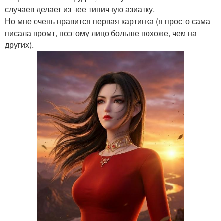
случаев делает из нее типичную азиатку.
Но мне очень нравится первая картинка (я просто сама
писала промт, поэтому лицо больше похоже, чем на
других).