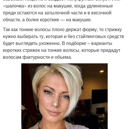
«шапочка» из волос на макушке, когда удлиненные
пряди остаются на затылочной части и в височной
области, а более короткие — на макушке.
Так как тонкие волосы плохо держат форму, то стрижку
нужно выбирать ту, которая и без стайлинговых средств
будет выглядеть ухоженно. В подборке – варианты
коротких стрижек на тонкие волосы, которые придадут
волосам фактурности и объема.