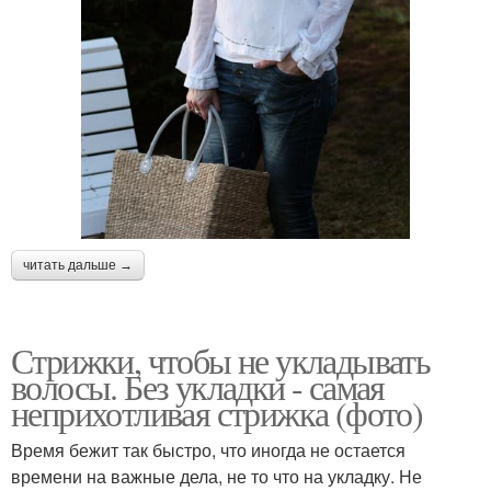
читать дальше →
Стрижки, чтобы не укладывать
волосы. Без укладки - самая
неприхотливая стрижка (фото)
Время бежит так быстро, что иногда не остается
времени на важные дела, не то что на укладку. Не