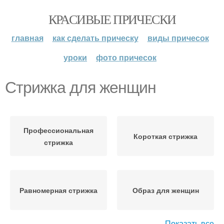
КРАСИВЫЕ ПРИЧЕСКИ
главная
как сделать прическу
виды причесок
уроки
фото причесок
Стрижка для женщин
Профессиональная
Короткая стрижка
стрижка
Равномерная стрижка
Образ для женщин
Показать все