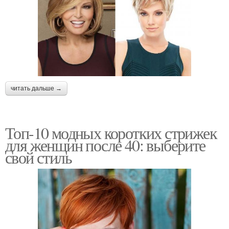
читать дальше →
Топ-10 модных коротких стрижек
для женщин после 40: выберите
свой стиль