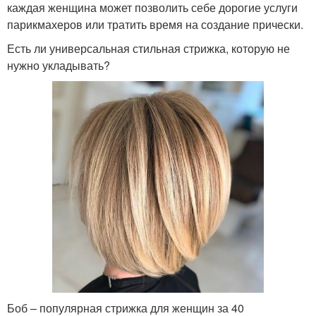
каждая женщина может позволить себе дорогие услуги
парикмахеров или тратить время на создание прически.
Есть ли универсальная стильная стрижка, которую не
нужно укладывать?
Боб – популярная стрижка для женщин за 40