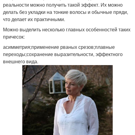
реальности можно получить такой эффект. Их можно
делать без укладки на тонкие волосы и обычные пряди,
что делает их практичными.
Можно выделить несколько главных особенностей таких
причесок:
асимметрия;применение рваных срезов;плавные
переходы;сохранение выразительности, эффектного
внешнего вида.