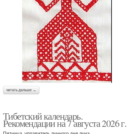
читать дальше →
Тибетский календарь.
Рекомендации на 7 августа 2026 г.
Пятница, управитель лунного дня луна.