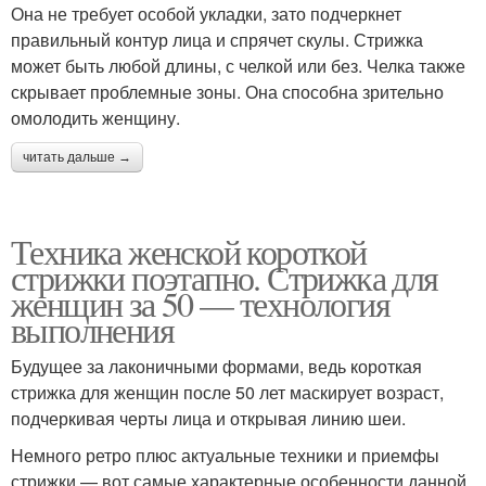
Она не требует особой укладки, зато подчеркнет
правильный контур лица и спрячет скулы. Стрижка
может быть любой длины, с челкой или без. Челка также
скрывает проблемные зоны. Она способна зрительно
омолодить женщину.
читать дальше →
Техника женской короткой
стрижки поэтапно. Стрижка для
женщин за 50 — технология
выполнения
Будущее за лаконичными формами, ведь короткая
стрижка для женщин после 50 лет маскирует возраст,
подчеркивая черты лица и открывая линию шеи.
Немного ретро плюс актуальные техники и приемфы
стрижки — вот самые характерные особенности данной