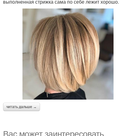
выполненная стрижка сама по себе лежит хорошо.
читать дальше →
Вас может заинтересовать