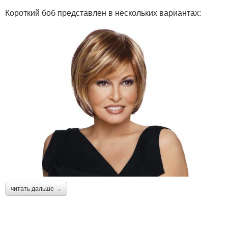
Короткий боб представлен в нескольких вариантах:
Стрижка без укладки
читать дальше →