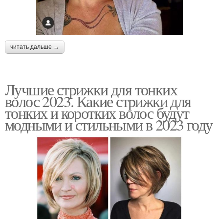
читать дальше →
Лучшие стрижки для тонких
волос 2023. Какие стрижки для
тонких и коротких волос будут
модными и стильными в 2023 году