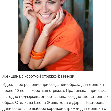
Женщина с короткой стрижкой: Freepik
Идеальное решение при создании образа для женщин
после 40 лет — короткая стрижка. Правильная прическа
выгодно подчеркивает черты лица, создает женственный
образ. Стилисты Елена Живилкова и Дарья Нестерова
дали советы по выборе короткой стрижки для женщин с