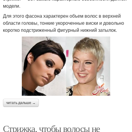
модели.
Для этого фасона характерен объем волос в верхней
области головы, тонкие укороченные виски и довольно
коротко подстриженный фигурный нижний затылок.
читать дальше →
Стрижка, чтобы волосы не