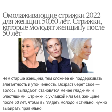
Омолаживающие стрижки 2022
для женщин 50,60 лет. Стрижки,
которые молодят женщину после
50 лет
Чем старше женщина, тем сложнее ей поддерживать
элегантность и утонченность. Возраст берет свое —
волосы выпадают, становятся менее гладкими и
блестящими. Стрижки, с укладкой или без, женщине
после 50 лет, чтобы выглядеть молодо и стильно, нужно
выбирать правильно.