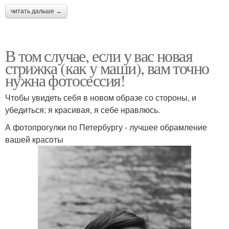
читать дальше →
В том случае, если у вас новая
стрижка (как у маши), вам точно
нужна фотосессия!
Чтобы увидеть себя в новом образе со стороны, и
убедиться: я красивая, я себе нравлюсь.
А фотопрогулки по Петербургу - лучшее обрамление
вашей красоты