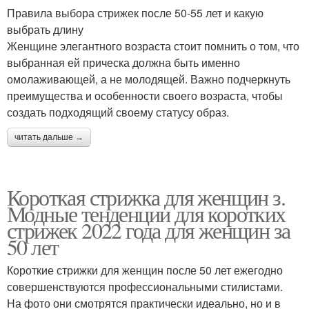
Правила выбора стрижек после 50-55 лет и какую
выбрать длину
Женщине элегантного возраста стоит помнить о том, что
выбранная ей прическа должна быть именно
омолаживающей, а не молодящей. Важно подчеркнуть
преимущества и особенности своего возраста, чтобы
создать подходящий своему статусу образ.
читать дальше →
Короткая стрижка для женщин з.
Модные тенденции для коротких
стрижек 2022 года для женщин за
50 лет
Короткие стрижки для женщин после 50 лет ежегодно
совершенствуются профессиональными стилистами.
На фото они смотрятся практически идеально, но и в