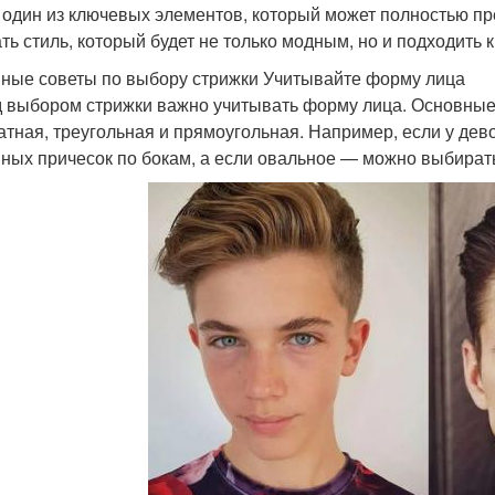
 один из ключевых элементов, который может полностью пр
ть стиль, который будет не только модным, но и подходить 
ные советы по выбору стрижки Учитывайте форму лица
 выбором стрижки важно учитывать форму лица. Основные 
атная, треугольная и прямоугольная. Например, если у дево
ных причесок по бокам, а если овальное — можно выбират