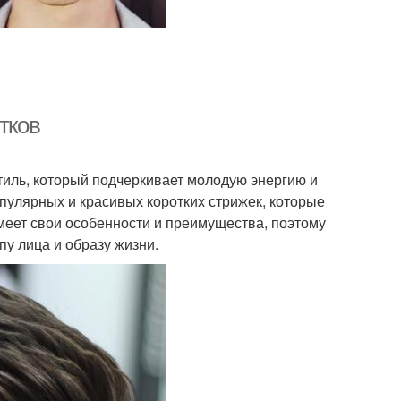
тков
 стиль, который подчеркивает молодую энергию и
пулярных и красивых коротких стрижек, которые
имеет свои особенности и преимущества, поэтому
пу лица и образу жизни.