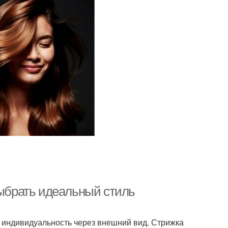
выбрать идеальный стиль
ю индивидуальность через внешний вид. Стрижка