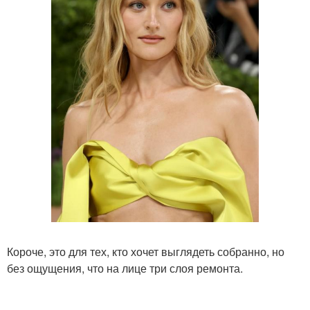
Короче, это для тех, кто хочет выглядеть собранно, но
без ощущения, что на лице три слоя ремонта.