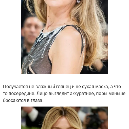
Получается не влажный глянец и не сухая маска, а что-
то посередине. Лицо выглядит аккуратнее, поры меньше
бросаются в глаза.