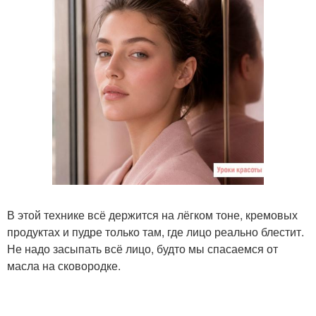
В этой технике всё держится на лёгком тоне, кремовых
продуктах и пудре только там, где лицо реально блестит.
Не надо засыпать всё лицо, будто мы спасаемся от
масла на сковородке.