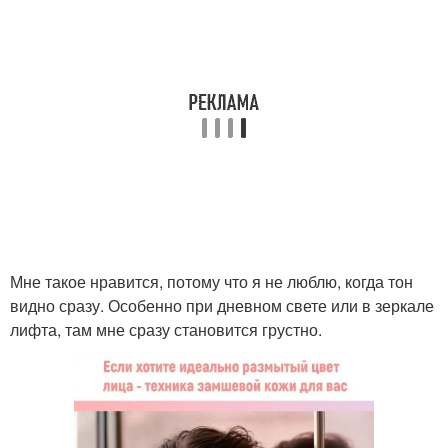
Мне такое нравится, потому что я не люблю, когда тон
видно сразу. Особенно при дневном свете или в зеркале
лифта, там мне сразу становится грустно.