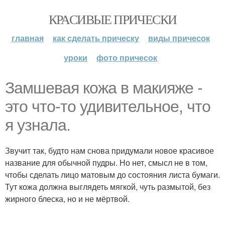
КРАСИВЫЕ ПРИЧЕСКИ
главная
как сделать прическу
виды причесок
уроки
фото причесок
Замшевая кожа в макияже -
это что-то удивительное, что
я узнала.
Звучит так, будто нам снова придумали новое красивое
название для обычной пудры. Но нет, смысл не в том,
чтобы сделать лицо матовым до состояния листа бумаги.
Тут кожа должна выглядеть мягкой, чуть размытой, без
жирного блеска, но и не мёртвой.