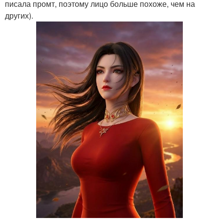
писала промт, поэтому лицо больше похоже, чем на
других).