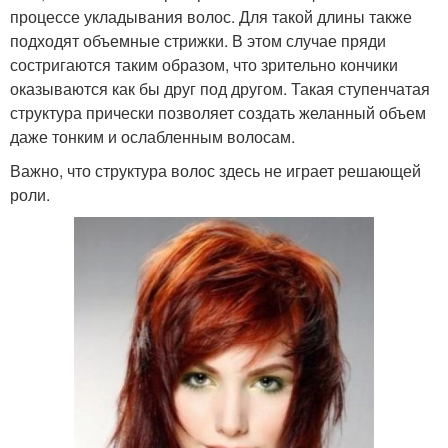
процессе укладывания волос. Для такой длины также
подходят объемные стрижки. В этом случае пряди
состригаются таким образом, что зрительно кончики
оказываются как бы друг под другом. Такая ступенчатая
структура прически позволяет создать желанный объем
даже тонким и ослабленным волосам.
Важно, что структура волос здесь не играет решающей
роли.