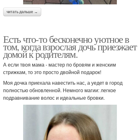
читать дальше →
Есть что-то бесконечно уютное в
том, когда взрослая дочь приезжает
домой к родителям.
А если твоя мама - мастер по бровям и женским
стрижкам, то это просто двойной подарок!
Моя дочка приехала навестить нас, а уедет в город
полностью обновленной. Немного магии: легкое
подравнивание волос и идеальные бровки.