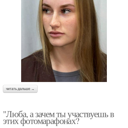
читать дальше →
"Люба, а зачем ты участвуешь в
этих фотомарафонах?