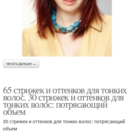
читать дальше →
65 стрижек и оттенков для тонких
волос. 30 стрижек и оттенков для
тонких волос: потрясающий
объем
30 стрижек и оттенков для тонких волос: потрясающий
объем