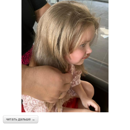
читать дальше →