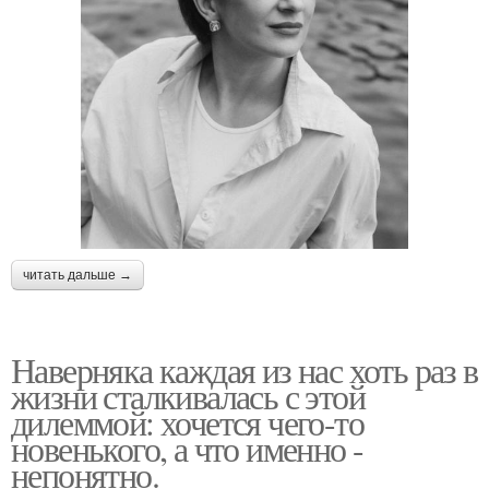
читать дальше →
Наверняка каждая из нас хоть раз в
жизни сталкивалась с этой
дилеммой: хочется чего-то
новенького, а что именно -
непонятно.