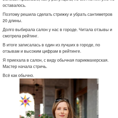
оставалось.
Поэтому решила сделать стрижку и убрать сантиметров
20 длины.
Долго выбирала салон у нас в городе. Читала отзывы и
смотрела рейтинг.
В итоге записалась в один из лучших в городе, по
отзывам и высоким цифрам в рейтинге.
Я приехала в салон, с виду обычная парикмахерская.
Мастер начала стричь.
Всё как обычно.