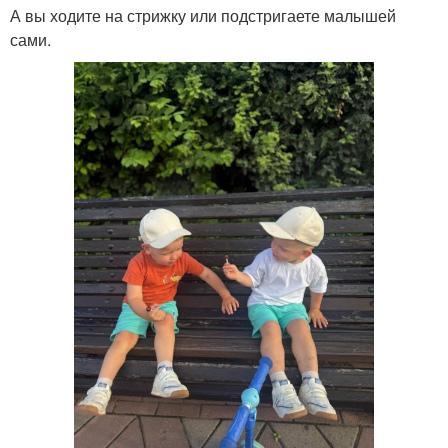
А вы ходите на стрижку или подстригаете малышей
сами.