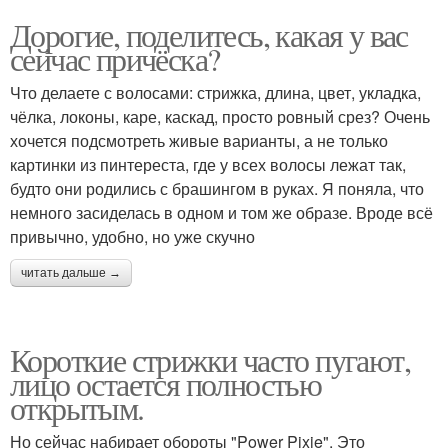
Дорогие, поделитесь, какая у вас
сейчас причёска?
Что делаете с волосами: стрижка, длина, цвет, укладка,
чёлка, локоны, каре, каскад, просто ровный срез? Очень
хочется подсмотреть живые варианты, а не только
картинки из пинтереста, где у всех волосы лежат так,
будто они родились с брашингом в руках. Я поняла, что
немного засиделась в одном и том же образе. Вроде всё
привычно, удобно, но уже скучно
читать дальше →
Короткие стрижки часто пугают,
лицо остается полностью
открытым.
Но сейчас набирает обороты "Power Pixie". Это