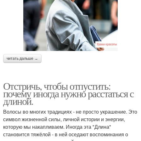
читать дальше →
Отстричь, чтобы отпустить:
почему иногда нужно расстаться с
длиной.
Волосы во многих традициях - не просто украшение. Это
символ жизненной силы, личной истории и энергии,
которую мы накапливаем. Иногда эта "Длина"
становится тяжёлой - в ней оседают воспоминания о