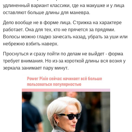
удлиненный вариант классики, где на макушке и у лица
оставляют больше длины для маневра.
Дело вообще не в форме лица. Стрижка на характере
работает. Она для тех, кто не прячется за прядями.
Волосы можно гладко зачесать назад, убрать за уши или
небрежно взбить наверх.
Проснуться и сразу пойти по делам не выйдет - форма
требует внимания. Но из-за короткой длины вся возня у
зеркала занимает пару минут.