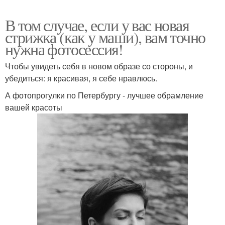
В том случае, если у вас новая
стрижка (как у маши), вам точно
нужна фотосессия!
Чтобы увидеть себя в новом образе со стороны, и
убедиться: я красивая, я себе нравлюсь.
А фотопрогулки по Петербургу - лучшее обрамление
вашей красоты