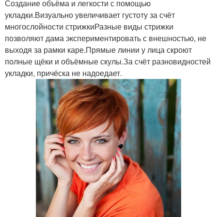
Создание объёма и легкости с помощью
укладки.Визуально увеличивает густоту за счёт
многослойности стрижкиРазные виды стрижки
позволяют дама экспериментировать с внешностью, не
выходя за рамки каре.Прямые линии у лица скроют
полные щёки и объёмные скулы.За счёт разновидностей
укладки, причёска не надоедает.