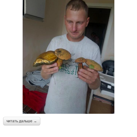
читать дальше →