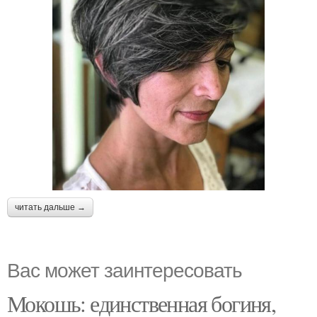
читать дальше →
Вас может заинтересовать
Мокошь: единственная богиня,