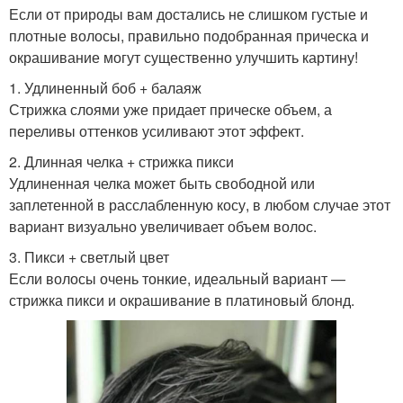
Если от природы вам достались не слишком густые и
плотные волосы, правильно подобранная прическа и
окрашивание могут существенно улучшить картину!
1. Удлиненный боб + балаяж
Стрижка слоями уже придает прическе объем, а
переливы оттенков усиливают этот эффект.
2. Длинная челка + стрижка пикси
Удлиненная челка может быть свободной или
заплетенной в расслабленную косу, в любом случае этот
вариант визуально увеличивает объем волос.
3. Пикси + светлый цвет
Если волосы очень тонкие, идеальный вариант —
стрижка пикси и окрашивание в платиновый блонд.