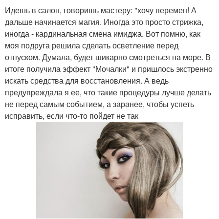
Идешь в салон, говоришь мастеру: "хочу перемен! А
дальше начинается магия. Иногда это просто стрижка,
иногда - кардинальная смена имиджа. Вот помню, как
моя подруга решила сделать осветление перед
отпуском. Думала, будет шикарно смотреться на море. В
итоге получила эффект "Мочалки" и пришлось экстренно
искать средства для восстановления. А ведь
предупреждала я ее, что такие процедуры лучше делать
не перед самым событием, а заранее, чтобы успеть
исправить, если что-то пойдет не так