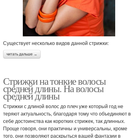
Существует несколько видов данной стрижки:
читать дальше →
Стрижки на тонкие волосы
средней длины. На волосы
средней длины
Стрижки с длиной волос до плеч уже который год не
теряют актуальность, благодаря тому что объединяют в
себе достоинства как коротких стрижек, так длинных.
Проще говоря, они практичны и универсальны, кроме
того, они позволяют раскрыться вашей фантазии в