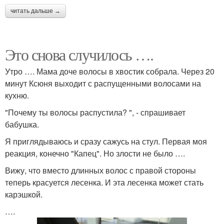
читать дальше →
Это снова случилось ….
Утро …. Мама доче волосы в хвостик собрала. Через 20
минут Ксюня выходит с распущенными волосами на
кухню.
"Почему ты волосы распустила? ", - спрашивает
бабушка.
Я приглядываюсь и сразу сажусь на стул. Первая моя
реакция, конечно "Капец". Но злости не было ….
Вижу, что вместо длинных волос с правой стороны
теперь красуется лесенка. И эта лесенка может стать
карэшкой.
….