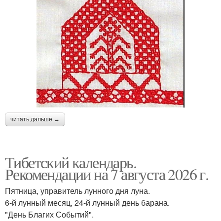
читать дальше →
Тибетский календарь.
Рекомендации на 7 августа 2026 г.
Пятница, управитель лунного дня луна.
6-й лунный месяц, 24-й лунный день барана.
"День Благих Событий".