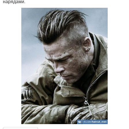
нарядами.