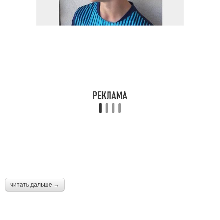
читать дальше →