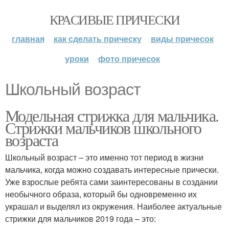
КРАСИВЫЕ ПРИЧЕСКИ
главная
как сделать прическу
виды причесок
уроки
фото причесок
Школьный возраст
Модельная стрижка для мальчика.
Стрижки мальчиков школьного
возраста
Школьный возраст – это именно тот период в жизни
мальчика, когда можно создавать интересные прически.
Уже взрослые ребята сами заинтересованы в создании
необычного образа, который бы одновременно их
украшал и выделял из окружения. Наиболее актуальные
стрижки для мальчиков 2019 года – это: