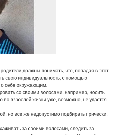
родители должны понимать, что, попадая в этот
ть свою индивидуальность, с помощью
 о себе окружающим.
ровать со своими волосами, например, носить
то во взрослой жизни уже, возможно, не удастся
ой, но все же недопустимо подбирать прически,
ухаживать за своими волосами, следить за